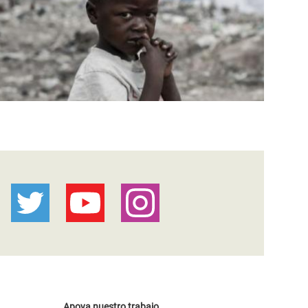
Apoya nuestro trabajo