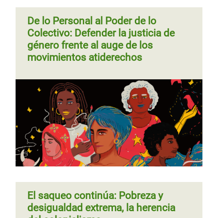
De lo Personal al Poder de lo
Colectivo: Defender la justicia de
género frente al auge de los
movimientos atiderechos
El saqueo continúa: Pobreza y
desigualdad extrema, la herencia