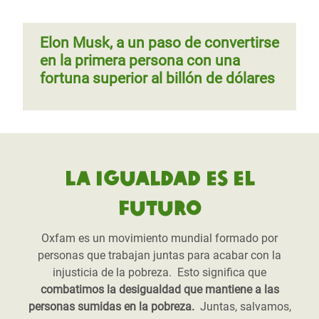
Elon Musk, a un paso de convertirse
en la primera persona con una
fortuna superior al billón de dólares
La igualdad es el
futuro
Oxfam es un movimiento mundial formado por
personas que trabajan juntas para acabar con la
injusticia de la pobreza. Esto significa que
combatimos la desigualdad que mantiene a las
personas sumidas en la pobreza.
Juntas, salvamos,