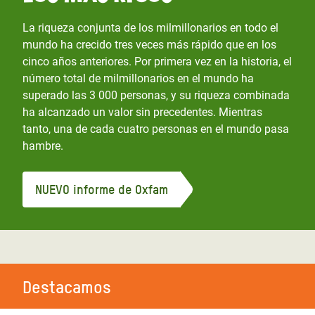
La riqueza conjunta de los milmillonarios en todo el
mundo ha crecido tres veces más rápido que en los
cinco años anteriores. Por primera vez en la historia, el
número total de milmillonarios en el mundo ha
superado las 3 000 personas, y su riqueza combinada
ha alcanzado un valor sin precedentes. Mientras
tanto, una de cada cuatro personas en el mundo pasa
hambre.
NUEVO informe de Oxfam
Destacamos