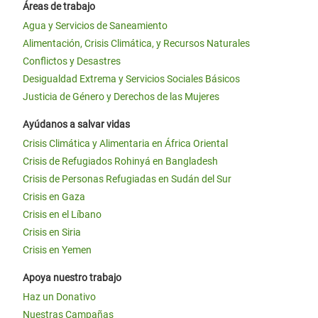
Áreas de trabajo
Agua y Servicios de Saneamiento
Alimentación, Crisis Climática, y Recursos Naturales
Conflictos y Desastres
Desigualdad Extrema y Servicios Sociales Básicos
Justicia de Género y Derechos de las Mujeres
Ayúdanos a salvar vidas
Crisis Climática y Alimentaria en África Oriental
Crisis de Refugiados Rohinyá en Bangladesh
Crisis de Personas Refugiadas en Sudán del Sur
Crisis en Gaza
Crisis en el Líbano
Crisis en Siria
Crisis en Yemen
Apoya nuestro trabajo
Haz un Donativo
Nuestras Campañas