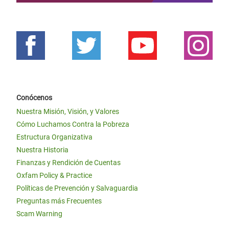
Conócenos
Nuestra Misión, Visión, y Valores
Cómo Luchamos Contra la Pobreza
Estructura Organizativa
Nuestra Historia
Finanzas y Rendición de Cuentas
Oxfam Policy & Practice
Políticas de Prevención y Salvaguardia
Preguntas más Frecuentes
Scam Warning