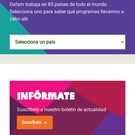
Oxfam trabaja en 85 países de todo el mundo.
Selecciona uno para saber qué programas llevamos a
cabo allí.
Infórmate
Suscríbete a nuestro boletín de actualidad
Suscríbete