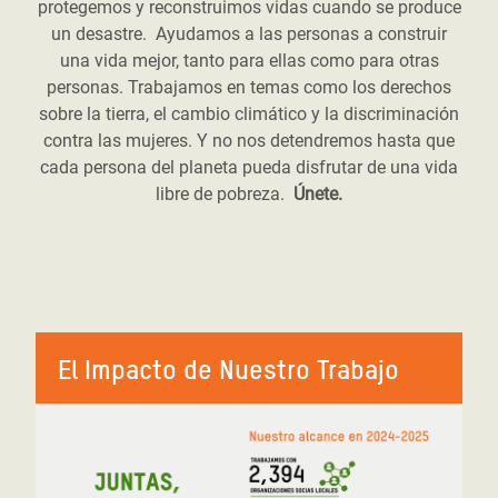
protegemos y reconstruimos vidas cuando se produce
un desastre. Ayudamos a las personas a construir
una vida mejor, tanto para ellas como para otras
personas. Trabajamos en temas como los derechos
sobre la tierra, el cambio climático y la discriminación
contra las mujeres. Y no nos detendremos hasta que
cada persona del planeta pueda disfrutar de una vida
libre de pobreza.
Únete.
El Impacto de Nuestro Trabajo