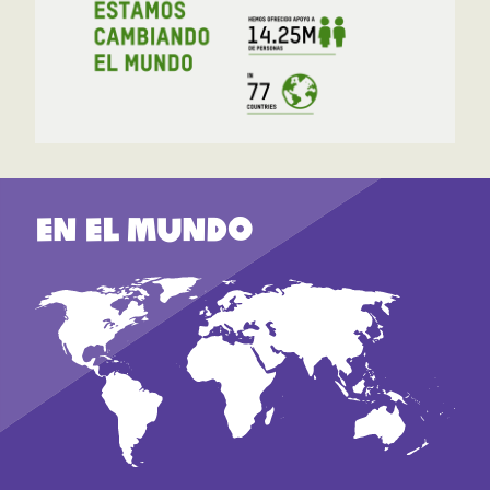
En el mundo