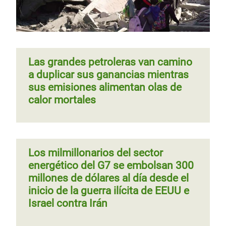
Las grandes petroleras van camino
a duplicar sus ganancias mientras
sus emisiones alimentan olas de
calor mortales
Los milmillonarios del sector
energético del G7 se embolsan 300
millones de dólares al día desde el
inicio de la guerra ilícita de EEUU e
Israel contra Irán