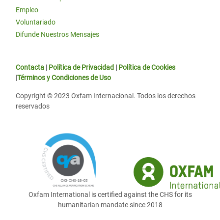
Empleo
Voluntariado
Difunde Nuestros Mensajes
Contacta
|
Política de Privacidad
|
Política de Cookies
|
Términos y Condiciones de Uso
Copyright © 2023 Oxfam Internacional. Todos los derechos
reservados
Oxfam International is certified against the CHS for its
humanitarian mandate since 2018