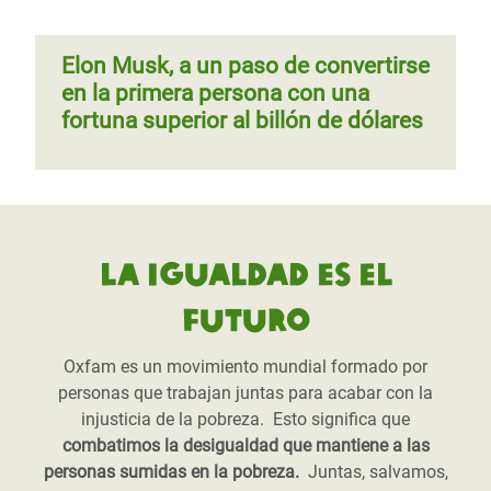
Elon Musk, a un paso de convertirse
en la primera persona con una
fortuna superior al billón de dólares
La igualdad es el
futuro
Oxfam es un movimiento mundial formado por
personas que trabajan juntas para acabar con la
injusticia de la pobreza. Esto significa que
combatimos la desigualdad que mantiene a las
personas sumidas en la pobreza.
Juntas, salvamos,