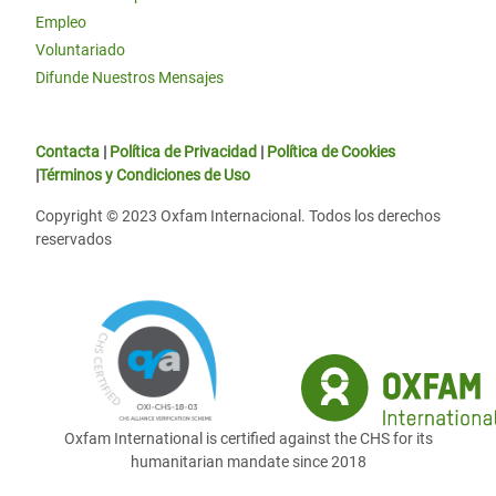
Empleo
Voluntariado
Difunde Nuestros Mensajes
Contacta
|
Política de Privacidad
|
Política de Cookies
|
Términos y Condiciones de Uso
Copyright © 2023 Oxfam Internacional. Todos los derechos
reservados
Oxfam International is certified against the CHS for its
humanitarian mandate since 2018