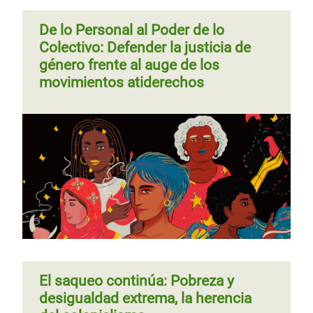
De lo Personal al Poder de lo
Colectivo: Defender la justicia de
género frente al auge de los
movimientos atiderechos
El saqueo continúa: Pobreza y
desigualdad extrema, la herencia