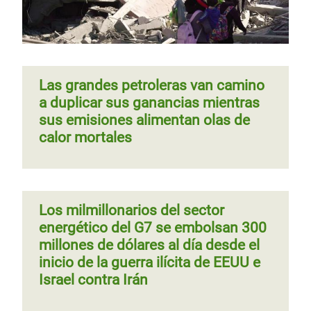
Las grandes petroleras van camino
a duplicar sus ganancias mientras
sus emisiones alimentan olas de
calor mortales
Los milmillonarios del sector
energético del G7 se embolsan 300
millones de dólares al día desde el
inicio de la guerra ilícita de EEUU e
Israel contra Irán