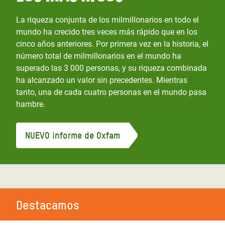
La riqueza conjunta de los milmillonarios en todo el
mundo ha crecido tres veces más rápido que en los
cinco años anteriores. Por primera vez en la historia, el
número total de milmillonarios en el mundo ha
superado las 3 000 personas, y su riqueza combinada
ha alcanzado un valor sin precedentes. Mientras
tanto, una de cada cuatro personas en el mundo pasa
hambre.
NUEVO informe de Oxfam
Destacamos