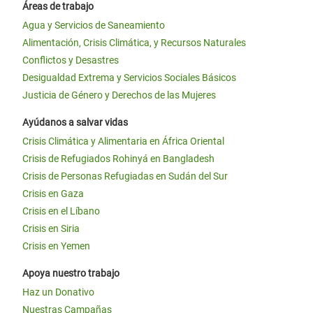
Áreas de trabajo
Agua y Servicios de Saneamiento
Alimentación, Crisis Climática, y Recursos Naturales
Conflictos y Desastres
Desigualdad Extrema y Servicios Sociales Básicos
Justicia de Género y Derechos de las Mujeres
Ayúdanos a salvar vidas
Crisis Climática y Alimentaria en África Oriental
Crisis de Refugiados Rohinyá en Bangladesh
Crisis de Personas Refugiadas en Sudán del Sur
Crisis en Gaza
Crisis en el Líbano
Crisis en Siria
Crisis en Yemen
Apoya nuestro trabajo
Haz un Donativo
Nuestras Campañas