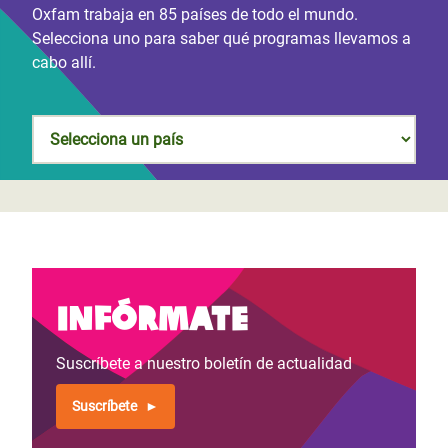
Oxfam trabaja en 85 países de todo el mundo.
Selecciona uno para saber qué programas llevamos a
cabo allí.
Infórmate
Suscríbete a nuestro boletín de actualidad
Suscríbete