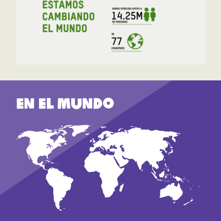
En el mundo