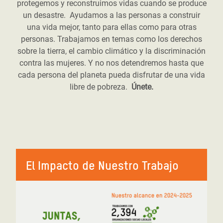
protegemos y reconstruimos vidas cuando se produce
un desastre. Ayudamos a las personas a construir
una vida mejor, tanto para ellas como para otras
personas. Trabajamos en temas como los derechos
sobre la tierra, el cambio climático y la discriminación
contra las mujeres. Y no nos detendremos hasta que
cada persona del planeta pueda disfrutar de una vida
libre de pobreza.
Únete.
El Impacto de Nuestro Trabajo