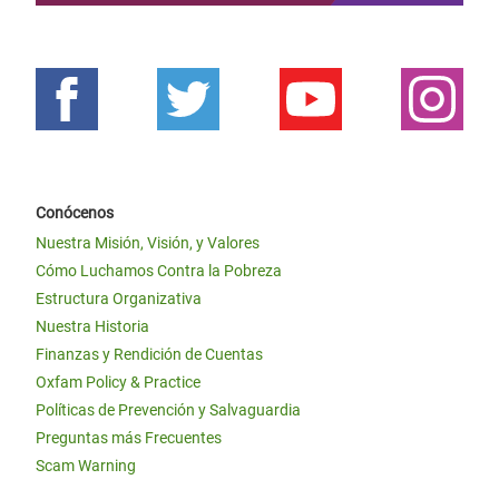
Conócenos
Nuestra Misión, Visión, y Valores
Cómo Luchamos Contra la Pobreza
Estructura Organizativa
Nuestra Historia
Finanzas y Rendición de Cuentas
Oxfam Policy & Practice
Políticas de Prevención y Salvaguardia
Preguntas más Frecuentes
Scam Warning