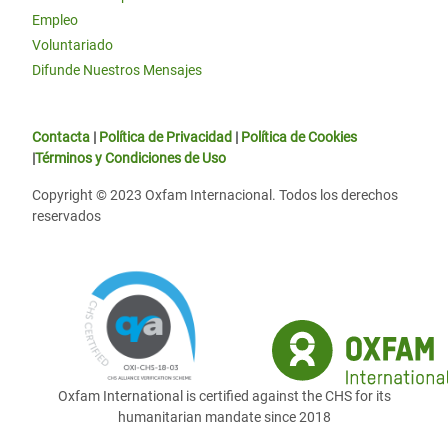
Empleo
Voluntariado
Difunde Nuestros Mensajes
Contacta
|
Política de Privacidad
|
Política de Cookies
|
Términos y Condiciones de Uso
Copyright © 2023 Oxfam Internacional. Todos los derechos
reservados
Oxfam International is certified against the CHS for its
humanitarian mandate since 2018