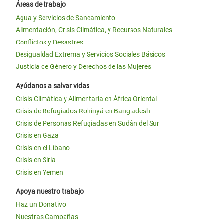
Áreas de trabajo
Agua y Servicios de Saneamiento
Alimentación, Crisis Climática, y Recursos Naturales
Conflictos y Desastres
Desigualdad Extrema y Servicios Sociales Básicos
Justicia de Género y Derechos de las Mujeres
Ayúdanos a salvar vidas
Crisis Climática y Alimentaria en África Oriental
Crisis de Refugiados Rohinyá en Bangladesh
Crisis de Personas Refugiadas en Sudán del Sur
Crisis en Gaza
Crisis en el Líbano
Crisis en Siria
Crisis en Yemen
Apoya nuestro trabajo
Haz un Donativo
Nuestras Campañas