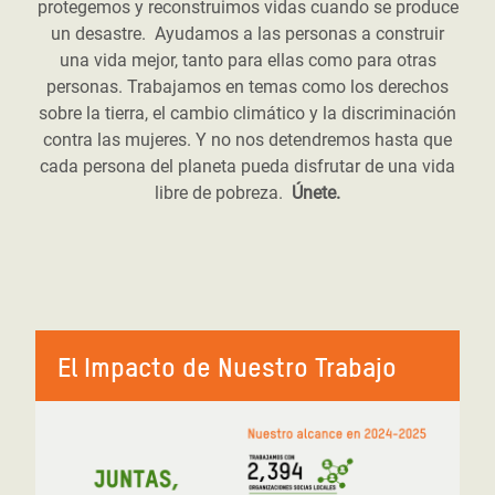
protegemos y reconstruimos vidas cuando se produce
un desastre. Ayudamos a las personas a construir
una vida mejor, tanto para ellas como para otras
personas. Trabajamos en temas como los derechos
sobre la tierra, el cambio climático y la discriminación
contra las mujeres. Y no nos detendremos hasta que
cada persona del planeta pueda disfrutar de una vida
libre de pobreza.
Únete.
El Impacto de Nuestro Trabajo