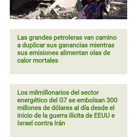
Las grandes petroleras van camino
a duplicar sus ganancias mientras
sus emisiones alimentan olas de
calor mortales
Los milmillonarios del sector
energético del G7 se embolsan 300
millones de dólares al día desde el
inicio de la guerra ilícita de EEUU e
Israel contra Irán