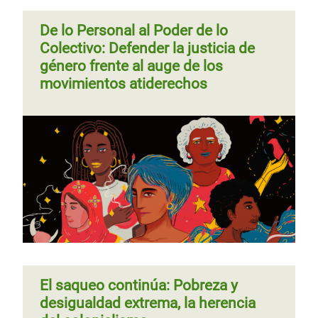
De lo Personal al Poder de lo
Colectivo: Defender la justicia de
género frente al auge de los
movimientos atiderechos
El saqueo continúa: Pobreza y
desigualdad extrema, la herencia