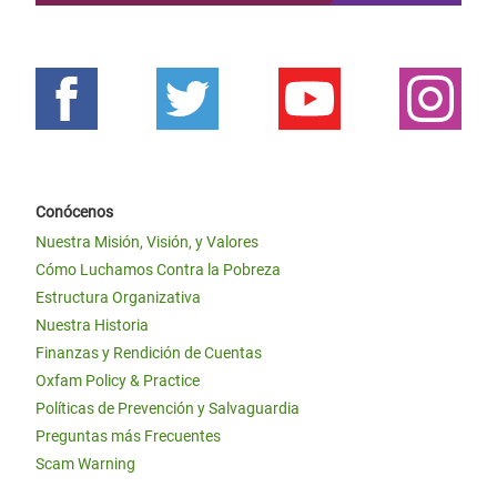
Conócenos
Nuestra Misión, Visión, y Valores
Cómo Luchamos Contra la Pobreza
Estructura Organizativa
Nuestra Historia
Finanzas y Rendición de Cuentas
Oxfam Policy & Practice
Políticas de Prevención y Salvaguardia
Preguntas más Frecuentes
Scam Warning