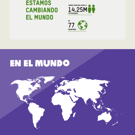
En el mundo