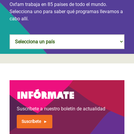
Oxfam trabaja en 85 países de todo el mundo.
Selecciona uno para saber qué programas llevamos a
cabo allí.
Infórmate
Suscríbete a nuestro boletín de actualidad
Suscríbete