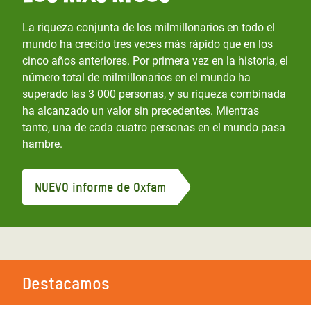
La riqueza conjunta de los milmillonarios en todo el
mundo ha crecido tres veces más rápido que en los
cinco años anteriores. Por primera vez en la historia, el
número total de milmillonarios en el mundo ha
superado las 3 000 personas, y su riqueza combinada
ha alcanzado un valor sin precedentes. Mientras
tanto, una de cada cuatro personas en el mundo pasa
hambre.
NUEVO informe de Oxfam
Destacamos