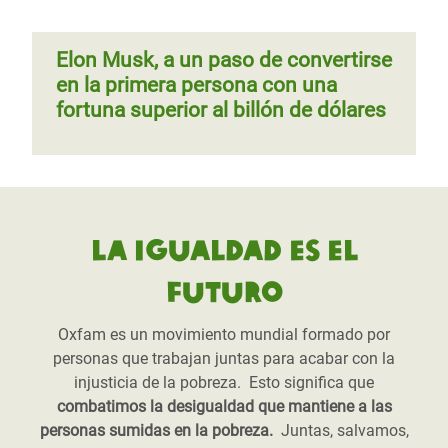
Elon Musk, a un paso de convertirse
en la primera persona con una
fortuna superior al billón de dólares
La igualdad es el
futuro
Oxfam es un movimiento mundial formado por
personas que trabajan juntas para acabar con la
injusticia de la pobreza. Esto significa que
combatimos la desigualdad que mantiene a las
personas sumidas en la pobreza.
Juntas, salvamos,