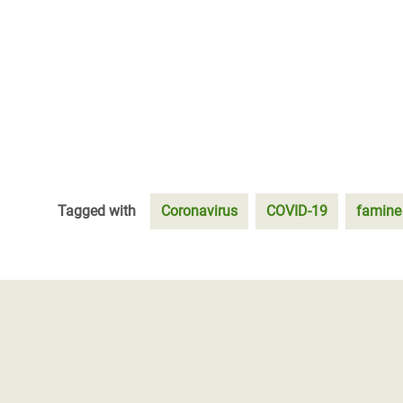
Tagged with
Coronavirus
COVID-19
famine