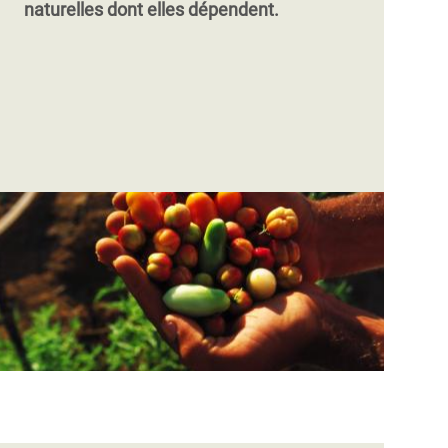
naturelles dont elles dépendent.