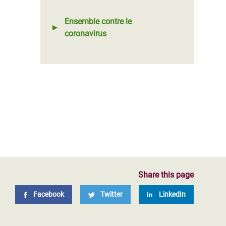
Ensemble contre le
coronavirus
Share this page
Facebook
Twitter
LinkedIn