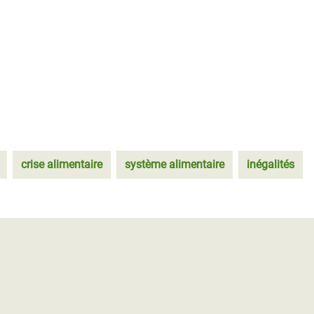
crise alimentaire
système alimentaire
inégalités