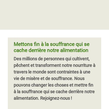
Mettons fin à la souffrance qui se
cache derrière notre alimentation
Des millions de personnes qui cultivent,
pêchent et transforment notre nourriture à
travers le monde sont contraintes à une
vie de misère et de souffrance. Nous
pouvons changer les choses et mettre fin
à la souffrance qui se cache derrière notre
alimentation. Rejoignez-nous !