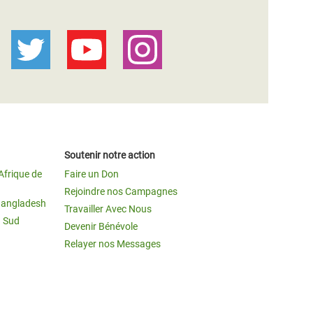
Soutenir notre action
Afrique de
Faire un Don
Rejoindre nos Campagnes
Bangladesh
Travailler Avec Nous
u Sud
Devenir Bénévole
Relayer nos Messages