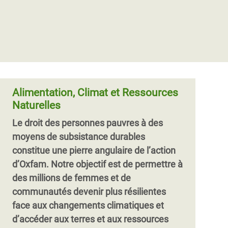
Alimentation, Climat et Ressources
Naturelles
Le droit des personnes pauvres à des
moyens de subsistance durables
constitue une pierre angulaire de l’action
d’Oxfam. Notre objectif est de permettre à
des millions de femmes et de
communautés devenir plus résilientes
face aux changements climatiques et
d’accéder aux terres et aux ressources