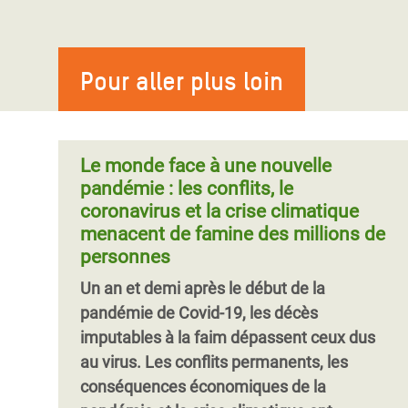
Pour aller plus loin
Le monde face à une nouvelle
pandémie : les conflits, le
coronavirus et la crise climatique
menacent de famine des millions de
personnes
Un an et demi après le début de la
pandémie de Covid-19, les décès
imputables à la faim dépassent ceux dus
au virus. Les conflits permanents, les
conséquences économiques de la