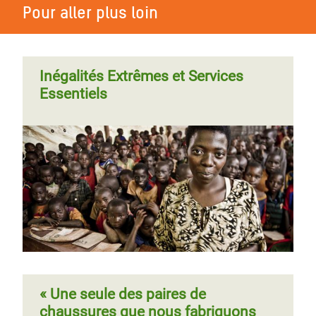
Pour aller plus loin
Inégalités Extrêmes et Services
Essentiels
« Une seule des paires de
chaussures que nous fabriquons