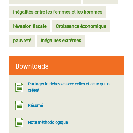
inégalités entre les femmes et les hommes
l’évasion fiscale
Croissance économique
pauvreté
inégalités extrêmes
Downloads
Partager la richesse avec celles et ceux qui la
créent
Résumé
Note méthodologique