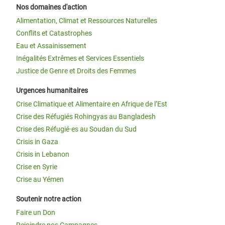
Nos domaines d'action
Alimentation, Climat et Ressources Naturelles
Conflits et Catastrophes
Eau et Assainissement
Inégalités Extrêmes et Services Essentiels
Justice de Genre et Droits des Femmes
Urgences humanitaires
Crise Climatique et Alimentaire en Afrique de l’Est
Crise des Réfugiés Rohingyas au Bangladesh
Crise des Réfugié·es au Soudan du Sud
Crisis in Gaza
Crisis in Lebanon
Crise en Syrie
Crise au Yémen
Soutenir notre action
Faire un Don
Rejoindre nos Campagnes