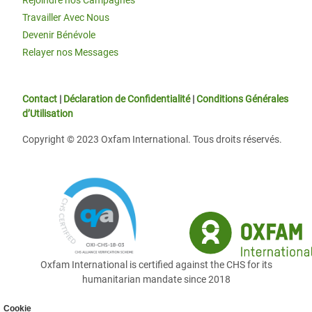
Travailler Avec Nous
Devenir Bénévole
Relayer nos Messages
Contact
|
Déclaration de Confidentialité
|
Conditions Générales
d’Utilisation
Copyright © 2023 Oxfam International. Tous droits réservés.
Oxfam International is certified against the CHS for its
humanitarian mandate since 2018
Cookie