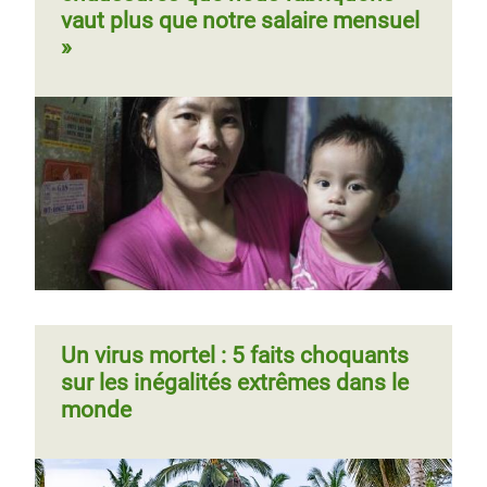
vaut plus que notre salaire mensuel
»
Un virus mortel : 5 faits choquants
sur les inégalités extrêmes dans le
monde