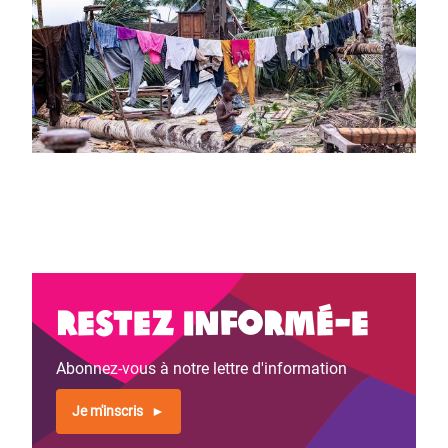
Restez informé-e
Abonnez-vous à notre lettre d'information
Je m'inscris