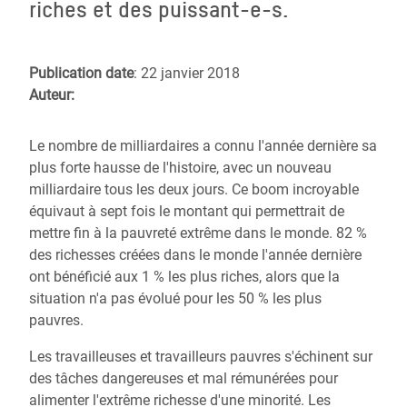
riches et des puissant-e-s.
Publication date
: 22 janvier 2018
Auteur:
Le nombre de milliardaires a connu l'année dernière sa
plus forte hausse de l'histoire, avec un nouveau
milliardaire tous les deux jours. Ce boom incroyable
équivaut à sept fois le montant qui permettrait de
mettre fin à la pauvreté extrême dans le monde. 82 %
des richesses créées dans le monde l'année dernière
ont bénéficié aux 1 % les plus riches, alors que la
situation n'a pas évolué pour les 50 % les plus
pauvres.
Les travailleuses et travailleurs pauvres s'échinent sur
des tâches dangereuses et mal rémunérées pour
alimenter l'extrême richesse d'une minorité. Les