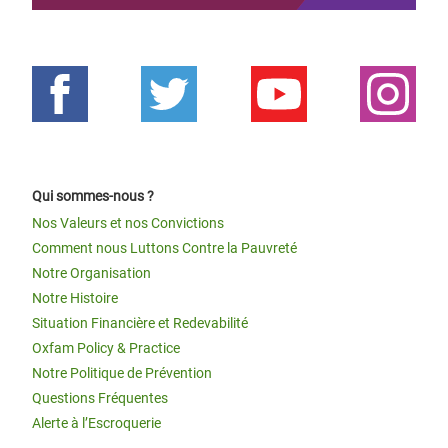
Qui sommes-nous ?
Nos Valeurs et nos Convictions
Comment nous Luttons Contre la Pauvreté
Notre Organisation
Notre Histoire
Situation Financière et Redevabilité
Oxfam Policy & Practice
Notre Politique de Prévention
Questions Fréquentes
Alerte à l’Escroquerie