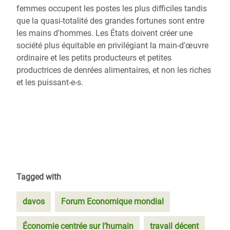
femmes occupent les postes les plus difficiles tandis
que la quasi-totalité des grandes fortunes sont entre
les mains d'hommes. Les États doivent créer une
société plus équitable en privilégiant la main-d'œuvre
ordinaire et les petits producteurs et petites
productrices de denrées alimentaires, et non les riches
et les puissant-e-s.
Tagged with
davos
Forum Economique mondial
Économie centrée sur l’humain
travail décent