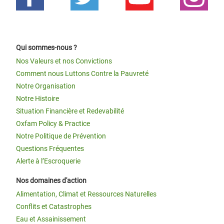
Qui sommes-nous ?
Nos Valeurs et nos Convictions
Comment nous Luttons Contre la Pauvreté
Notre Organisation
Notre Histoire
Situation Financière et Redevabilité
Oxfam Policy & Practice
Notre Politique de Prévention
Questions Fréquentes
Alerte à l’Escroquerie
Nos domaines d'action
Alimentation, Climat et Ressources Naturelles
Conflits et Catastrophes
Eau et Assainissement