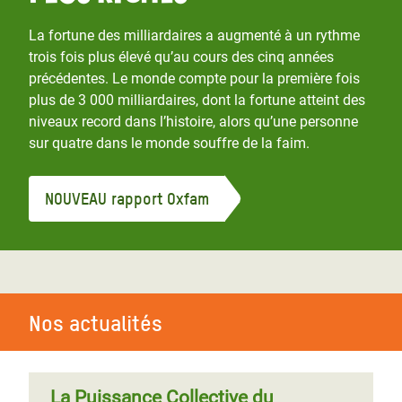
La fortune des milliardaires a augmenté à un rythme
trois fois plus élevé qu’au cours des cinq années
précédentes. Le monde compte pour la première fois
plus de 3 000 milliardaires, dont la fortune atteint des
niveaux record dans l’histoire, alors qu’une personne
sur quatre dans le monde souffre de la faim.
NOUVEAU rapport Oxfam
Nos actualités
La Puissance Collective du