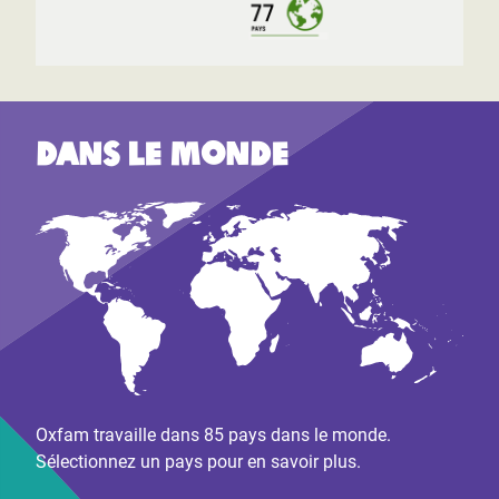
Dans le monde
Oxfam travaille dans 85 pays dans le monde.
Sélectionnez un pays pour en savoir plus.