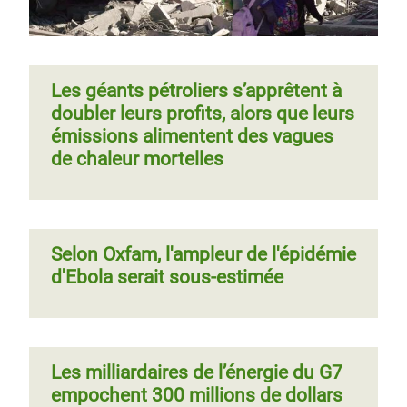
Les géants pétroliers s’apprêtent à
doubler leurs profits, alors que leurs
émissions alimentent des vagues
de chaleur mortelles
Selon Oxfam, l'ampleur de l'épidémie
d'Ebola serait sous-estimée
Les milliardaires de l’énergie du G7
empochent 300 millions de dollars