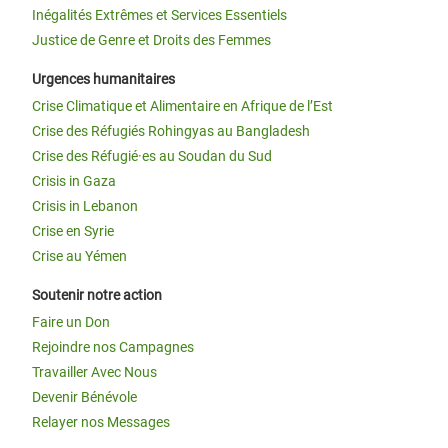
Inégalités Extrêmes et Services Essentiels
Justice de Genre et Droits des Femmes
Urgences humanitaires
Crise Climatique et Alimentaire en Afrique de l’Est
Crise des Réfugiés Rohingyas au Bangladesh
Crise des Réfugié·es au Soudan du Sud
Crisis in Gaza
Crisis in Lebanon
Crise en Syrie
Crise au Yémen
Soutenir notre action
Faire un Don
Rejoindre nos Campagnes
Travailler Avec Nous
Devenir Bénévole
Relayer nos Messages