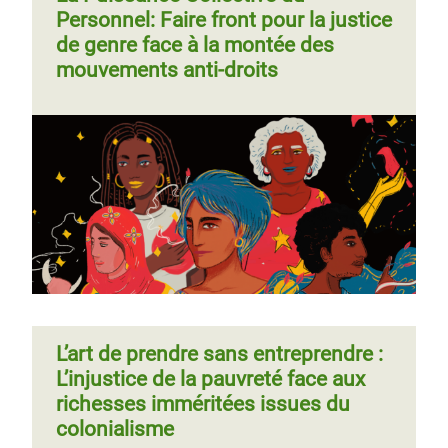
Personnel: Faire front pour la justice
de genre face à la montée des
mouvements anti-droits
L’art de prendre sans entreprendre :
L’injustice de la pauvreté face aux
richesses imméritées issues du
colonialisme