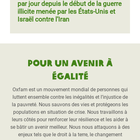
par jour depuis le début de la guerre
illicite menée par les États-Unis et
Israël contre l’Iran
Pour un avenir à
égalité
Oxfam est un mouvement mondial de personnes qui
luttent ensemble contre les inégalités et l’injustice de
la pauvreté. Nous sauvons des vies et protégeons les
populations en situation de crise. Nous travaillons à
leurs côtés pour renforcer leur résilience et les aider à
se bâtir un avenir meilleur. Nous nous attaquons à des
enjeux tels que le droit à la terre, le changement