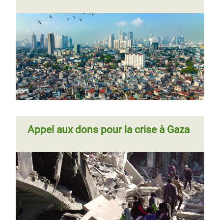
Appel aux dons pour la crise à Gaza