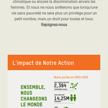
climatique ou encore la discrimination envers les
femmes. Et nous ne nous arrêterons que lorsqu’une
vie sans pauvreté ne sera plus un privilège pour un
petit nombre, mais un droit pour toutes et tous.
Rejoignez-nous
L'impact de Notre Action