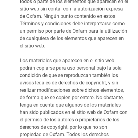
todos o parte de los elementos que aparecen en el
sitio web sin contar con la autorización expresa
de Oxfam. Ningún punto contenido en estos
Términos y condiciones debe interpretarse como
un permiso por parte de Oxfam para la utilización
de cualquiera de los elementos que aparecen en
el sitio web.
Los materiales que aparecen en el sitio web
podrán copiarse para uso personal bajo la sola
condición de que se reproduzcan también los
avisos legales de derechos de copyright, y sin
realizar modificaciones sobre dichos elementos,
de forma que se copien por entero. No obstante,
tenga en cuenta que algunos de los materiales
han sido publicados en el sitio web de Oxfam con
el permiso de los autores o propietarios de los
derechos de copyright, por lo que no son
propiedad de Oxfam. Todos los derechos