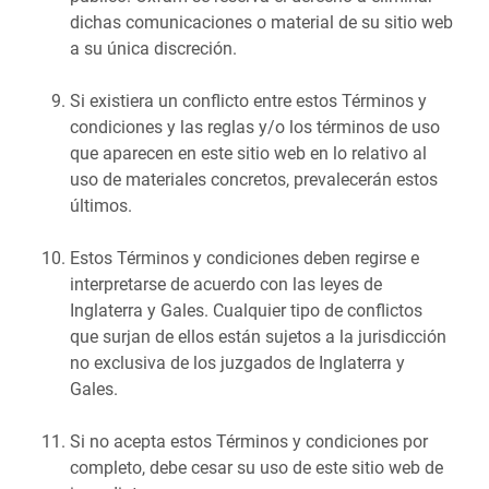
dichas comunicaciones o material de su sitio web
a su única discreción.
Si existiera un conflicto entre estos Términos y
condiciones y las reglas y/o los términos de uso
que aparecen en este sitio web en lo relativo al
uso de materiales concretos, prevalecerán estos
últimos.
Estos Términos y condiciones deben regirse e
interpretarse de acuerdo con las leyes de
Inglaterra y Gales. Cualquier tipo de conflictos
que surjan de ellos están sujetos a la jurisdicción
no exclusiva de los juzgados de Inglaterra y
Gales.
Si no acepta estos Términos y condiciones por
completo, debe cesar su uso de este sitio web de