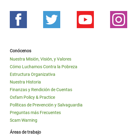
Conócenos
Nuestra Misión, Visión, y Valores
Cómo Luchamos Contra la Pobreza
Estructura Organizativa
Nuestra Historia
Finanzas y Rendición de Cuentas
Oxfam Policy & Practice
Políticas de Prevención y Salvaguardia
Preguntas más Frecuentes
Scam Warning
Áreas de trabajo