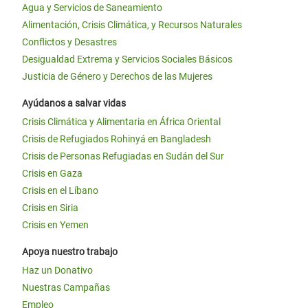
Agua y Servicios de Saneamiento
Alimentación, Crisis Climática, y Recursos Naturales
Conflictos y Desastres
Desigualdad Extrema y Servicios Sociales Básicos
Justicia de Género y Derechos de las Mujeres
Ayúdanos a salvar vidas
Crisis Climática y Alimentaria en África Oriental
Crisis de Refugiados Rohinyá en Bangladesh
Crisis de Personas Refugiadas en Sudán del Sur
Crisis en Gaza
Crisis en el Líbano
Crisis en Siria
Crisis en Yemen
Apoya nuestro trabajo
Haz un Donativo
Nuestras Campañas
Empleo