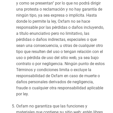
y como se presentan" por lo que no podrá dirigir
una protesta o reclamación y no hay garantía de
ningún tipo, ya sea expresa o implícita. Hasta
donde lo permite la ley, Oxfam no se hace
responsable por las pérdidas o daños incluyendo,
a título enunciativo pero no limitativo, las
pérdidas o daños indirectas, especiales o que
sean una consecuencia, u otras de cualquier otro
tipo que resulten del uso o tengan relación con el
uso o pérdida de uso del sitio web, ya sea bajo
contrato o por negligencia. Ningún punto de estos
Términos y condiciones limita o excluye la
responsabilidad de Oxfam en caso de muerte o
daños personales derivados de negligencia,
fraude o cualquier otra responsabilidad aplicable
por ley.
Oxfam no garantiza que las funciones y
materiales que contiene su sitio web: estén libres