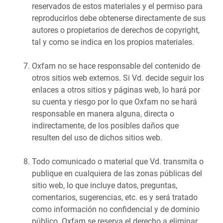
reservados de estos materiales y el permiso para
reproducirlos debe obtenerse directamente de sus
autores o propietarios de derechos de copyright,
tal y como se indica en los propios materiales.
Oxfam no se hace responsable del contenido de
otros sitios web externos. Si Vd. decide seguir los
enlaces a otros sitios y páginas web, lo hará por
su cuenta y riesgo por lo que Oxfam no se hará
responsable en manera alguna, directa o
indirectamente, de los posibles daños que
resulten del uso de dichos sitios web.
Todo comunicado o material que Vd. transmita o
publique en cualquiera de las zonas públicas del
sitio web, lo que incluye datos, preguntas,
comentarios, sugerencias, etc. es y será tratado
como información no confidencial y de dominio
público. Oxfam se reserva el derecho a eliminar