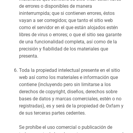
de errores o disponibles de manera
ininterrumpida; que si contienen errores, éstos
vayan a ser corregidos; que tanto el sitio web
como el servidor en el que están alojados estén
libres de virus o errores; o que el sitio sea garante
de una funcionalidad completa, así como de la
precisión y fiabilidad de los materiales que
presenta.
Toda la propiedad intelectual presente en el sitio
web así como los materiales e información que
contiene (incluyendo pero sin limitarse a los
derechos de copyright, diseños, derechos sobre
bases de datos y marcas comerciales, estén o no
registradas), es y será de la propiedad de Oxfam y
de sus terceras partes cedentes.
Se prohíbe el uso comercial o publicación de