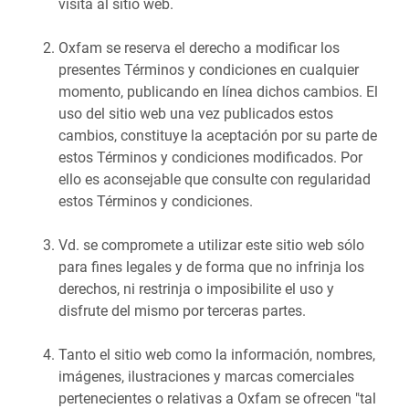
visita al sitio web.
Oxfam se reserva el derecho a modificar los
presentes Términos y condiciones en cualquier
momento, publicando en línea dichos cambios. El
uso del sitio web una vez publicados estos
cambios, constituye la aceptación por su parte de
estos Términos y condiciones modificados. Por
ello es aconsejable que consulte con regularidad
estos Términos y condiciones.
Vd. se compromete a utilizar este sitio web sólo
para fines legales y de forma que no infrinja los
derechos, ni restrinja o imposibilite el uso y
disfrute del mismo por terceras partes.
Tanto el sitio web como la información, nombres,
imágenes, ilustraciones y marcas comerciales
pertenecientes o relativas a Oxfam se ofrecen "tal