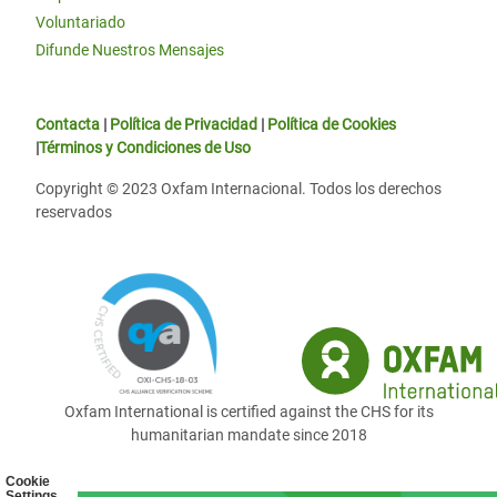
Voluntariado
Difunde Nuestros Mensajes
Contacta
|
Política de Privacidad
|
Política de Cookies
|
Términos y Condiciones de Uso
Copyright © 2023 Oxfam Internacional. Todos los derechos
reservados
Oxfam International is certified against the CHS for its
humanitarian mandate since 2018
Cookie
Settings