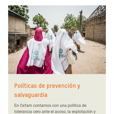
Políticas de prevención y
salvaguardia
En Oxfam contamos con una política de
tolerancia cero ante el acoso, la explotación y