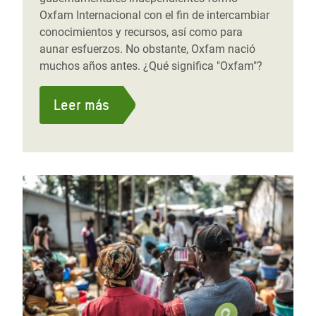
Oxfam Internacional con el fin de intercambiar
conocimientos y recursos, así como para
aunar esfuerzos. No obstante, Oxfam nació
muchos años antes. ¿Qué significa "Oxfam"?
Leer más