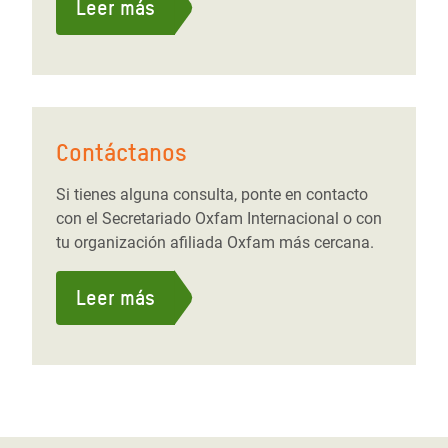
Leer más
Contáctanos
Si tienes alguna consulta, ponte en contacto
con el Secretariado Oxfam Internacional o con
tu organización afiliada Oxfam más cercana.
Leer más