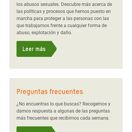
los abusos sexuales. Descubre más acerca de
las políticas y procesos que hemos puesto en
marcha para proteger a las personas con las
que trabajamos frente a cualquier forma de
abuso, explotación y daño.
Leer más
Preguntas frecuentes
¿No encuentras lo que buscas? Recogemos y
damos respuesta a algunas de las preguntas
más frecuentes que recibimos cada semana.