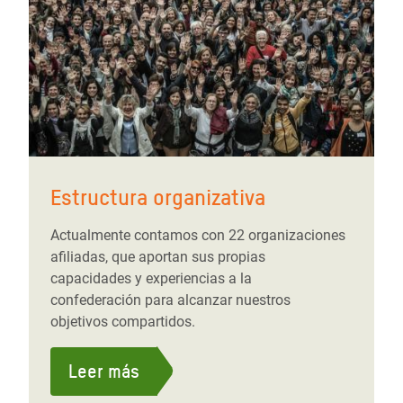
Estructura organizativa
Actualmente contamos con 22 organizaciones
afiliadas, que aportan sus propias
capacidades y experiencias a la
confederación para alcanzar nuestros
objetivos compartidos.
Leer más