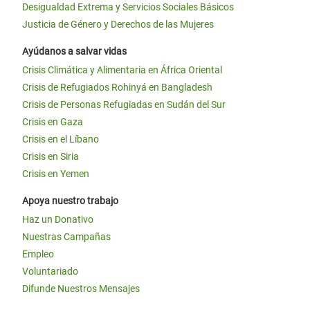
Desigualdad Extrema y Servicios Sociales Básicos
Justicia de Género y Derechos de las Mujeres
Ayúdanos a salvar vidas
Crisis Climática y Alimentaria en África Oriental
Crisis de Refugiados Rohinyá en Bangladesh
Crisis de Personas Refugiadas en Sudán del Sur
Crisis en Gaza
Crisis en el Líbano
Crisis en Siria
Crisis en Yemen
Apoya nuestro trabajo
Haz un Donativo
Nuestras Campañas
Empleo
Voluntariado
Difunde Nuestros Mensajes