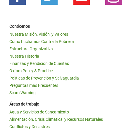
Conócenos
Nuestra Misión, Visión, y Valores
Cómo Luchamos Contra la Pobreza
Estructura Organizativa
Nuestra Historia
Finanzas y Rendición de Cuentas
Oxfam Policy & Practice
Políticas de Prevención y Salvaguardia
Preguntas más Frecuentes
Scam Warning
Áreas de trabajo
Agua y Servicios de Saneamiento
Alimentación, Crisis Climática, y Recursos Naturales
Conflictos y Desastres