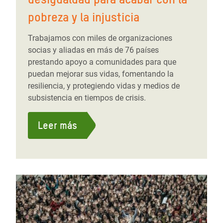
pobreza y la injusticia
Trabajamos con miles de organizaciones
socias y aliadas en más de 76 países
prestando apoyo a comunidades para que
puedan mejorar sus vidas, fomentando la
resiliencia, y protegiendo vidas y medios de
subsistencia en tiempos de crisis.
Leer más