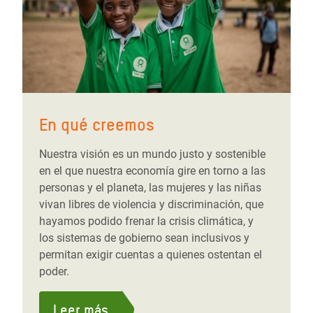
En qué creemos
Nuestra visión es un mundo justo y sostenible
en el que nuestra economía gire en torno a las
personas y el planeta, las mujeres y las niñas
vivan libres de violencia y discriminación, que
hayamos podido frenar la crisis climática, y
los sistemas de gobierno sean inclusivos y
permitan exigir cuentas a quienes ostentan el
poder.
Leer más