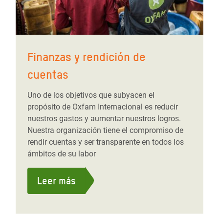
Finanzas y rendición de
cuentas
Uno de los objetivos que subyacen el
propósito de Oxfam Internacional es reducir
nuestros gastos y aumentar nuestros logros.
Nuestra organización tiene el compromiso de
rendir cuentas y ser transparente en todos los
ámbitos de su labor
Leer más