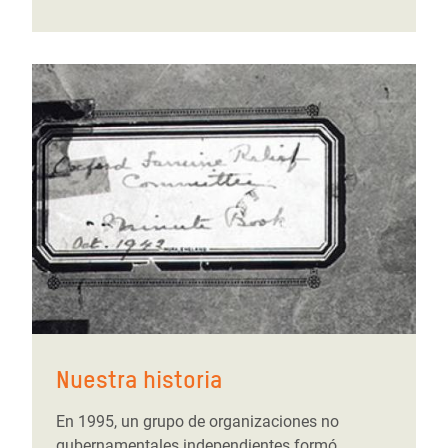
Nuestra historia
En 1995, un grupo de organizaciones no
gubernamentales independientes formó