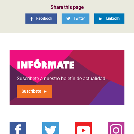
Share this page
Facebook
Twitter
LinkedIn
Infórmate
Suscríbete a nuestro boletín de actualidad
Suscríbete