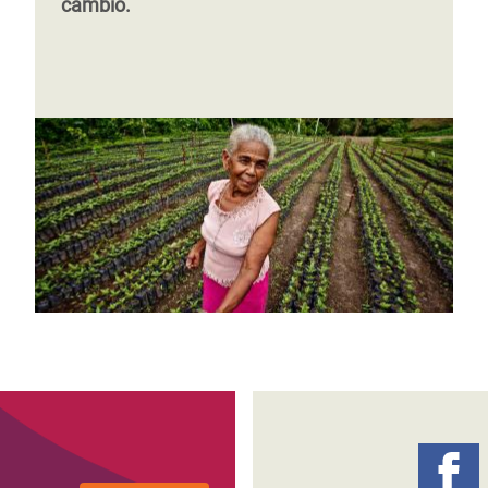
cambio.