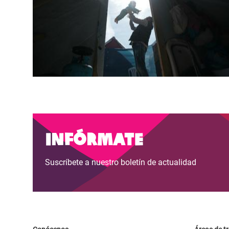
Infórmate
Suscríbete a nuestro boletín de actualidad