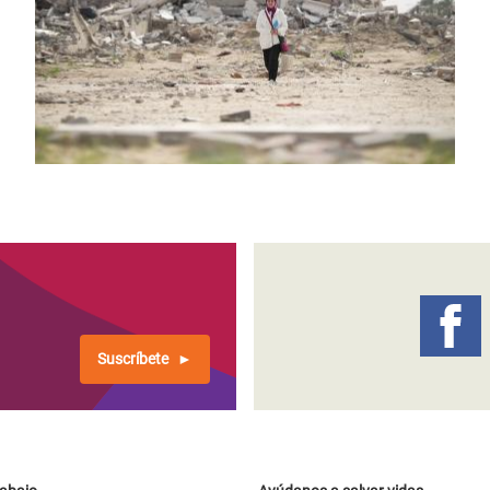
Suscríbete