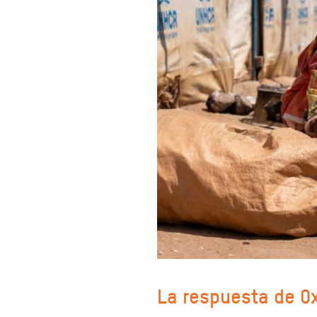
La respuesta de O