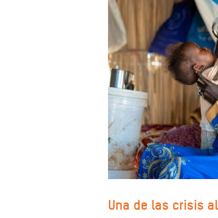
Una de las crisis 