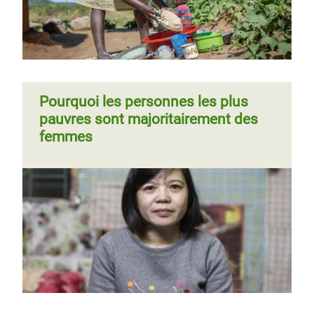
Pourquoi les personnes les plus
pauvres sont majoritairement des
femmes