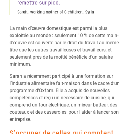
remettre sur pied.
Sarah, working mother of 6 children, Syria
La main d’œuvre domestique est parmi la plus
exploitée au monde : seulement 10 % de cette main-
d’œuvre est couverte par le droit du travail au même
titre que les autres travailleuses et travailleurs, et
seulement près de la moitié bénéficie d’un salaire
minimum.
Sarah a récemment participé à une formation sur
l’industrie alimentaire fait-maison dans le cadre d’un
programme d’Oxfam. Elle a acquis de nouvelles
compétences et reçu un nécessaire de cuisine, qui
comprend un four électrique, un mixeur batteur, des
couteaux et des casseroles, pour l’aider à lancer son
entreprise.
S’occuper de celles qui comptent