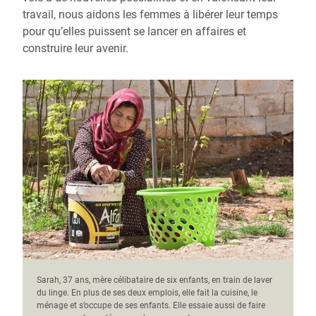
travail, nous aidons les femmes à libérer leur temps
pour qu’elles puissent se lancer en affaires et
construire leur avenir.
Sarah, 37 ans, mère célibataire de six enfants, en train de laver
du linge. En plus de ses deux emplois, elle fait la cuisine, le
ménage et s’occupe de ses enfants. Elle essaie aussi de faire