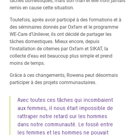
tâches domestiques, mais son mari et elle n’ont jamais
remis en cause cette situation.
Toutefois, après avoir participé à des formations et à
des séminaires donnés par Oxfam et le programme
WE-Care d’Unilever, ils ont décidé de partager les
tâches domestiques. Mieux encore, depuis
l’installation de citernes par Oxfam et SIKAT, la
collecte d’eau est beaucoup plus simple et prend
moins de temps.
Grâce à ces changements, Rowena peut désormais
participer à des projets communautaires.
Avec toutes ces tâches qui incombaient
aux femmes, il nous était impossible de
rattraper notre retard sur les hommes
dans notre communauté. Le fossé entre
les femmes et les hommes ne pouvait