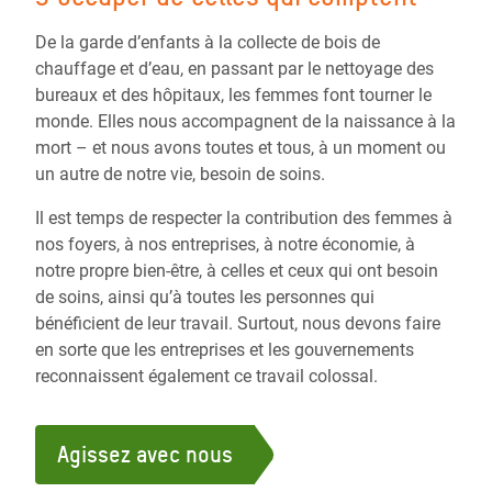
De la garde d’enfants à la collecte de bois de
chauffage et d’eau, en passant par le nettoyage des
bureaux et des hôpitaux, les femmes font tourner le
monde. Elles nous accompagnent de la naissance à la
mort – et nous avons toutes et tous, à un moment ou
un autre de notre vie, besoin de soins.
Il est temps de respecter la contribution des femmes à
nos foyers, à nos entreprises, à notre économie, à
notre propre bien-être, à celles et ceux qui ont besoin
de soins, ainsi qu’à toutes les personnes qui
bénéficient de leur travail. Surtout, nous devons faire
en sorte que les entreprises et les gouvernements
reconnaissent également ce travail colossal.
Agissez avec nous