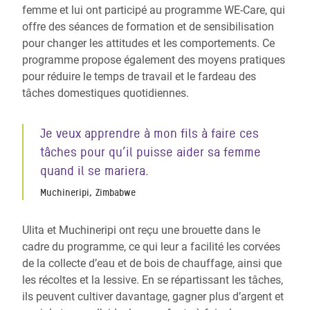
femme et lui ont participé au programme WE-Care, qui
offre des séances de formation et de sensibilisation
pour changer les attitudes et les comportements. Ce
programme propose également des moyens pratiques
pour réduire le temps de travail et le fardeau des
tâches domestiques quotidiennes.
Je veux apprendre à mon fils à faire ces
tâches pour qu’il puisse aider sa femme
quand il se mariera.
Muchineripi, Zimbabwe
Ulita et Muchineripi ont reçu une brouette dans le
cadre du programme, ce qui leur a facilité les corvées
de la collecte d’eau et de bois de chauffage, ainsi que
les récoltes et la lessive. En se répartissant les tâches,
ils peuvent cultiver davantage, gagner plus d’argent et