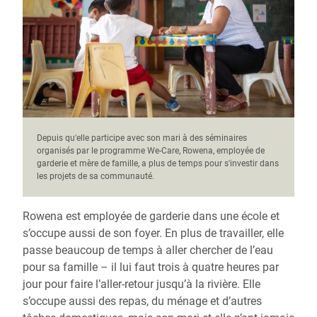
Depuis qu'elle participe avec son mari à des séminaires
organisés par le programme We-Care, Rowena, employée de
garderie et mère de famille, a plus de temps pour s'investir dans
les projets de sa communauté.
Rowena est employée de garderie dans une école et
s’occupe aussi de son foyer. En plus de travailler, elle
passe beaucoup de temps à aller chercher de l’eau
pour sa famille – il lui faut trois à quatre heures par
jour pour faire l’aller-retour jusqu’à la rivière. Elle
s’occupe aussi des repas, du ménage et d’autres