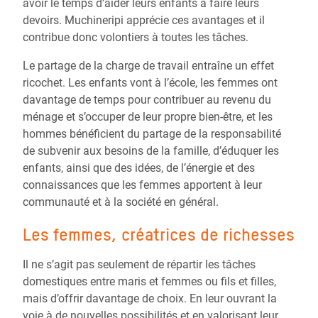
avoir le temps d’aider leurs enfants à faire leurs
devoirs. Muchineripi apprécie ces avantages et il
contribue donc volontiers à toutes les tâches.
Le partage de la charge de travail entraîne un effet
ricochet. Les enfants vont à l’école, les femmes ont
davantage de temps pour contribuer au revenu du
ménage et s’occuper de leur propre bien-être, et les
hommes bénéficient du partage de la responsabilité
de subvenir aux besoins de la famille, d’éduquer les
enfants, ainsi que des idées, de l’énergie et des
connaissances que les femmes apportent à leur
communauté et à la société en général.
Les femmes, créatrices de richesses
Il ne s’agit pas seulement de répartir les tâches
domestiques entre maris et femmes ou fils et filles,
mais d’offrir davantage de choix. En leur ouvrant la
voie à de nouvelles possibilités et en valorisant leur