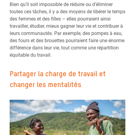
Bien qu’il soit impossible de réduire ou d’éliminer
toutes ces tâches, il y a des moyens de libérer le temps
des femmes et des filles – elles pourraient ainsi
travailler, étudier, mieux gagner leur vie et contribuer à
leurs communautés. Par exemple, des pompes à eau,
des fours et des brouettes pourraient faire une énorme
différence dans leur vie, tout comme une répartition
équitable du travail.
Partager la charge de travail et
changer les mentalités