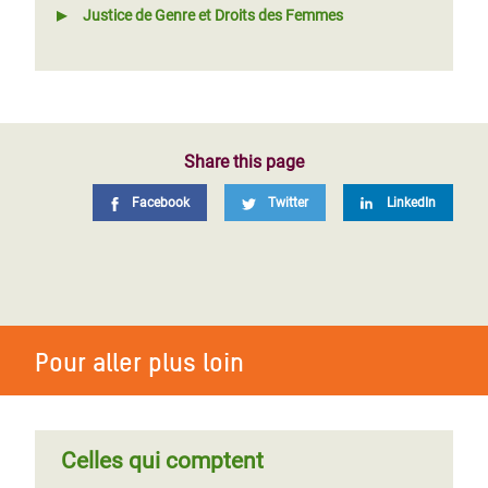
Justice de Genre et Droits des Femmes
Share this page
Facebook
Twitter
LinkedIn
Pour aller plus loin
Celles qui comptent