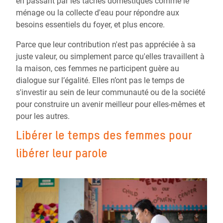
en passant par les tâches domestiques comme le
ménage ou la collecte d'eau pour répondre aux
besoins essentiels du foyer, et plus encore.
Parce que leur contribution n'est pas appréciée à sa
juste valeur, ou simplement parce qu'elles travaillent à
la maison, ces femmes ne participent guère au
dialogue sur l’égalité. Elles n’ont pas le temps de
s'investir au sein de leur communauté ou de la société
pour construire un avenir meilleur pour elles-mêmes et
pour les autres.
Libérer le temps des femmes pour
libérer leur parole