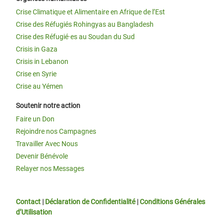
Crise Climatique et Alimentaire en Afrique de l’Est
Crise des Réfugiés Rohingyas au Bangladesh
Crise des Réfugié·es au Soudan du Sud
Crisis in Gaza
Crisis in Lebanon
Crise en Syrie
Crise au Yémen
Soutenir notre action
Faire un Don
Rejoindre nos Campagnes
Travailler Avec Nous
Devenir Bénévole
Relayer nos Messages
Contact
|
Déclaration de Confidentialité
|
Conditions Générales
d’Utilisation