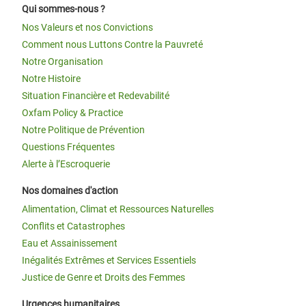
Qui sommes-nous ?
Nos Valeurs et nos Convictions
Comment nous Luttons Contre la Pauvreté
Notre Organisation
Notre Histoire
Situation Financière et Redevabilité
Oxfam Policy & Practice
Notre Politique de Prévention
Questions Fréquentes
Alerte à l’Escroquerie
Nos domaines d'action
Alimentation, Climat et Ressources Naturelles
Conflits et Catastrophes
Eau et Assainissement
Inégalités Extrêmes et Services Essentiels
Justice de Genre et Droits des Femmes
Urgences humanitaires