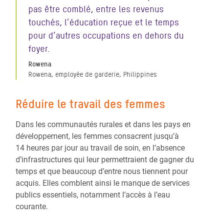
pas être comblé, entre les revenus
touchés, l’éducation reçue et le temps
pour d’autres occupations en dehors du
foyer.
Rowena
Rowena, employée de garderie, Philippines
Réduire le travail des femmes
Dans les communautés rurales et dans les pays en
développement, les femmes consacrent jusqu’à
14 heures par jour au travail de soin, en l’absence
d’infrastructures qui leur permettraient de gagner du
temps et que beaucoup d’entre nous tiennent pour
acquis. Elles comblent ainsi le manque de services
publics essentiels, notamment l’accès à l’eau
courante.