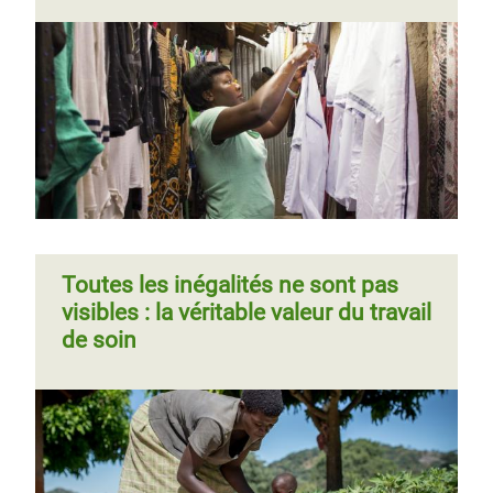
Toutes les inégalités ne sont pas
visibles : la véritable valeur du travail
de soin