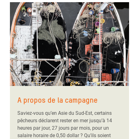
A propos de la campagne
Saviez-vous qu’en Asie du Sud-Est, certains
pêcheurs déclarent rester en mer jusqu’à 14
heures par jour, 27 jours par mois, pour un
salaire horaire de 0,50 dollar ? Qu’ils soient