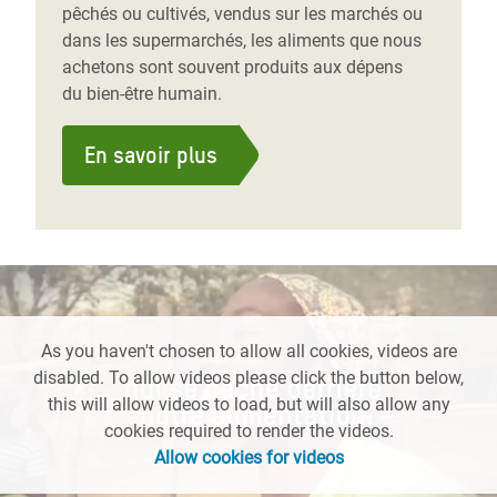
pêchés ou cultivés, vendus sur les marchés ou
dans les supermarchés, les aliments que nous
achetons sont souvent produits aux dépens
du bien-être humain.
En savoir plus
As you haven't chosen to allow all cookies, videos are
disabled. To allow videos please click the button below,
this will allow videos to load, but will also allow any
cookies required to render the videos.
Allow cookies for videos