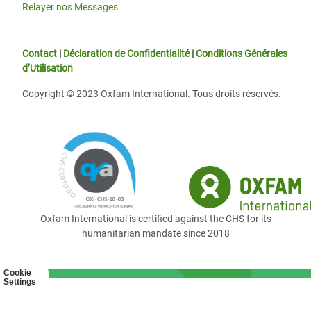
Relayer nos Messages
Contact
|
Déclaration de Confidentialité
|
Conditions Générales
d’Utilisation
Copyright © 2023 Oxfam International. Tous droits réservés.
Oxfam International is certified against the CHS for its
humanitarian mandate since 2018
Cookie
Settings