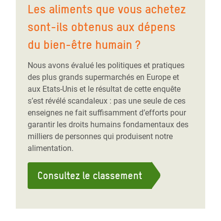
Les aliments que vous achetez
sont-ils obtenus aux dépens
du bien-être humain ?
Nous avons évalué les politiques et pratiques
des plus grands supermarchés en Europe et
aux Etats-Unis et le résultat de cette enquête
s’est révélé scandaleux : pas une seule de ces
enseignes ne fait suffisamment d’efforts pour
garantir les droits humains fondamentaux des
milliers de personnes qui produisent notre
alimentation.
Consultez le classement