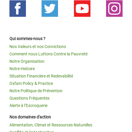
Qui sommes-nous ?
Nos Valeurs et nos Convictions
Comment nous Luttons Contre la Pauvreté
Notre Organisation
Notre Histoire
Situation Financière et Redevabilité
Oxfam Policy & Practice
Notre Politique de Prévention
Questions Fréquentes
Alerte à l’Escroquerie
Nos domaines d'action
Alimentation, Climat et Ressources Naturelles