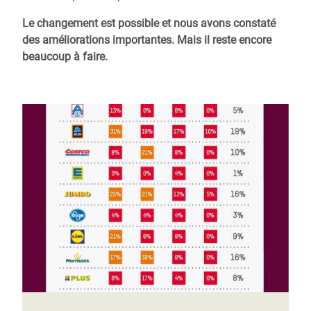
Le changement est possible et nous avons constaté
des améliorations importantes. Mais il reste encore
beaucoup à faire.