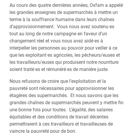
Au cours des quatre dernières années, Oxfam a appelé
les grandes enseignes de supermarchés à mettre un
terme à la souffrance humaine dans leurs chaînes
d’approvisionnement. Vous nous avez soutenu·es
tout au long de notre campagne en faveur d’un
changement réel et vous nous avez aidé·es à
interpeller les personnes au pouvoir pour veiller à ce
que les exploitant·es agricoles, les pêcheurs/euses et
les travailleurs/euses qui produisent notre nourriture
soient traité·es et rémunéré·es de manière juste.
Nous refusons de croire que l’exploitation et la
pauvreté sont nécessaires pour approvisionner les
étagères des supermarchés. Et nous savons que les
grandes chaînes de supermarchés peuvent y mettre fin
une bonne fois pour toutes. L’égalité, des salaires
équitables et des conditions de travail décentes
permettraient à ces travailleurs et travailleuses de
vaincre la pauvreté pour de bon.