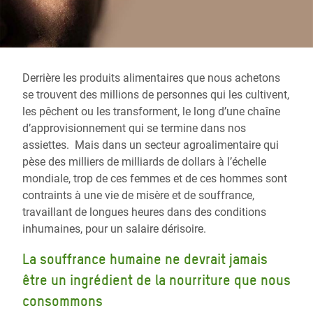
Derrière les produits alimentaires que nous achetons
se trouvent des millions de personnes qui les cultivent,
les pêchent ou les transforment, le long d’une chaîne
d’approvisionnement qui se termine dans nos
assiettes. Mais dans un secteur agroalimentaire qui
pèse des milliers de milliards de dollars à l’échelle
mondiale, trop de ces femmes et de ces hommes sont
contraints à une vie de misère et de souffrance,
travaillant de longues heures dans des conditions
inhumaines, pour un salaire dérisoire.
La souffrance humaine ne devrait jamais
être un ingrédient de la nourriture que nous
consommons