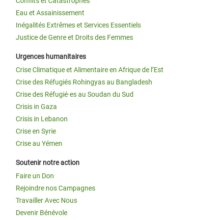
Conflits et Catastrophes
Eau et Assainissement
Inégalités Extrêmes et Services Essentiels
Justice de Genre et Droits des Femmes
Urgences humanitaires
Crise Climatique et Alimentaire en Afrique de l’Est
Crise des Réfugiés Rohingyas au Bangladesh
Crise des Réfugié·es au Soudan du Sud
Crisis in Gaza
Crisis in Lebanon
Crise en Syrie
Crise au Yémen
Soutenir notre action
Faire un Don
Rejoindre nos Campagnes
Travailler Avec Nous
Devenir Bénévole