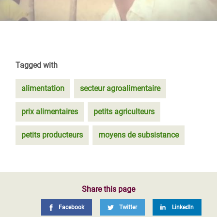
Tagged with
alimentation
secteur agroalimentaire
prix alimentaires
petits agriculteurs
petits producteurs
moyens de subsistance
Share this page
Facebook
Twitter
LinkedIn