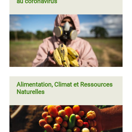
au coronavirus
Alimentation, Climat et Ressources
Naturelles