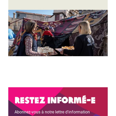
Restez informé-e
Abonnez-vous à notre lettre d'information