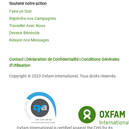
Soutenir notre action
Faire un Don
Rejoindre nos Campagnes
Travailler Avec Nous
Devenir Bénévole
Relayer nos Messages
Contact
|
Déclaration de Confidentialité
|
Conditions Générales
d’Utilisation
Copyright © 2023 Oxfam International. Tous droits réservés.
Oxfam International is certified against the CHS for its