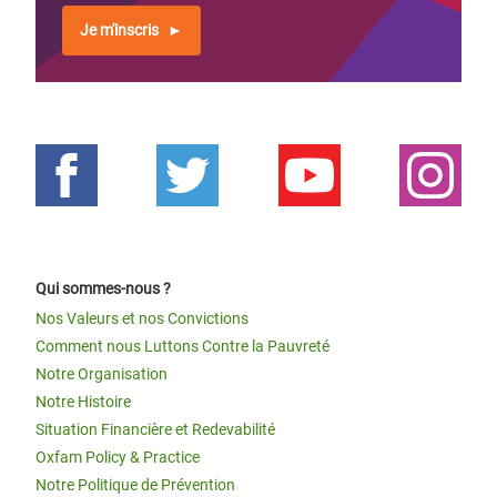
Je m'inscris
Qui sommes-nous ?
Nos Valeurs et nos Convictions
Comment nous Luttons Contre la Pauvreté
Notre Organisation
Notre Histoire
Situation Financière et Redevabilité
Oxfam Policy & Practice
Notre Politique de Prévention