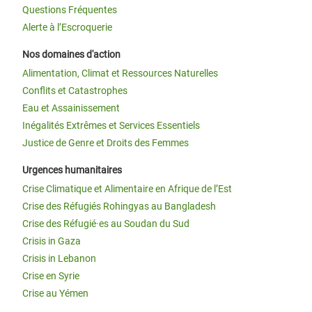
Questions Fréquentes
Alerte à l’Escroquerie
Nos domaines d'action
Alimentation, Climat et Ressources Naturelles
Conflits et Catastrophes
Eau et Assainissement
Inégalités Extrêmes et Services Essentiels
Justice de Genre et Droits des Femmes
Urgences humanitaires
Crise Climatique et Alimentaire en Afrique de l’Est
Crise des Réfugiés Rohingyas au Bangladesh
Crise des Réfugié·es au Soudan du Sud
Crisis in Gaza
Crisis in Lebanon
Crise en Syrie
Crise au Yémen