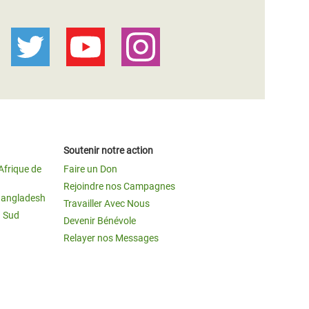
Soutenir notre action
Afrique de
Faire un Don
Rejoindre nos Campagnes
Bangladesh
Travailler Avec Nous
u Sud
Devenir Bénévole
Relayer nos Messages