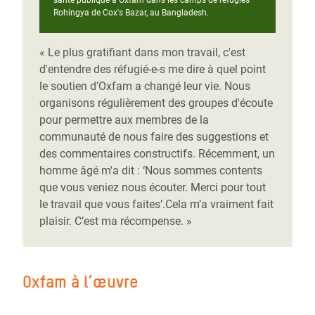
Rohingya de Cox's Bazar, au Bangladesh.
« Le plus gratifiant dans mon travail, c'est
d'entendre des réfugié-e-s me dire à quel point
le soutien d’Oxfam a changé leur vie. Nous
organisons régulièrement des groupes d'écoute
pour permettre aux membres de la
communauté de nous faire des suggestions et
des commentaires constructifs. Récemment, un
homme âgé m'a dit : ‘Nous sommes contents
que vous veniez nous écouter. Merci pour tout
le travail que vous faites’.Cela m’a vraiment fait
plaisir. C’est ma récompense. »
Oxfam à l’œuvre