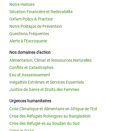
Notre Histoire
Situation Financière et Redevabilité
Oxfam Policy & Practice
Notre Politique de Prévention
Questions Fréquentes
Alerte à l’Escroquerie
Nos domaines d'action
Alimentation, Climat et Ressources Naturelles
Conflits et Catastrophes
Eau et Assainissement
Inégalités Extrêmes et Services Essentiels
Justice de Genre et Droits des Femmes
Urgences humanitaires
Crise Climatique et Alimentaire en Afrique de l’Est
Crise des Réfugiés Rohingyas au Bangladesh
Crise des Réfugié·es au Soudan du Sud
Crisis in Gaza