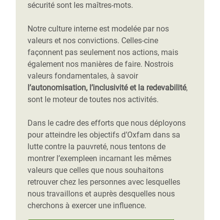
sécurité sont les maîtres-mots.
Notre culture interne est modelée par nos
valeurs et nos convictions. Celles-cine
façonnent pas seulement nos actions, mais
également nos manières de faire. Nostrois
valeurs fondamentales, à savoir
l’autonomisation, l’inclusivité et la redevabilité
,
sont le moteur de toutes nos activités.
Dans le cadre des efforts que nous déployons
pour atteindre les objectifs d’Oxfam dans sa
lutte contre la pauvreté, nous tentons de
montrer l’exempleen incarnant les mêmes
valeurs que celles que nous souhaitons
retrouver chez les personnes avec lesquelles
nous travaillons et auprès desquelles nous
cherchons à exercer une influence.