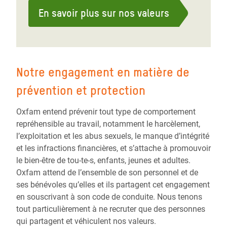
En savoir plus sur nos valeurs
Notre engagement en matière de
prévention et protection
Oxfam entend prévenir tout type de comportement
repréhensible au travail, notamment le harcèlement,
l’exploitation et les abus sexuels, le manque d’intégrité
et les infractions financières, et s’attache à promouvoir
le bien-être de tou-te-s, enfants, jeunes et adultes.
Oxfam attend de l’ensemble de son personnel et de
ses bénévoles qu’elles et ils partagent cet engagement
en souscrivant à son code de conduite. Nous tenons
tout particulièrement à ne recruter que des personnes
qui partagent et véhiculent nos valeurs.