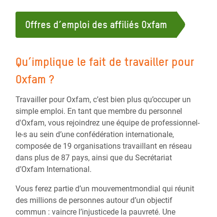
Offres d’emploi des affiliés Oxfam
Qu’implique le fait de travailler pour
Oxfam ?
Travailler pour Oxfam, c’est bien plus qu’occuper un
simple emploi. En tant que membre du personnel
d'Oxfam, vous rejoindrez une équipe de professionnel-
le-s au sein d’une confédération internationale,
composée de 19 organisations travaillant en réseau
dans plus de 87 pays, ainsi que du Secrétariat
d’Oxfam International.
Vous ferez partie d’un mouvementmondial qui réunit
des millions de personnes autour d’un objectif
commun : vaincre l’injusticede la pauvreté. Une