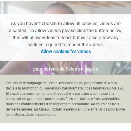
As you haven't chosen to allow all cookies, videos are
disabled. To allow videos please click the button below,
this will allow videos to load, but will also allow any
cookies required to render the videos.
Allow cookies for videos
Écoutez le témoignage de Bertha, responsable du programme d’Oxfam
dédié à la promotion du leadership transformateur des femmes au Malawi.
Elle explique comment un projet auquel elle participe a contribué à la
scolarisation gratuite de nombreuses filles et d’autres élèves vulnérables
dans des établissements d’enseignement secondaire. Au cours des trois
dernières années, au Malawi, Oxfam a permis à 1 349 enfants de poursuivre
leurs études dans le secondaire.