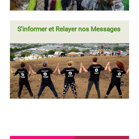
S'informer et Relayer nos Messages