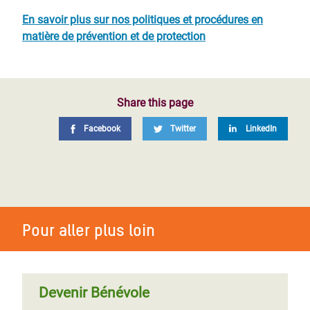
En savoir plus sur nos politiques et procédures en
matière de prévention et de protection
Share this page
Facebook
Twitter
LinkedIn
Pour aller plus loin
Devenir Bénévole