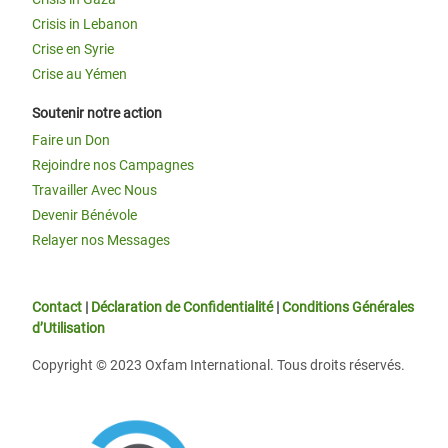
Crisis in Lebanon
Crise en Syrie
Crise au Yémen
Soutenir notre action
Faire un Don
Rejoindre nos Campagnes
Travailler Avec Nous
Devenir Bénévole
Relayer nos Messages
Contact
|
Déclaration de Confidentialité
|
Conditions Générales
d’Utilisation
Copyright © 2023 Oxfam International. Tous droits réservés.