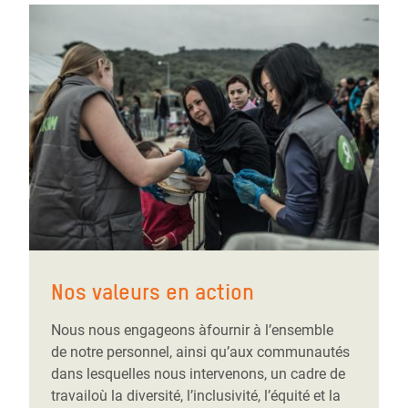
Nos valeurs en action
Nous nous engageons àfournir à l’ensemble
de notre personnel, ainsi qu’aux communautés
dans lesquelles nous intervenons, un cadre de
travailoù la diversité, l’inclusivité, l’équité et la