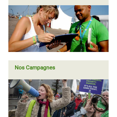
Nos Campagnes