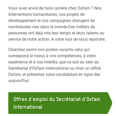
Vous avez envie de faire carrière chez Oxfam ? Nos
interventions humanitaires, nos projets de
développement et nos campagnes changent de
nombreuses vies dans le monde.Des milliers de
personnes ont déjà mis leur temps et leurs talents au
service de notre action. A votre tour de nous rejoindre.
Cherchez parmi nos postes vacants celui qui
correspond le mieux à vos compétences, à votre
expérience et à vos intérêts, que ce soit au sein du
Secrétariat d’Oxfam International ou chez un affilié
Oxfam, et présentez votre candidature en ligne dès
aujourd’hui.
Offres d’emploi du Secrétariat d’Oxfam
International