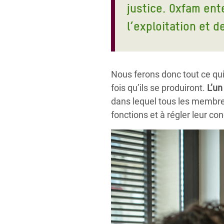
justice. Oxfam ent
l’exploitation et d
Nous ferons donc tout ce qui 
fois qu’ils se produiront.
L’un
dans lequel tous les membres
fonctions et à régler leur con