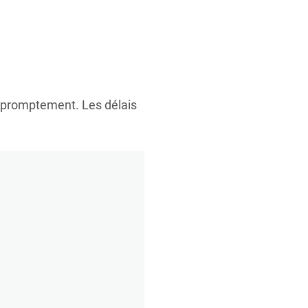
r promptement. Les délais