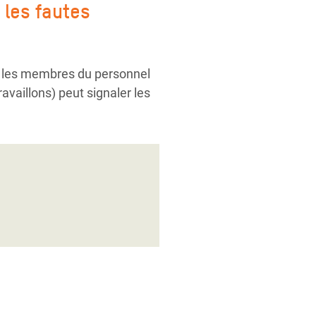
 les fautes
en les membres du personnel
availlons) peut signaler les