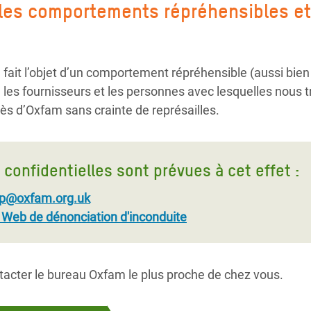
les comportements répréhensibles et
?
 fait l’objet d’un comportement répréhensible (aussi bi
les fournisseurs et les personnes avec lesquelles nous tr
rès d’Oxfam sans crainte de représailles.
 confidentielles sont prévues à cet effet :
p@oxfam.org.uk
 Web de dénonciation d'inconduite
acter le bureau Oxfam le plus proche de chez vous.