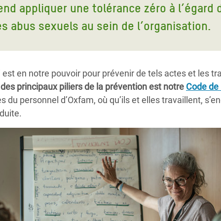
end appliquer une tolérance zéro à l’égard
es abus sexuels au sein de l’organisation.
est en notre pouvoir pour prévenir de tels actes et les tr
 des principaux piliers de la prévention est notre
Code de 
 du personnel d’Oxfam, où qu’ils et elles travaillent, s’e
duite.