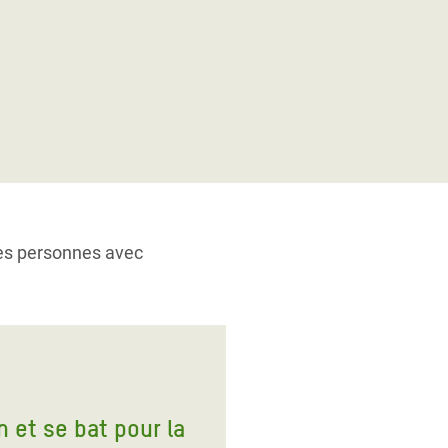
les personnes avec
 et se bat pour la