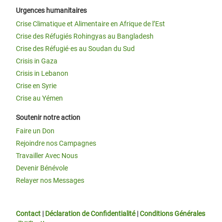
Urgences humanitaires
Crise Climatique et Alimentaire en Afrique de l’Est
Crise des Réfugiés Rohingyas au Bangladesh
Crise des Réfugié·es au Soudan du Sud
Crisis in Gaza
Crisis in Lebanon
Crise en Syrie
Crise au Yémen
Soutenir notre action
Faire un Don
Rejoindre nos Campagnes
Travailler Avec Nous
Devenir Bénévole
Relayer nos Messages
Contact
|
Déclaration de Confidentialité
|
Conditions Générales