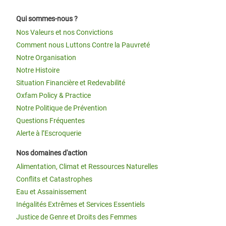
Qui sommes-nous ?
Nos Valeurs et nos Convictions
Comment nous Luttons Contre la Pauvreté
Notre Organisation
Notre Histoire
Situation Financière et Redevabilité
Oxfam Policy & Practice
Notre Politique de Prévention
Questions Fréquentes
Alerte à l’Escroquerie
Nos domaines d'action
Alimentation, Climat et Ressources Naturelles
Conflits et Catastrophes
Eau et Assainissement
Inégalités Extrêmes et Services Essentiels
Justice de Genre et Droits des Femmes