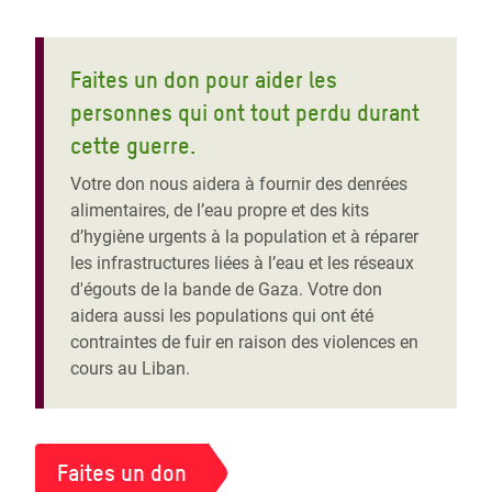
Faites un don pour aider les
personnes qui ont tout perdu durant
cette guerre.
Votre don nous aidera à fournir des denrées
alimentaires, de l’eau propre et des kits
d’hygiène urgents à la population et à réparer
les infrastructures liées à l’eau et les réseaux
d'égouts de la bande de Gaza. Votre don
aidera aussi les populations qui ont été
contraintes de fuir en raison des violences en
cours au Liban.
Faites un don