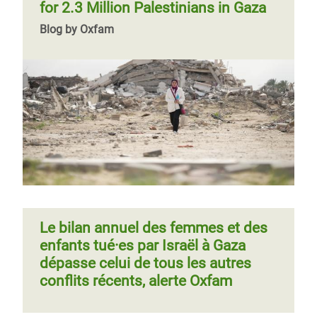
for 2.3 Million Palestinians in Gaza
Blog by Oxfam
Le bilan annuel des femmes et des
enfants tué·es par Israël à Gaza
dépasse celui de tous les autres
conflits récents, alerte Oxfam