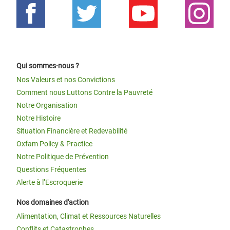
Qui sommes-nous ?
Nos Valeurs et nos Convictions
Comment nous Luttons Contre la Pauvreté
Notre Organisation
Notre Histoire
Situation Financière et Redevabilité
Oxfam Policy & Practice
Notre Politique de Prévention
Questions Fréquentes
Alerte à l’Escroquerie
Nos domaines d'action
Alimentation, Climat et Ressources Naturelles
Conflits et Catastrophes