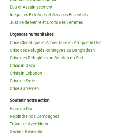
Eau et Assainissement
Inégalités Extrêmes et Services Essentiels
Justice de Genre et Droits des Femmes
Urgences humanitaires
Crise Climatique et Alimentaire en Afrique de l’Est
Crise des Réfugiés Rohingyas au Bangladesh
Crise des Réfugié·es au Soudan du Sud
Crisis in Gaza
Crisis in Lebanon
Crise en Syrie
Crise au Yémen
Soutenir notre action
Faire un Don
Rejoindre nos Campagnes
Travailler Avec Nous
Devenir Bénévole