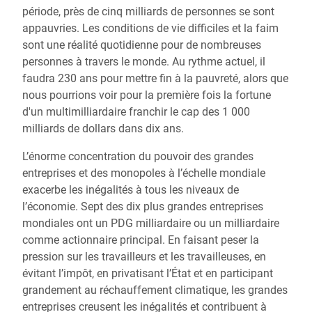
période, près de cinq milliards de personnes se sont
appauvries. Les conditions de vie difficiles et la faim
sont une réalité quotidienne pour de nombreuses
personnes à travers le monde. Au rythme actuel, il
faudra 230 ans pour mettre fin à la pauvreté, alors que
nous pourrions voir pour la première fois la fortune
d'un multimilliardaire franchir le cap des 1 000
milliards de dollars dans dix ans.
L’énorme concentration du pouvoir des grandes
entreprises et des monopoles à l’échelle mondiale
exacerbe les inégalités à tous les niveaux de
l’économie. Sept des dix plus grandes entreprises
mondiales ont un PDG milliardaire ou un milliardaire
comme actionnaire principal. En faisant peser la
pression sur les travailleurs et les travailleuses, en
évitant l’impôt, en privatisant l’État et en participant
grandement au réchauffement climatique, les grandes
entreprises creusent les inégalités et contribuent à