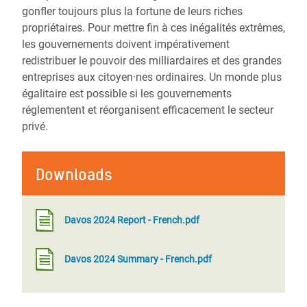
gonfler toujours plus la fortune de leurs riches
propriétaires. Pour mettre fin à ces inégalités extrêmes,
les gouvernements doivent impérativement
redistribuer le pouvoir des milliardaires et des grandes
entreprises aux citoyen·nes ordinaires. Un monde plus
égalitaire est possible si les gouvernements
réglementent et réorganisent efficacement le secteur
privé.
Downloads
Davos 2024 Report - French.pdf
Davos 2024 Summary - French.pdf