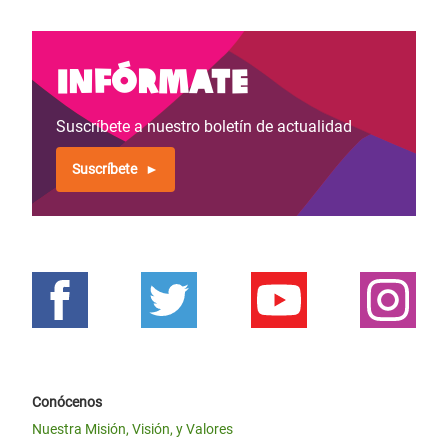
Infórmate
Suscríbete a nuestro boletín de actualidad
Suscríbete
Conócenos
Nuestra Misión, Visión, y Valores