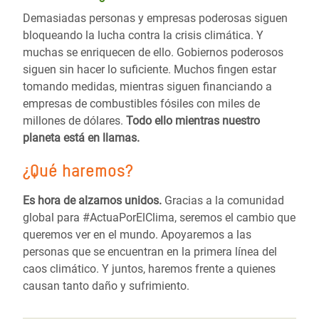
Demasiadas personas y empresas poderosas siguen
bloqueando la lucha contra la crisis climática. Y
muchas se enriquecen de ello. Gobiernos poderosos
siguen sin hacer lo suficiente. Muchos fingen estar
tomando medidas, mientras siguen financiando a
empresas de combustibles fósiles con miles de
millones de dólares.
Todo ello mientras nuestro
planeta está en llamas.
¿Qué haremos?
Es hora de alzarnos unidos.
Gracias a la comunidad
global para #ActuaPorElClima,
seremos el cambio que
queremos ver en el mundo. Apoyaremos a las
personas que se encuentran en la primera línea del
caos climático. Y juntos, haremos frente a quienes
causan tanto daño y sufrimiento.