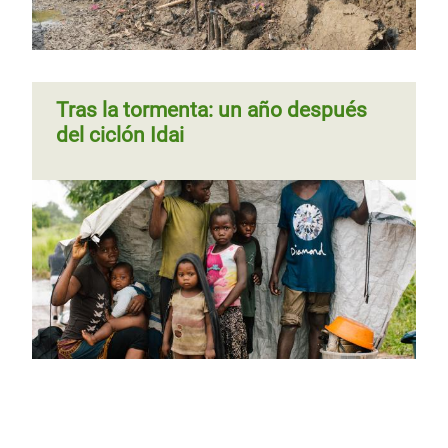
Tras la tormenta: un año después
del ciclón Idai