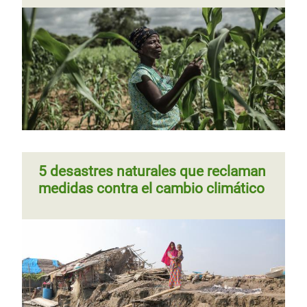
5 desastres naturales que reclaman
medidas contra el cambio climático