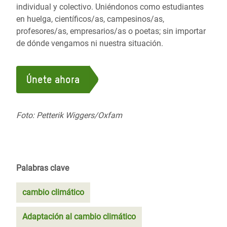
individual y colectivo. Uniéndonos como estudiantes
en huelga, científicos/as, campesinos/as,
profesores/as, empresarios/as o poetas; sin importar
de dónde vengamos ni nuestra situación.
Únete ahora
Foto: Petterik Wiggers/Oxfam
Palabras clave
cambio climático
Adaptación al cambio climático