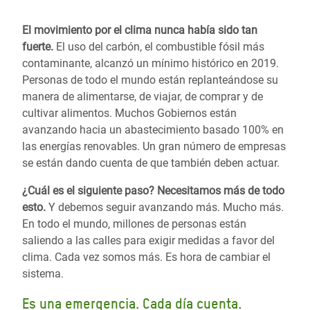
El movimiento por el clima nunca había sido tan
fuerte.
El uso del carbón, el combustible fósil más
contaminante, alcanzó un mínimo histórico en 2019.
Personas de todo el mundo están replanteándose su
manera de alimentarse, de viajar, de comprar y de
cultivar alimentos. Muchos Gobiernos están
avanzando hacia un abastecimiento basado 100% en
las energías renovables. Un gran número de empresas
se están dando cuenta de que también deben actuar.
¿Cuál es el siguiente paso? Necesitamos más de todo
esto.
Y debemos seguir avanzando más. Mucho más.
En todo el mundo, millones de personas están
saliendo a las calles para exigir medidas a favor del
clima. Cada vez somos más. Es hora de cambiar el
sistema.
Es una emergencia. Cada día cuenta.