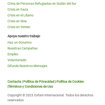
Crisis de Personas Refugiadas en Sudán del Sur
Crisis en Gaza
Crisis en el Líbano
Crisis en Siria
Crisis en Yemen
Apoya nuestro trabajo
Haz un Donativo
Nuestras Campañas
Empleo
Voluntariado
Difunde Nuestros Mensajes
Contacta
|
Política de Privacidad
|
Política de Cookies
|
Términos y Condiciones de Uso
Copyright © 2023 Oxfam Internacional. Todos los derechos
reservados