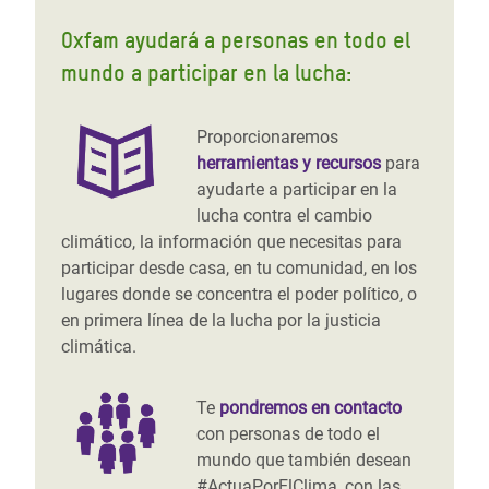
Oxfam ayudará a personas en todo el
mundo a participar en la lucha:
Proporcionaremos
herramientas y recursos
para
ayudarte a participar en la
lucha contra el cambio
climático, la información que necesitas para
participar desde casa, en tu comunidad, en los
lugares donde se concentra el poder político, o
en primera línea de la lucha por la justicia
climática.
Te
pondremos en contacto
con personas de todo el
mundo que también desean
#ActuaPorElClima, con las