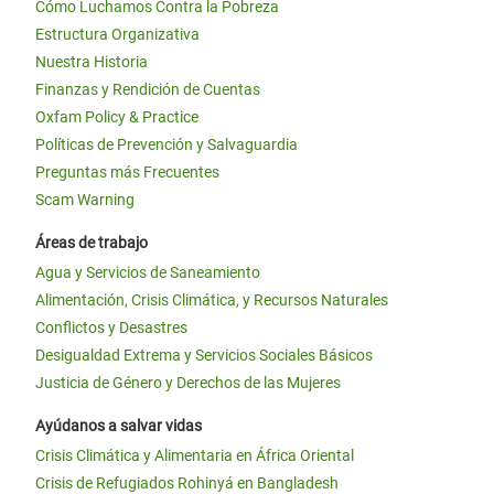
Cómo Luchamos Contra la Pobreza
Estructura Organizativa
Nuestra Historia
Finanzas y Rendición de Cuentas
Oxfam Policy & Practice
Políticas de Prevención y Salvaguardia
Preguntas más Frecuentes
Scam Warning
Áreas de trabajo
Agua y Servicios de Saneamiento
Alimentación, Crisis Climática, y Recursos Naturales
Conflictos y Desastres
Desigualdad Extrema y Servicios Sociales Básicos
Justicia de Género y Derechos de las Mujeres
Ayúdanos a salvar vidas
Crisis Climática y Alimentaria en África Oriental
Crisis de Refugiados Rohinyá en Bangladesh