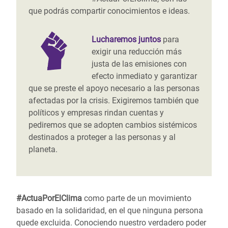
que podrás compartir conocimientos e ideas.
Lucharemos juntos
para
exigir una reducción más
justa de las emisiones con
efecto inmediato y garantizar
que se preste el apoyo necesario a las personas
afectadas por la crisis. Exigiremos también que
políticos y empresas rindan cuentas y
pediremos que se adopten cambios sistémicos
destinados a proteger a las personas y al
planeta.
#ActuaPorElClima
como parte de un movimiento
basado en la solidaridad, en el que ninguna persona
quede excluida. Conociendo nuestro verdadero poder