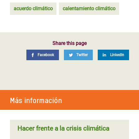
acuerdo climático
calentamiento climático
Share this page
Facebook
Twitter
LinkedIn
Más información
Hacer frente a la crisis climática