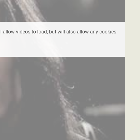
l allow videos to load, but will also allow any cookies