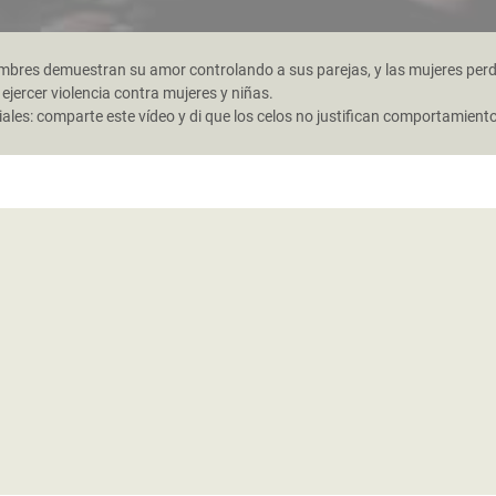
mbres demuestran su amor controlando a sus parejas, y las mujeres perd
 ejercer violencia contra mujeres y niñas.
es: comparte este vídeo y di que los celos no justifican comportamiento