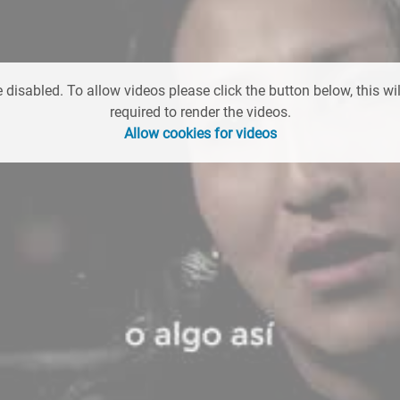
 disabled. To allow videos please click the button below, this wil
required to render the videos.
Allow cookies for videos