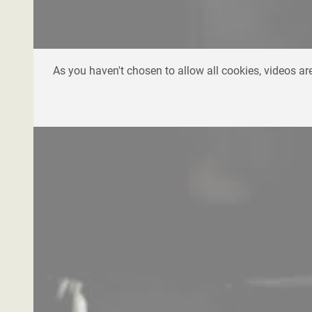
As you haven't chosen to allow all cookies, videos are