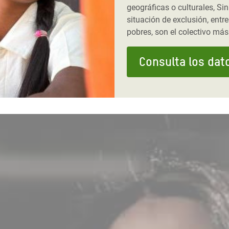
geográficas o culturales, Si
situación de exclusión, entre
pobres, son el colectivo más
Consulta los dat