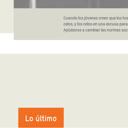
Cuando los jóvenes creen que los ho
celos, y los celos en una excusa para
Ayúdanos a cambiar las normas social
Lo último