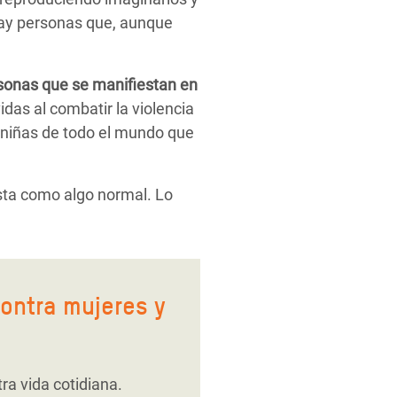
hay personas que, aunque
sonas que se manifiestan en
das al combatir la violencia
y niñas de todo el mundo que
sta como algo normal. Lo
ontra mujeres y
ra vida cotidiana.