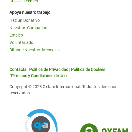
Crisis en Yemen
Apoya nuestro trabajo
Haz un Donativo
Nuestras Campañas
Empleo
Voluntariado
Difunde Nuestros Mensajes
Contacta
|
Política de Privacidad
|
Política de Cookies
|
Términos y Condiciones de Uso
Copyright © 2023 Oxfam Internacional. Todos los derechos
reservados