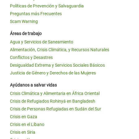
Políticas de Prevención y Salvaguardia
Preguntas más Frecuentes
Scam Warning
Áreas de trabajo
Agua y Servicios de Saneamiento
Alimentación, Crisis Climática, y Recursos Naturales
Conflictos y Desastres
Desigualdad Extrema y Servicios Sociales Básicos
Justicia de Género y Derechos de las Mujeres
Ayúdanos a salvar vidas
Crisis Climática y Alimentaria en África Oriental
Crisis de Refugiados Rohinyá en Bangladesh
Crisis de Personas Refugiadas en Sudán del Sur
Crisis en Gaza
Crisis en el Líbano
Crisis en Siria