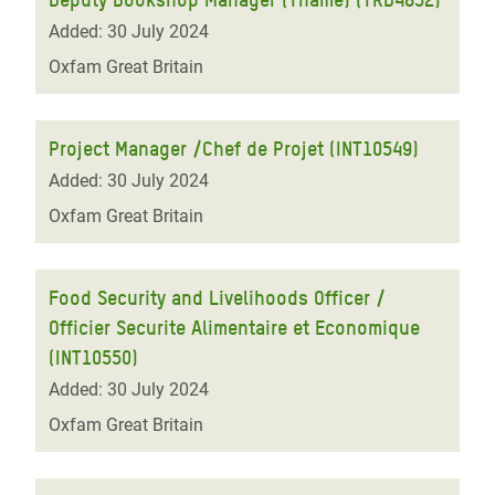
Added: 30 July 2024
Oxfam Great Britain
Project Manager /Chef de Projet (INT10549)
Added: 30 July 2024
Oxfam Great Britain
Food Security and Livelihoods Officer /
Officier Securite Alimentaire et Economique
(INT10550)
Added: 30 July 2024
Oxfam Great Britain