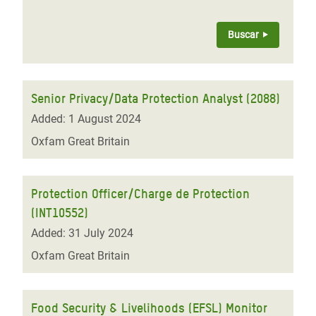
Senior Privacy/Data Protection Analyst (2088)
Added: 1 August 2024
Oxfam Great Britain
Protection Officer/Charge de Protection
(INT10552)
Added: 31 July 2024
Oxfam Great Britain
Food Security & Livelihoods (EFSL) Monitor