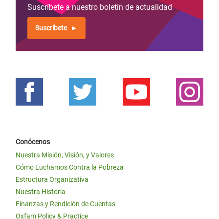
Suscríbete a nuestro boletín de actualidad
Suscríbete
Conócenos
Nuestra Misión, Visión, y Valores
Cómo Luchamos Contra la Pobreza
Estructura Organizativa
Nuestra Historia
Finanzas y Rendición de Cuentas
Oxfam Policy & Practice