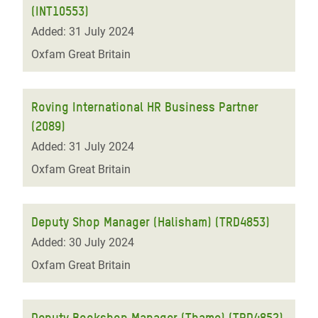
(INT10553)
Added: 31 July 2024
Oxfam Great Britain
Roving International HR Business Partner
(2089)
Added: 31 July 2024
Oxfam Great Britain
Deputy Shop Manager (Halisham) (TRD4853)
Added: 30 July 2024
Oxfam Great Britain
Deputy Bookshop Manager (Thame) (TRD4852)