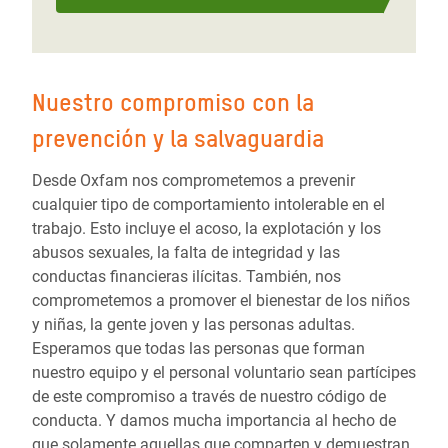
Nuestro compromiso con la
prevención y la salvaguardia
Desde Oxfam nos comprometemos a prevenir
cualquier tipo de comportamiento intolerable en el
trabajo. Esto incluye el acoso, la explotación y los
abusos sexuales, la falta de integridad y las
conductas financieras ilícitas. También, nos
comprometemos a promover el bienestar de los niños
y niñas, la gente joven y las personas adultas.
Esperamos que todas las personas que forman
nuestro equipo y el personal voluntario sean partícipes
de este compromiso a través de nuestro código de
conducta. Y damos mucha importancia al hecho de
que solamente aquellas que comparten y demuestran