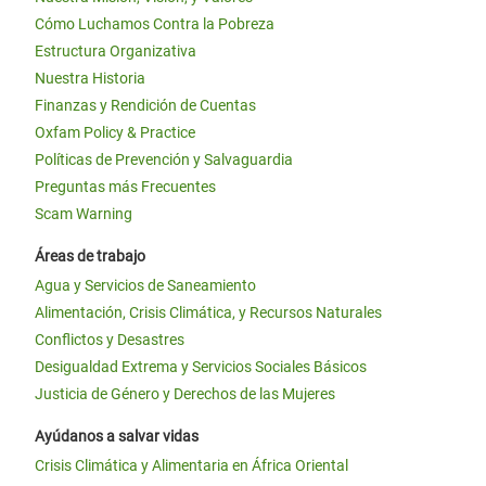
Cómo Luchamos Contra la Pobreza
Estructura Organizativa
Nuestra Historia
Finanzas y Rendición de Cuentas
Oxfam Policy & Practice
Políticas de Prevención y Salvaguardia
Preguntas más Frecuentes
Scam Warning
Áreas de trabajo
Agua y Servicios de Saneamiento
Alimentación, Crisis Climática, y Recursos Naturales
Conflictos y Desastres
Desigualdad Extrema y Servicios Sociales Básicos
Justicia de Género y Derechos de las Mujeres
Ayúdanos a salvar vidas
Crisis Climática y Alimentaria en África Oriental