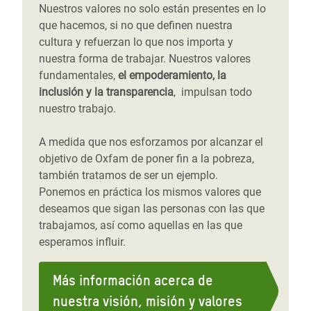
Nuestros valores no solo están presentes en lo
que hacemos, si no que definen nuestra
cultura y refuerzan lo que nos importa y
nuestra forma de trabajar. Nuestros valores
fundamentales,
el empoderamiento, la
inclusión y la transparencia
, impulsan todo
nuestro trabajo.
A medida que nos esforzamos por alcanzar el
objetivo de Oxfam de poner fin a la pobreza,
también tratamos de ser un ejemplo.
Ponemos en práctica los mismos valores que
deseamos que sigan las personas con las que
trabajamos, así como aquellas en las que
esperamos influir.
Más información acerca de
nuestra visión, misión y valores