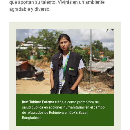
que aportan su talento. Vivirás en un ambiente
agradable y diverso.
Iffat Tahimd Fatema
trabaja como promotora de
salud pública en acciones humanitarias en el campo
de refugiados de Rohingya en Cox's Bazar,
Bangladesh.