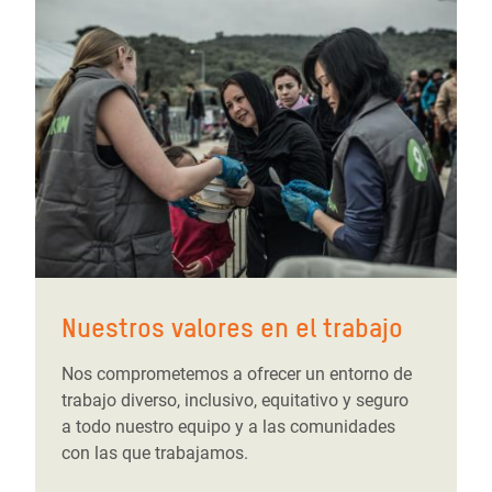
Nuestros valores en el trabajo
Nos comprometemos a ofrecer un entorno de
trabajo diverso, inclusivo, equitativo y seguro
a todo nuestro equipo y a las comunidades
con las que trabajamos.