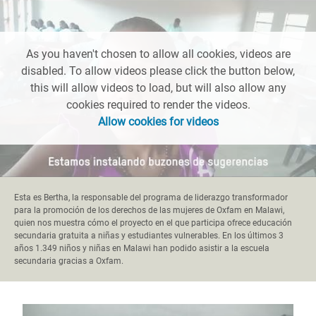
As you haven't chosen to allow all cookies, videos are
disabled. To allow videos please click the button below,
this will allow videos to load, but will also allow any
cookies required to render the videos.
Allow cookies for videos
Esta es Bertha, la responsable del programa de liderazgo transformador
para la promoción de los derechos de las mujeres de Oxfam en Malawi,
quien nos muestra cómo el proyecto en el que participa ofrece educación
secundaria gratuita a niñas y estudiantes vulnerables. En los últimos 3
años 1.349 niños y niñas en Malawi han podido asistir a la escuela
secundaria gracias a Oxfam.