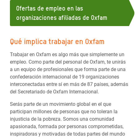
Ofertas de empleo en las
organizaciones afiliadas de Oxfam
Qué implica trabajar en Oxfam
Trabajar en Oxfam es algo más que simplemente un
empleo. Como parte del personal de Oxfam, te unirás
a un equipo de profesionales que forma parte de una
confederación internacional de 19 organizaciones
interconectadas entre sí en más de 87 países, además
del Secretariado de Oxfam Internacional.
Serás parte de un movimiento global en el que
participan millones de personas que no toleran la
injusticia de la pobreza. Somos una comunidad
apasionada, formada por personas comprometidas,
inspiradoras y motivadas de todas partes del mundo