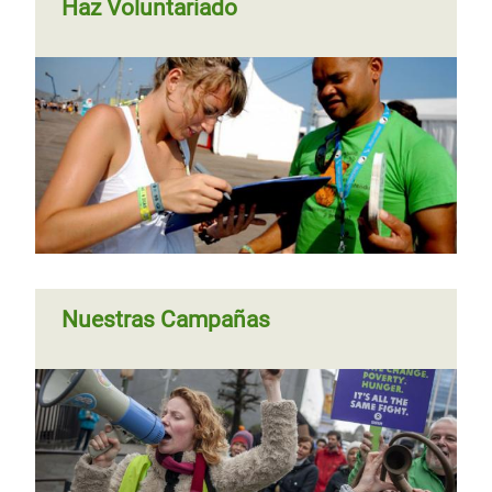
Haz Voluntariado
Nuestras Campañas