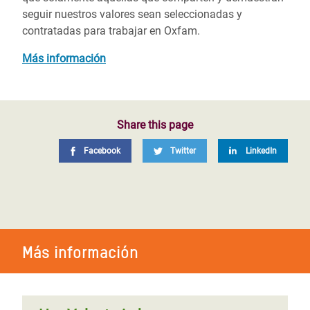
seguir nuestros valores sean seleccionadas y
contratadas para trabajar en Oxfam.
Más información
Share this page
Facebook
Twitter
LinkedIn
Más información