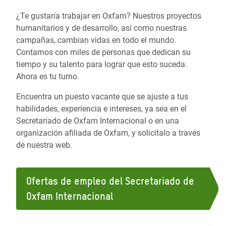
¿Te gustaría trabajar en Oxfam? Nuestros proyectos
humanitarios y de desarrollo, así como nuestras
campañas, cambian vidas en todo el mundo.
Contamos con miles de personas que dedican su
tiempo y su talento para lograr que esto suceda.
Ahora es tu turno.
Encuentra un puesto vacante que se ajuste a tus
habilidades, experiencia e intereses, ya sea en el
Secretariado de Oxfam Internacional o en una
organización afiliada de Oxfam, y solicítalo a través
de nuestra web.
Ofertas de empleo del Secretariado de
Oxfam Internacional