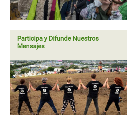
Participa y Difunde Nuestros
Mensajes