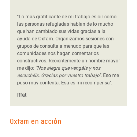
"Lo más gratificante de mi trabajo es oír cómo
las personas refugiadas hablan de lo mucho
que han cambiado sus vidas gracias a la
ayuda de Oxfam. Organizamos sesiones con
grupos de consulta a menudo para que las
comunidades nos hagan comentarios
constructivos. Recientemente un hombre mayor
me dijo:
"Nos alegra que vengáis y nos
escuchéis. Gracias por vuestro trabajo"
. Eso me
puso muy contenta. Esa es mi recompensa".
Iffat
Oxfam en acción