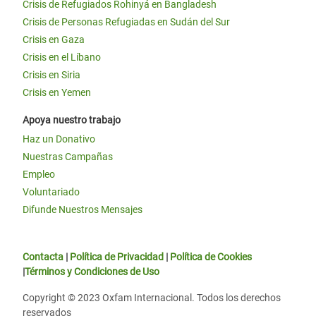
Crisis de Refugiados Rohinyá en Bangladesh
Crisis de Personas Refugiadas en Sudán del Sur
Crisis en Gaza
Crisis en el Líbano
Crisis en Siria
Crisis en Yemen
Apoya nuestro trabajo
Haz un Donativo
Nuestras Campañas
Empleo
Voluntariado
Difunde Nuestros Mensajes
Contacta
|
Política de Privacidad
|
Política de Cookies
|
Términos y Condiciones de Uso
Copyright © 2023 Oxfam Internacional. Todos los derechos
reservados