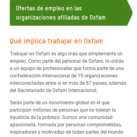
Ofertas de empleo en las
organizaciones afiliadas de Oxfam
Qué implica trabajar en Oxfam
Trabajar en Oxfam es algo más que simplemente un
empleo. Como parte del personal de Oxfam, te unirás
a un equipo de profesionales que forma parte de una
confederación internacional de 19 organizaciones
interconectadas entre sí en más de 87 países, además
del Secretariado de Oxfam Internacional.
Serás parte de un movimiento global en el que
participan millones de personas que no toleran la
injusticia de la pobreza. Somos una comunidad
apasionada, formada por personas comprometidas,
inspiradoras y motivadas de todas partes del mundo