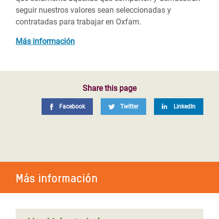
seguir nuestros valores sean seleccionadas y
contratadas para trabajar en Oxfam.
Más información
Share this page
Facebook
Twitter
LinkedIn
Más información