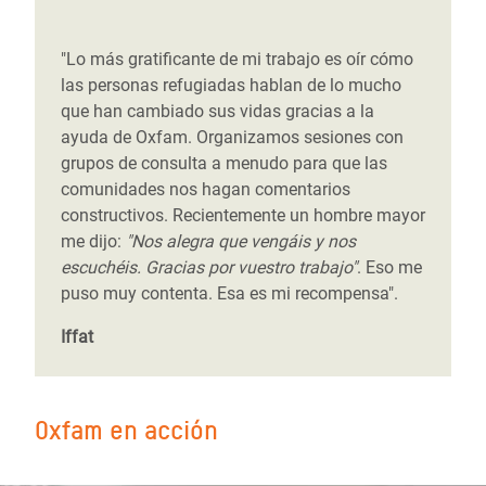
"Lo más gratificante de mi trabajo es oír cómo
las personas refugiadas hablan de lo mucho
que han cambiado sus vidas gracias a la
ayuda de Oxfam. Organizamos sesiones con
grupos de consulta a menudo para que las
comunidades nos hagan comentarios
constructivos. Recientemente un hombre mayor
me dijo:
"Nos alegra que vengáis y nos
escuchéis. Gracias por vuestro trabajo"
. Eso me
puso muy contenta. Esa es mi recompensa".
Iffat
Oxfam en acción