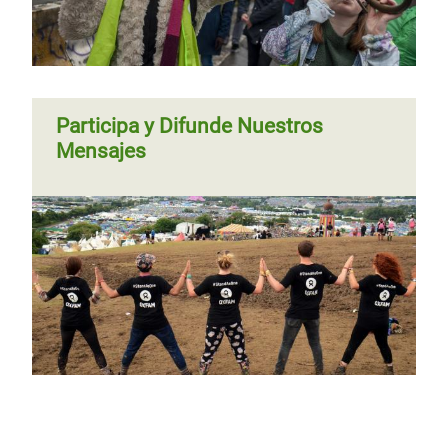
Participa y Difunde Nuestros
Mensajes