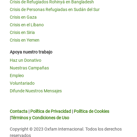
Crisis de Refugiados Rohinyá en Bangladesh
Crisis de Personas Refugiadas en Sudán del Sur
Crisis en Gaza
Crisis en el Líbano
Crisis en Siria
Crisis en Yemen
Apoya nuestro trabajo
Haz un Donativo
Nuestras Campañas
Empleo
Voluntariado
Difunde Nuestros Mensajes
Contacta
|
Política de Privacidad
|
Política de Cookies
|
Términos y Condiciones de Uso
Copyright © 2023 Oxfam Internacional. Todos los derechos
reservados