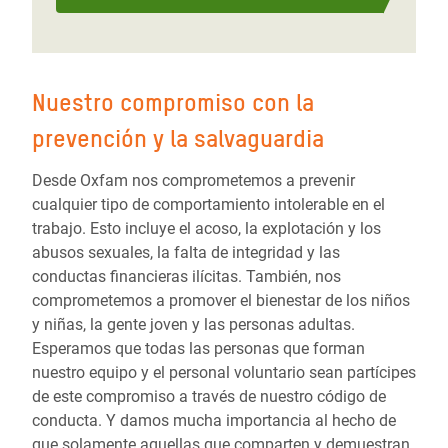
Nuestro compromiso con la
prevención y la salvaguardia
Desde Oxfam nos comprometemos a prevenir
cualquier tipo de comportamiento intolerable en el
trabajo. Esto incluye el acoso, la explotación y los
abusos sexuales, la falta de integridad y las
conductas financieras ilícitas. También, nos
comprometemos a promover el bienestar de los niños
y niñas, la gente joven y las personas adultas.
Esperamos que todas las personas que forman
nuestro equipo y el personal voluntario sean partícipes
de este compromiso a través de nuestro código de
conducta. Y damos mucha importancia al hecho de
que solamente aquellas que comparten y demuestran