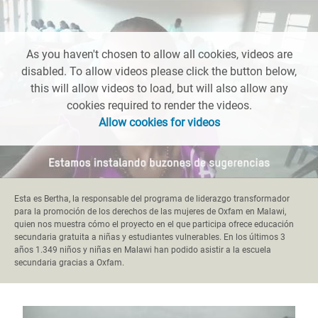
As you haven't chosen to allow all cookies, videos are
disabled. To allow videos please click the button below,
this will allow videos to load, but will also allow any
cookies required to render the videos.
Allow cookies for videos
Esta es Bertha, la responsable del programa de liderazgo transformador
para la promoción de los derechos de las mujeres de Oxfam en Malawi,
quien nos muestra cómo el proyecto en el que participa ofrece educación
secundaria gratuita a niñas y estudiantes vulnerables. En los últimos 3
años 1.349 niños y niñas en Malawi han podido asistir a la escuela
secundaria gracias a Oxfam.