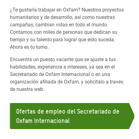
¿Te gustaría trabajar en Oxfam? Nuestros proyectos
humanitarios y de desarrollo, así como nuestras
campañas, cambian vidas en todo el mundo.
Contamos con miles de personas que dedican su
tiempo y su talento para lograr que esto suceda.
Ahora es tu turno.
Encuentra un puesto vacante que se ajuste a tus
habilidades, experiencia e intereses, ya sea en el
Secretariado de Oxfam Internacional o en una
organización afiliada de Oxfam, y solicítalo a través
de nuestra web.
Ofertas de empleo del Secretariado de
Oxfam Internacional