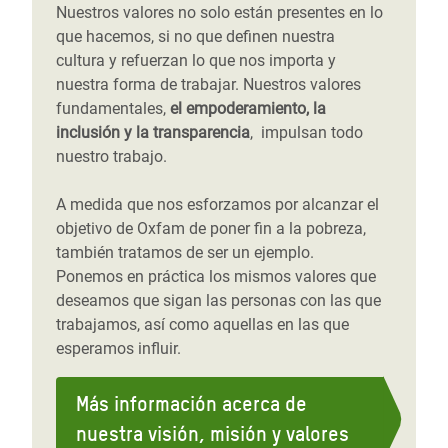
Nuestros valores no solo están presentes en lo
que hacemos, si no que definen nuestra
cultura y refuerzan lo que nos importa y
nuestra forma de trabajar. Nuestros valores
fundamentales,
el empoderamiento, la
inclusión y la transparencia
, impulsan todo
nuestro trabajo.
A medida que nos esforzamos por alcanzar el
objetivo de Oxfam de poner fin a la pobreza,
también tratamos de ser un ejemplo.
Ponemos en práctica los mismos valores que
deseamos que sigan las personas con las que
trabajamos, así como aquellas en las que
esperamos influir.
Más información acerca de
nuestra visión, misión y valores