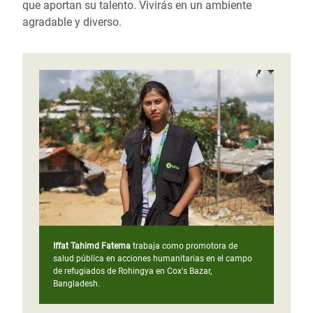
que aportan su talento. Vivirás en un ambiente
agradable y diverso.
Iffat Tahimd Fatema
trabaja como promotora de
salud pública en acciones humanitarias en el campo
de refugiados de Rohingya en Cox's Bazar,
Bangladesh.