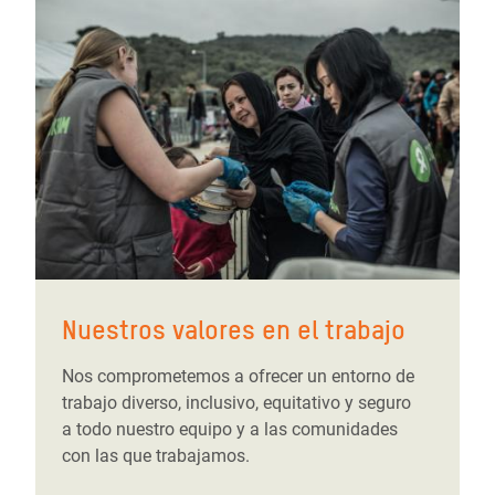
Nuestros valores en el trabajo
Nos comprometemos a ofrecer un entorno de
trabajo diverso, inclusivo, equitativo y seguro
a todo nuestro equipo y a las comunidades
con las que trabajamos.