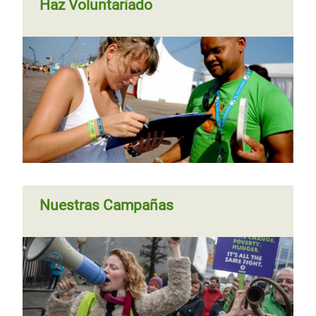
Haz Voluntariado
Nuestras Campañas