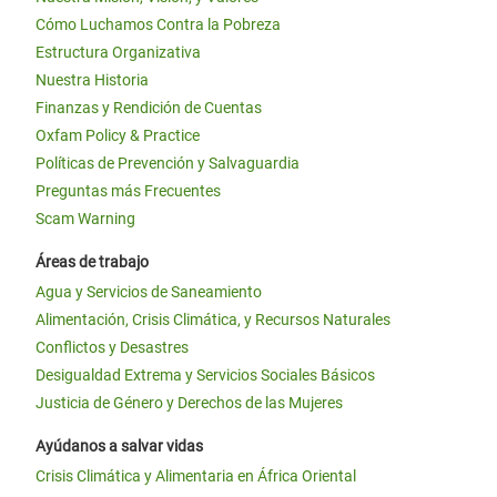
Cómo Luchamos Contra la Pobreza
Estructura Organizativa
Nuestra Historia
Finanzas y Rendición de Cuentas
Oxfam Policy & Practice
Políticas de Prevención y Salvaguardia
Preguntas más Frecuentes
Scam Warning
Áreas de trabajo
Agua y Servicios de Saneamiento
Alimentación, Crisis Climática, y Recursos Naturales
Conflictos y Desastres
Desigualdad Extrema y Servicios Sociales Básicos
Justicia de Género y Derechos de las Mujeres
Ayúdanos a salvar vidas
Crisis Climática y Alimentaria en África Oriental