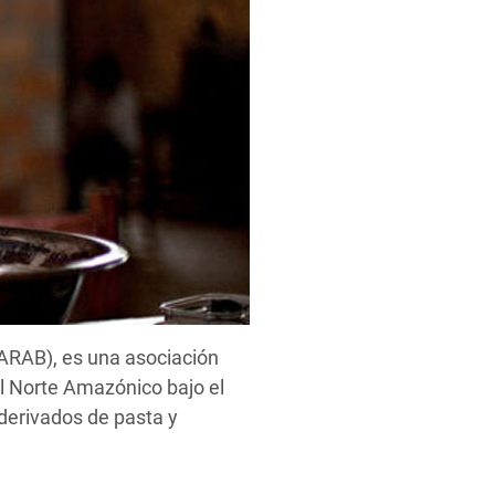
ARAB), es una asociación
el Norte Amazónico bajo el
derivados de pasta y