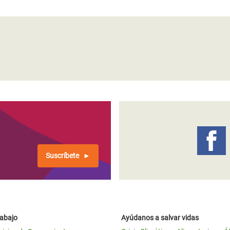
Suscríbete
rabajo
Ayúdanos a salvar vidas