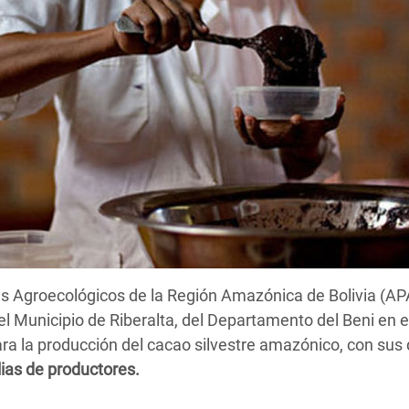
s Agroecológicos de la Región Amazónica de Bolivia (AP
l Municipio de Riberalta, del Departamento del Beni en 
ra la producción del cacao silvestre amazónico, con sus 
ias de productores.