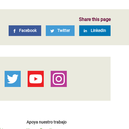
Share this page
Facebook
Twitter
LinkedIn
Apoya nuestro trabajo