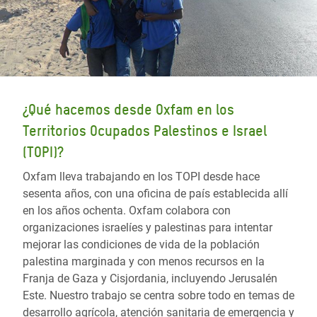
¿Qué hacemos desde Oxfam en los
Territorios Ocupados Palestinos e Israel
(TOPI)?
Oxfam lleva trabajando en los TOPI desde hace
sesenta años, con una oficina de país establecida allí
en los años ochenta. Oxfam colabora con
organizaciones israelíes y palestinas para intentar
mejorar las condiciones de vida de la población
palestina marginada y con menos recursos en la
Franja de Gaza y Cisjordania, incluyendo Jerusalén
Este. Nuestro trabajo se centra sobre todo en temas de
desarrollo agrícola, atención sanitaria de emergencia y