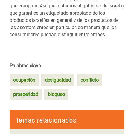
que compran. Así que instamos al gobierno de Israel a
que garantice un etiquetado apropiado de los
productos israelíes en general y de los productos de
los asentamientos en particular, de manera que los
consumidores puedan distinguir entre ambos.
Palabras clave
ocupación
desigualdad
conflicto
prosperidad
bloqueo
Temas relacionados