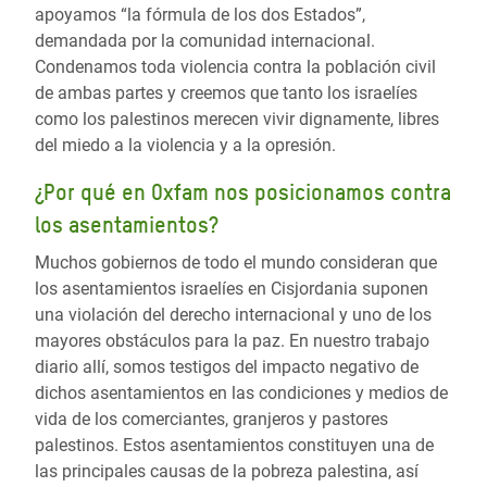
apoyamos “la fórmula de los dos Estados”,
demandada por la comunidad internacional.
Condenamos toda violencia contra la población civil
de ambas partes y creemos que tanto los israelíes
como los palestinos merecen vivir dignamente, libres
del miedo a la violencia y a la opresión.
¿Por qué en Oxfam nos posicionamos contra
los asentamientos?
Muchos gobiernos de todo el mundo consideran que
los asentamientos israelíes en Cisjordania suponen
una violación del derecho internacional y uno de los
mayores obstáculos para la paz. En nuestro trabajo
diario allí, somos testigos del impacto negativo de
dichos asentamientos en las condiciones y medios de
vida de los comerciantes, granjeros y pastores
palestinos. Estos asentamientos constituyen una de
las principales causas de la pobreza palestina, así