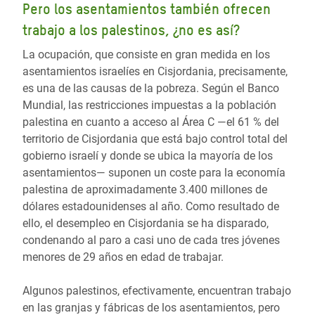
Pero los asentamientos también ofrecen
trabajo a los palestinos, ¿no es así?
La ocupación, que consiste en gran medida en los
asentamientos israelíes en Cisjordania, precisamente,
es una de las causas de la pobreza. Según el Banco
Mundial, las restricciones impuestas a la población
palestina en cuanto a acceso al Área C ―el 61 % del
territorio de Cisjordania que está bajo control total del
gobierno israelí y donde se ubica la mayoría de los
asentamientos― suponen un coste para la economía
palestina de aproximadamente 3.400 millones de
dólares estadounidenses al año. Como resultado de
ello, el desempleo en Cisjordania se ha disparado,
condenando al paro a casi uno de cada tres jóvenes
menores de 29 años en edad de trabajar.
Algunos palestinos, efectivamente, encuentran trabajo
en las granjas y fábricas de los asentamientos, pero