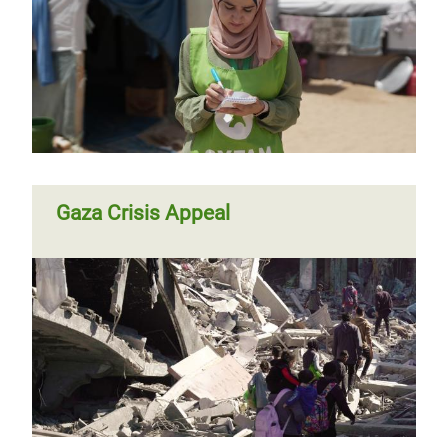
Gaza Crisis Appeal