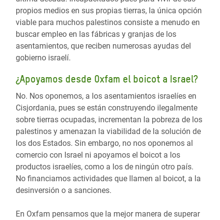
propios medios en sus propias tierras, la única opción
viable para muchos palestinos consiste a menudo en
buscar empleo en las fábricas y granjas de los
asentamientos, que reciben numerosas ayudas del
gobierno israelí.
¿Apoyamos desde Oxfam el boicot a Israel?
No. Nos oponemos, a los asentamientos israelíes en
Cisjordania, pues se están construyendo ilegalmente
sobre tierras ocupadas, incrementan la pobreza de los
palestinos y amenazan la viabilidad de la solución de
los dos Estados. Sin embargo, no nos oponemos al
comercio con Israel ni apoyamos el boicot a los
productos israelíes, como a los de ningún otro país.
No financiamos actividades que llamen al boicot, a la
desinversión o a sanciones.
En Oxfam pensamos que la mejor manera de superar