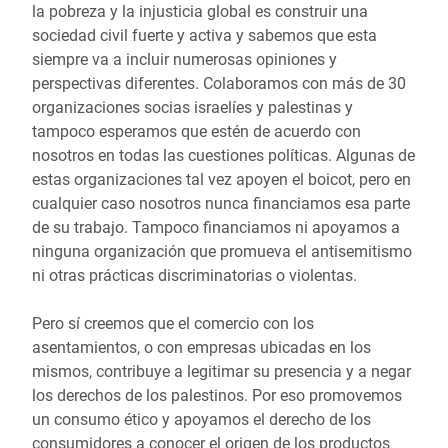
la pobreza y la injusticia global es construir una
sociedad civil fuerte y activa y sabemos que esta
siempre va a incluir numerosas opiniones y
perspectivas diferentes. Colaboramos con más de 30
organizaciones socias israelíes y palestinas y
tampoco esperamos que estén de acuerdo con
nosotros en todas las cuestiones políticas. Algunas de
estas organizaciones tal vez apoyen el boicot, pero en
cualquier caso nosotros nunca financiamos esa parte
de su trabajo. Tampoco financiamos ni apoyamos a
ninguna organización que promueva el antisemitismo
ni otras prácticas discriminatorias o violentas.
Pero sí creemos que el comercio con los
asentamientos, o con empresas ubicadas en los
mismos, contribuye a legitimar su presencia y a negar
los derechos de los palestinos. Por eso promovemos
un consumo ético y apoyamos el derecho de los
consumidores a conocer el origen de los productos