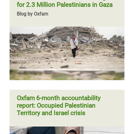
for 2.3 Million Palestinians in Gaza
Blog by Oxfam
Oxfam 6-month accountability
report: Occupied Palestinian
Territory and Israel crisis