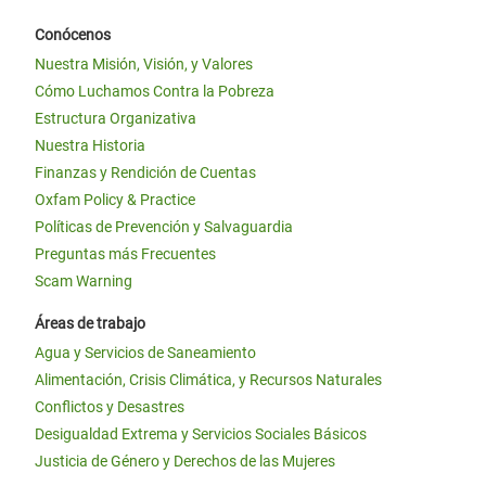
Conócenos
Nuestra Misión, Visión, y Valores
Cómo Luchamos Contra la Pobreza
Estructura Organizativa
Nuestra Historia
Finanzas y Rendición de Cuentas
Oxfam Policy & Practice
Políticas de Prevención y Salvaguardia
Preguntas más Frecuentes
Scam Warning
Áreas de trabajo
Agua y Servicios de Saneamiento
Alimentación, Crisis Climática, y Recursos Naturales
Conflictos y Desastres
Desigualdad Extrema y Servicios Sociales Básicos
Justicia de Género y Derechos de las Mujeres