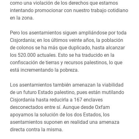
como una violación de los derechos que estamos
intentando promocionar con nuestro trabajo cotidiano
en la zona.
Pero los asentamientos siguen ampliándose por toda
Cisjordania; en los últimos veinte años, la población
de colonos se ha más que duplicado, hasta alcanzar
los 520.000 actuales. Esto se ha traducido en la
confiscación de tierras y recursos palestinos, lo que
está incrementando la pobreza.
Los asentamientos también amenazan la viabilidad
de un futuro Estado palestino, pues están mutilando
Cisjordania hasta reducirla a 167 enclaves
desconectados entre sí. Aunque desde Oxfam
apoyamos la solución de los dos Estados, los
asentamientos suponen en realidad una amenaza
directa contra la misma.