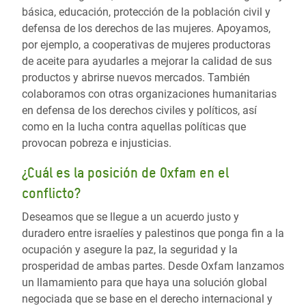
básica, educación, protección de la población civil y
defensa de los derechos de las mujeres. Apoyamos,
por ejemplo, a cooperativas de mujeres productoras
de aceite para ayudarles a mejorar la calidad de sus
productos y abrirse nuevos mercados. También
colaboramos con otras organizaciones humanitarias
en defensa de los derechos civiles y políticos, así
como en la lucha contra aquellas políticas que
provocan pobreza e injusticias.
¿Cuál es la posición de Oxfam en el
conflicto?
Deseamos que se llegue a un acuerdo justo y
duradero entre israelíes y palestinos que ponga fin a la
ocupación y asegure la paz, la seguridad y la
prosperidad de ambas partes. Desde Oxfam lanzamos
un llamamiento para que haya una solución global
negociada que se base en el derecho internacional y