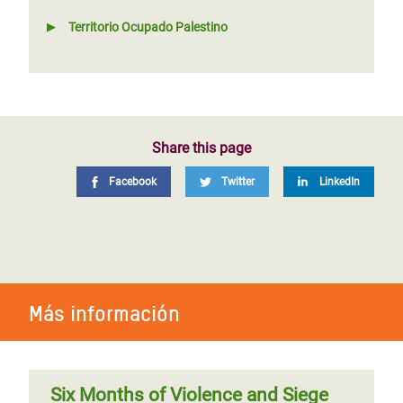
Territorio Ocupado Palestino
Share this page
Facebook
Twitter
LinkedIn
Más información
Six Months of Violence and Siege