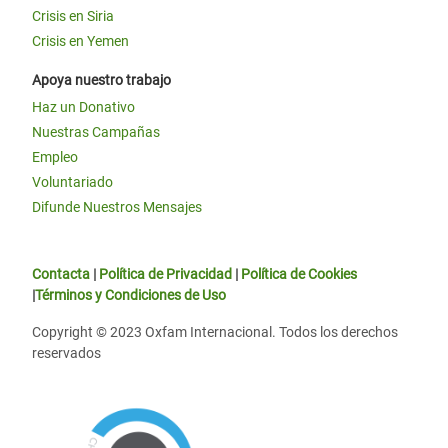
Crisis en Siria
Crisis en Yemen
Apoya nuestro trabajo
Haz un Donativo
Nuestras Campañas
Empleo
Voluntariado
Difunde Nuestros Mensajes
Contacta
|
Política de Privacidad
|
Política de Cookies
|
Términos y Condiciones de Uso
Copyright © 2023 Oxfam Internacional. Todos los derechos
reservados