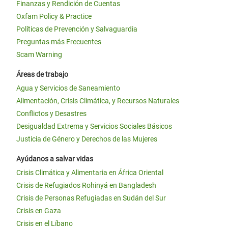
Finanzas y Rendición de Cuentas
Oxfam Policy & Practice
Políticas de Prevención y Salvaguardia
Preguntas más Frecuentes
Scam Warning
Áreas de trabajo
Agua y Servicios de Saneamiento
Alimentación, Crisis Climática, y Recursos Naturales
Conflictos y Desastres
Desigualdad Extrema y Servicios Sociales Básicos
Justicia de Género y Derechos de las Mujeres
Ayúdanos a salvar vidas
Crisis Climática y Alimentaria en África Oriental
Crisis de Refugiados Rohinyá en Bangladesh
Crisis de Personas Refugiadas en Sudán del Sur
Crisis en Gaza
Crisis en el Líbano