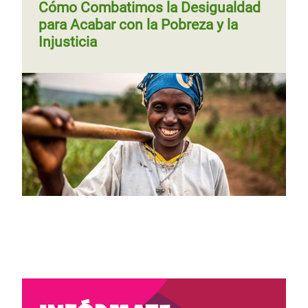
Cómo Combatimos la Desigualdad
para Acabar con la Pobreza y la
Injusticia