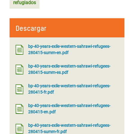
refugiados
Descargar
bp-40-years-exile-western-sahrawi-refugees-
280415-summ-en.pdf
bp-40-years-exile-western-sahrawi-refugees-
280415-summ-es.pdf
bp-40-years-exile-western-sahrawi-refugees-
280415-fr.pdf
bp-40-years-exile-western-sahrawi-refugees-
280415-en.pdf
bp-40-years-exile-western-sahrawi-refugees-
280415-summ-fr.pdf