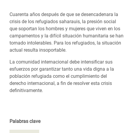
Cuarenta años después de que se desencadenara la
crisis de los refugiados saharauis, la presión social
que soportan los hombres y mujeres que viven en los
campamentos y la difícil situación humanitaria se han
tornado intolerables. Para los refugiados, la situación
actual resulta insoportable.
La comunidad internacional debe intensificar sus
esfuerzos por garantizar tanto una vida digna a la
población refugiada como el cumplimiento del
derecho internacional, a fin de resolver esta crisis
definitivamente.
Palabras clave