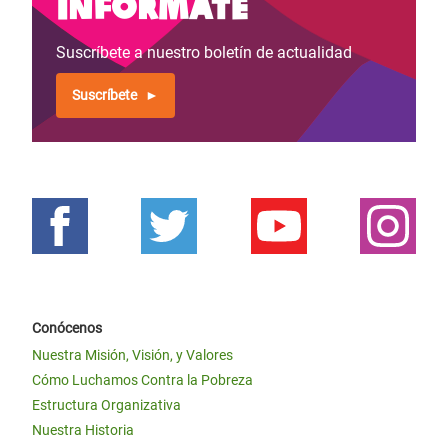
Infórmate
Suscríbete a nuestro boletín de actualidad
Suscríbete
Conócenos
Nuestra Misión, Visión, y Valores
Cómo Luchamos Contra la Pobreza
Estructura Organizativa
Nuestra Historia