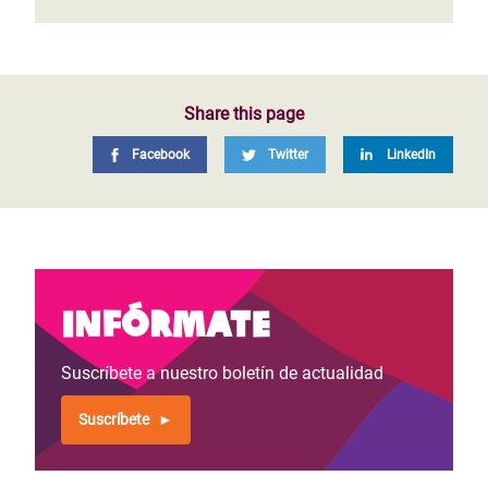
Share this page
Facebook
Twitter
LinkedIn
Infórmate
Suscríbete a nuestro boletín de actualidad
Suscríbete