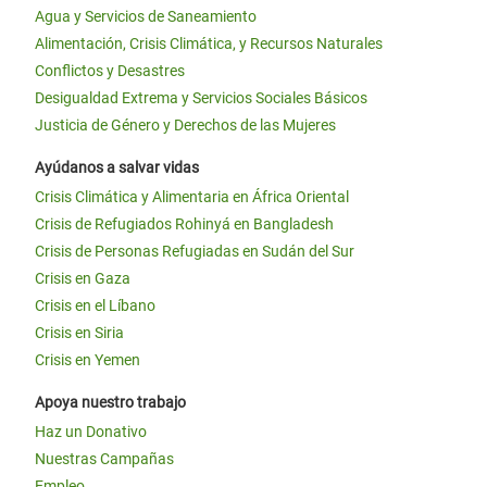
Agua y Servicios de Saneamiento
Alimentación, Crisis Climática, y Recursos Naturales
Conflictos y Desastres
Desigualdad Extrema y Servicios Sociales Básicos
Justicia de Género y Derechos de las Mujeres
Ayúdanos a salvar vidas
Crisis Climática y Alimentaria en África Oriental
Crisis de Refugiados Rohinyá en Bangladesh
Crisis de Personas Refugiadas en Sudán del Sur
Crisis en Gaza
Crisis en el Líbano
Crisis en Siria
Crisis en Yemen
Apoya nuestro trabajo
Haz un Donativo
Nuestras Campañas
Empleo