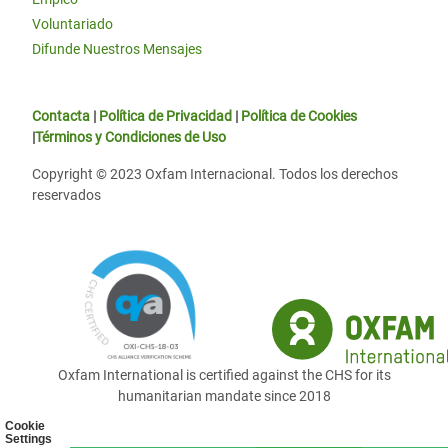
Voluntariado
Difunde Nuestros Mensajes
Contacta
|
Política de Privacidad
|
Política de Cookies
|
Términos y Condiciones de Uso
Copyright © 2023 Oxfam Internacional. Todos los derechos
reservados
Oxfam International is certified against the CHS for its
humanitarian mandate since 2018
Cookie
Settings