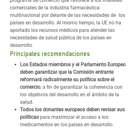
programa de comercio que favorece a los intereses
comerciales de la industria farmacéutica
multinacional por delante de las necesidades de los
países en desarrollo. Al mismo tiempo, la UE no ha
aportado los recursos médicos para atender las
necesidades de salud pública de los países en
desarrollo.
Principales recomendaciones
Los Estados miembros y el Parlamento Europeo
deben garantizar que la Comisión entrante
reformará radicalmente su política sobre el
comercio
, a fin de garantizar la coherencia con
los objetivos del desarrollo en el ámbito de la
salud.
Todos los donantes europeos deben revisar sus
políticas
para maximizar el acceso a los
medicamentos en los países en desarrollo.