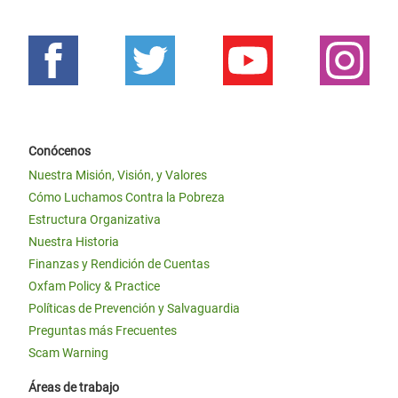
Conócenos
Nuestra Misión, Visión, y Valores
Cómo Luchamos Contra la Pobreza
Estructura Organizativa
Nuestra Historia
Finanzas y Rendición de Cuentas
Oxfam Policy & Practice
Políticas de Prevención y Salvaguardia
Preguntas más Frecuentes
Scam Warning
Áreas de trabajo