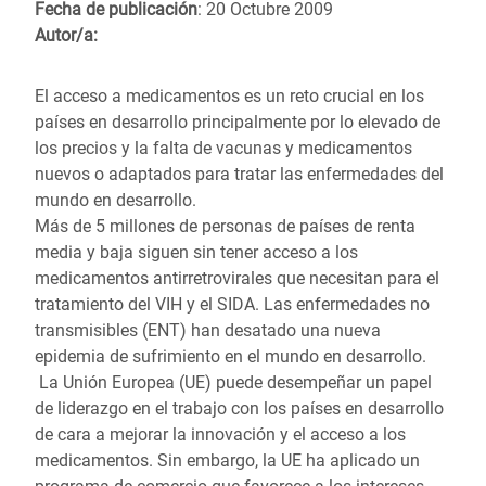
Fecha de publicación
: 20 Octubre 2009
Autor/a:
El acceso a medicamentos es un reto crucial en los
países en desarrollo principalmente por lo elevado de
los precios y la falta de vacunas y medicamentos
nuevos o adaptados para tratar las enfermedades del
mundo en desarrollo.
Más de 5 millones de personas de países de renta
media y baja siguen sin tener acceso a los
medicamentos antirretrovirales que necesitan para el
tratamiento del VIH y el SIDA. Las enfermedades no
transmisibles (ENT) han desatado una nueva
epidemia de sufrimiento en el mundo en desarrollo.
La Unión Europea (UE) puede desempeñar un papel
de liderazgo en el trabajo con los países en desarrollo
de cara a mejorar la innovación y el acceso a los
medicamentos. Sin embargo, la UE ha aplicado un