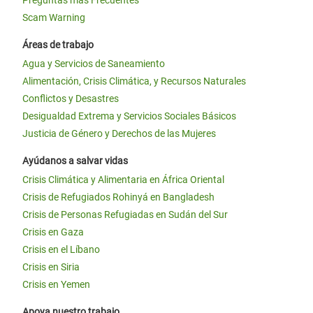
Preguntas más Frecuentes
Scam Warning
Áreas de trabajo
Agua y Servicios de Saneamiento
Alimentación, Crisis Climática, y Recursos Naturales
Conflictos y Desastres
Desigualdad Extrema y Servicios Sociales Básicos
Justicia de Género y Derechos de las Mujeres
Ayúdanos a salvar vidas
Crisis Climática y Alimentaria en África Oriental
Crisis de Refugiados Rohinyá en Bangladesh
Crisis de Personas Refugiadas en Sudán del Sur
Crisis en Gaza
Crisis en el Líbano
Crisis en Siria
Crisis en Yemen
Apoya nuestro trabajo