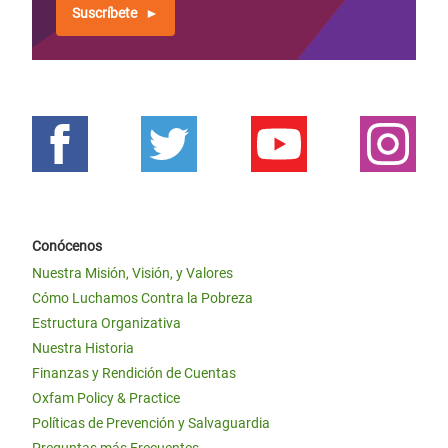
Suscríbete
Conócenos
Nuestra Misión, Visión, y Valores
Cómo Luchamos Contra la Pobreza
Estructura Organizativa
Nuestra Historia
Finanzas y Rendición de Cuentas
Oxfam Policy & Practice
Políticas de Prevención y Salvaguardia