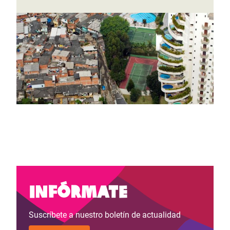
Infórmate
Suscríbete a nuestro boletín de actualidad