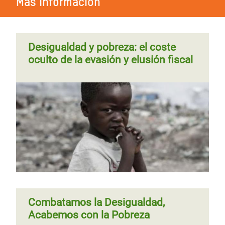
Más información
Desigualdad y pobreza: el coste
oculto de la evasión y elusión fiscal
Combatamos la Desigualdad,
Acabemos con la Pobreza