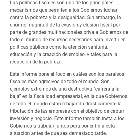
Las políticas fiscales son uno de los principales
mecanismos que permiten a los Gobiernos luchar
contra la pobreza y la desigualdad. Sin embargo, la
enorme magnitud de la evasión y elusión fiscal por
parte de grandes multinacionales priva a Gobiernos de
todo el mundo de recursos necesarios para invertir en
políticas públicas como la atención sanitaria,
educación y la creación de empleo, vitales para la
reducción de la pobreza.
Este informe pone el foco en cuáles son los paraísos
fiscales más agresivos de todo el mundo. Son
ejemplos extremos de una destructiva “carrera a la
baja” en la fiscalidad empresarial, en la que Gobiernos
de todo el mundo están rebajando drásticamente la
tributación de las empresas con el objetivo de captar
inversión y negocio. Este informe también insta a los
Gobiernos a trabajar juntos para poner fin a esta
situación antes de que sea demasiado tarde.