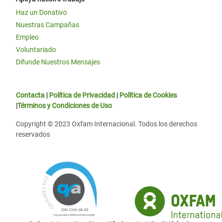
Haz un Donativo
Nuestras Campañas
Empleo
Voluntariado
Difunde Nuestros Mensajes
Contacta
|
Política de Privacidad
|
Política de Cookies
|
Términos y Condiciones de Uso
Copyright © 2023 Oxfam Internacional. Todos los derechos
reservados