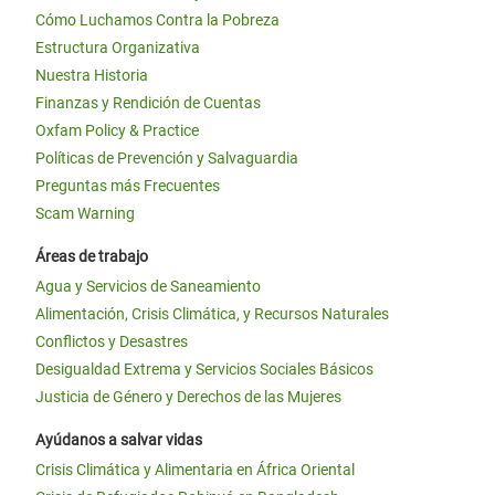
Cómo Luchamos Contra la Pobreza
Estructura Organizativa
Nuestra Historia
Finanzas y Rendición de Cuentas
Oxfam Policy & Practice
Políticas de Prevención y Salvaguardia
Preguntas más Frecuentes
Scam Warning
Áreas de trabajo
Agua y Servicios de Saneamiento
Alimentación, Crisis Climática, y Recursos Naturales
Conflictos y Desastres
Desigualdad Extrema y Servicios Sociales Básicos
Justicia de Género y Derechos de las Mujeres
Ayúdanos a salvar vidas
Crisis Climática y Alimentaria en África Oriental