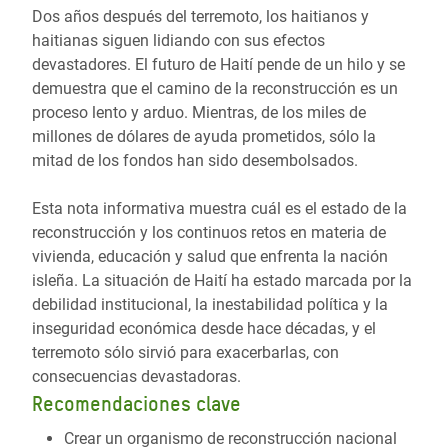
Dos años después del terremoto, los haitianos y
haitianas siguen lidiando con sus efectos
devastadores. El futuro de Haití pende de un hilo y se
demuestra que el camino de la reconstrucción es un
proceso lento y arduo. Mientras, de los miles de
millones de dólares de ayuda prometidos, sólo la
mitad de los fondos han sido desembolsados.
Esta nota informativa muestra cuál es el estado de la
reconstrucción y los continuos retos en materia de
vivienda, educación y salud que enfrenta la nación
isleña. La situación de Haití ha estado marcada por la
debilidad institucional, la inestabilidad política y la
inseguridad económica desde hace décadas, y el
terremoto sólo sirvió para exacerbarlas, con
consecuencias devastadoras.
Recomendaciones clave
Crear un organismo de reconstrucción nacional