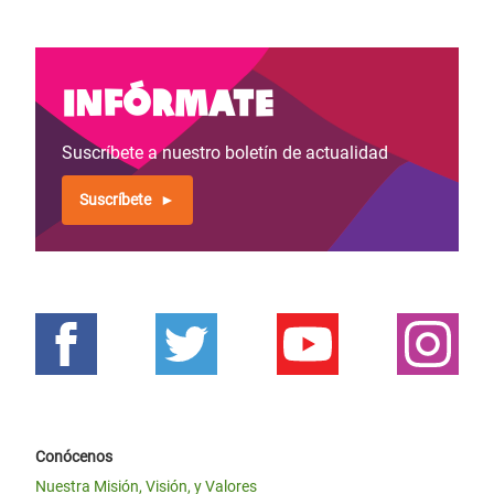
Infórmate
Suscríbete a nuestro boletín de actualidad
Suscríbete
Conócenos
Nuestra Misión, Visión, y Valores