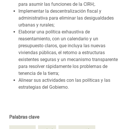
para asumir las funciones de la CIRH;.
Implementar la descentralización fiscal y
administrativa para eliminar las desigualdades
urbanas y rurales;
Elaborar una política exhaustiva de
reasentamiento, con un calendario y un
presupuesto claros, que incluya las nuevas
viviendas públicas, el retorno a estructuras
existentes seguras y un mecanismo transparente
para resolver rápidamente los problemas de
tenencia de la tierra;
Alinear sus actividades con las políticas y las
estrategias del Gobierno.
Palabras clave