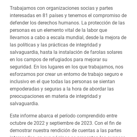
Trabajamos con organizaciones socias y partes
interesadas en 81 países y tenemos el compromiso de
defender los derechos humanos. La protección de las
personas es un elemento vital de la labor que
llevamos a cabo a escala mundial, desde la mejora de
las políticas y las prácticas de integridad y
salvaguardia, hasta la instalación de farolas solares
en los campos de refugiados para mejorar su
seguridad. En los lugares en los que trabajamos, nos
esforzamos por crear un entorno de trabajo seguro e
inclusivo en el que todas las personas se sientan
empoderadas y seguras a la hora de abordar las
preocupaciones en materia de integridad y
salvaguardia.
Este informe abarca el período comprendido entre
octubre de 2022 y septiembre de 2023. Con el fin de
demostrar nuestra rendición de cuentas a las partes