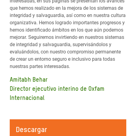
interesadas, en sus páginas se presentan los avances
que hemos realizado en la mejora de los sistemas de
integridad y salvaguardia, así como en nuestra cultura
organizativa. Hemos logrado importantes progresos y
hemos identificado ámbitos en los que aún podemos
mejorar. Seguiremos invirtiendo en nuestros sistemas
de integridad y salvaguardia, supervisándolos y
evaluándolos, con nuestro compromiso permanente
de crear un entorno seguro e inclusivo para todas
nuestras partes interesadas.
Amitabh Behar
Director ejecutivo interino de Oxfam
Internacional
Descargar