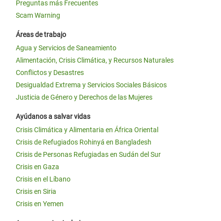
Preguntas más Frecuentes
Scam Warning
Áreas de trabajo
Agua y Servicios de Saneamiento
Alimentación, Crisis Climática, y Recursos Naturales
Conflictos y Desastres
Desigualdad Extrema y Servicios Sociales Básicos
Justicia de Género y Derechos de las Mujeres
Ayúdanos a salvar vidas
Crisis Climática y Alimentaria en África Oriental
Crisis de Refugiados Rohinyá en Bangladesh
Crisis de Personas Refugiadas en Sudán del Sur
Crisis en Gaza
Crisis en el Líbano
Crisis en Siria
Crisis en Yemen