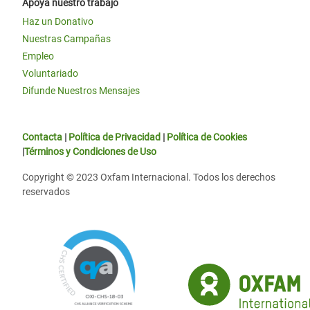
Apoya nuestro trabajo
Haz un Donativo
Nuestras Campañas
Empleo
Voluntariado
Difunde Nuestros Mensajes
Contacta
|
Política de Privacidad
|
Política de Cookies
|
Términos y Condiciones de Uso
Copyright © 2023 Oxfam Internacional. Todos los derechos
reservados