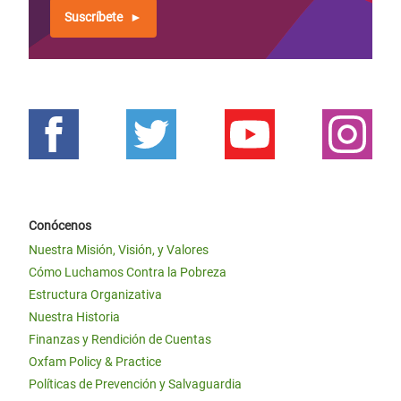
Suscríbete
Conócenos
Nuestra Misión, Visión, y Valores
Cómo Luchamos Contra la Pobreza
Estructura Organizativa
Nuestra Historia
Finanzas y Rendición de Cuentas
Oxfam Policy & Practice
Políticas de Prevención y Salvaguardia