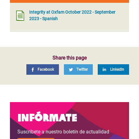
Integrity at Oxfam October 2022 - September
2023 - Spanish
Share this page
Facebook
Twitter
LinkedIn
Infórmate
Suscríbete a nuestro boletín de actualidad