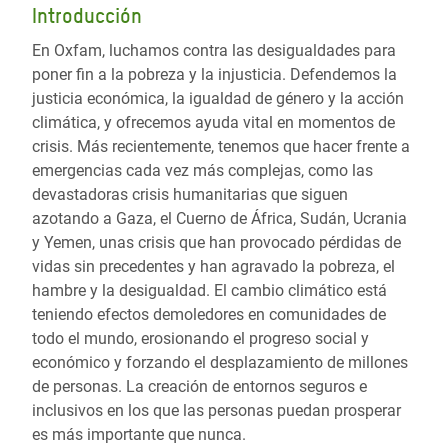
Introducción
En Oxfam, luchamos contra las desigualdades para
poner fin a la pobreza y la injusticia. Defendemos la
justicia económica, la igualdad de género y la acción
climática, y ofrecemos ayuda vital en momentos de
crisis. Más recientemente, tenemos que hacer frente a
emergencias cada vez más complejas, como las
devastadoras crisis humanitarias que siguen
azotando a Gaza, el Cuerno de África, Sudán, Ucrania
y Yemen, unas crisis que han provocado pérdidas de
vidas sin precedentes y han agravado la pobreza, el
hambre y la desigualdad. El cambio climático está
teniendo efectos demoledores en comunidades de
todo el mundo, erosionando el progreso social y
económico y forzando el desplazamiento de millones
de personas. La creación de entornos seguros e
inclusivos en los que las personas puedan prosperar
es más importante que nunca.