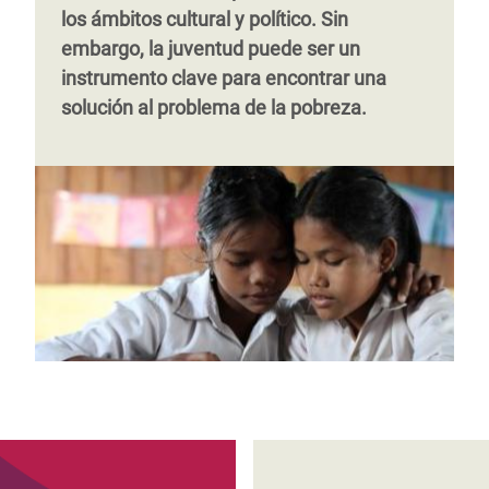
los ámbitos cultural y político. Sin
embargo, la juventud puede ser un
instrumento clave para encontrar una
solución al problema de la pobreza.