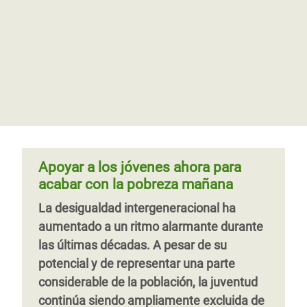
Apoyar a los jóvenes ahora para
acabar con la pobreza mañana
La desigualdad intergeneracional ha
aumentado a un ritmo alarmante durante
las últimas décadas. A pesar de su
potencial y de representar una parte
considerable de la población, la juventud
continúa siendo ampliamente excluida de