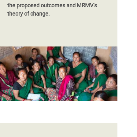
the proposed outcomes and MRMV’s
theory of change.