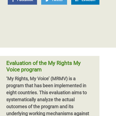
Evaluation of the My Rights My
Voice program
‘My Rights, My Voice’ (MRMV) is a
program that has been implemented in
eight countries. This evaluation aims to
systematically analyze the actual
outcomes of the program and its
underlying working mechanisms against