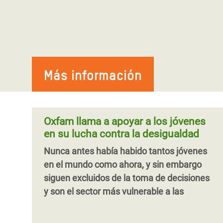
Más información
Oxfam llama a apoyar a los jóvenes
en su lucha contra la desigualdad
Nunca antes había habido tantos jóvenes
en el mundo como ahora, y sin embargo
siguen excluidos de la toma de decisiones
y son el sector más vulnerable a las