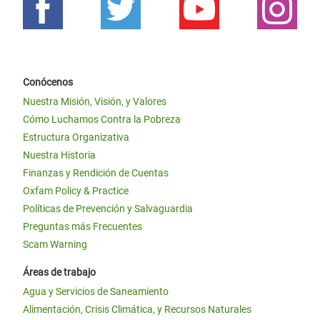
Conócenos
Nuestra Misión, Visión, y Valores
Cómo Luchamos Contra la Pobreza
Estructura Organizativa
Nuestra Historia
Finanzas y Rendición de Cuentas
Oxfam Policy & Practice
Políticas de Prevención y Salvaguardia
Preguntas más Frecuentes
Scam Warning
Áreas de trabajo
Agua y Servicios de Saneamiento
Alimentación, Crisis Climática, y Recursos Naturales