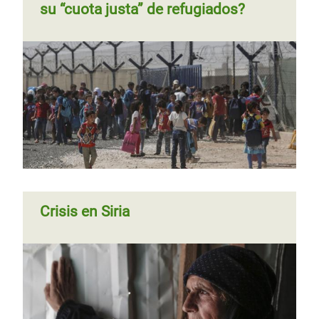
su “cuota justa” de refugiados?
Crisis en Siria