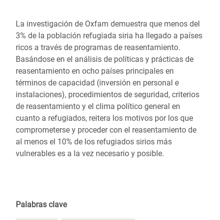
La investigación de Oxfam demuestra que menos del
3% de la población refugiada siria ha llegado a países
ricos a través de programas de reasentamiento.
Basándose en el análisis de políticas y prácticas de
reasentamiento en ocho países principales en
términos de capacidad (inversión en personal e
instalaciones), procedimientos de seguridad, criterios
de reasentamiento y el clima político general en
cuanto a refugiados, reitera los motivos por los que
comprometerse y proceder con el reasentamiento de
al menos el 10% de los refugiados sirios más
vulnerables es a la vez necesario y posible.
Palabras clave