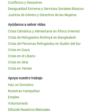
Conflictos y Desastres
Desigualdad Extrema y Servicios Sociales Básicos
Justicia de Género y Derechos de las Mujeres
Ayúdanos a salvar vidas
Crisis Climática y Alimentaria en África Oriental
Crisis de Refugiados Rohinyá en Bangladesh
Crisis de Personas Refugiadas en Sudán del Sur
Crisis en Gaza
Crisis en el Líbano
Crisis en Siria
Crisis en Yemen
Apoya nuestro trabajo
Haz un Donativo
Nuestras Campañas
Empleo
Voluntariado
Difunde Nuestros Mensajes