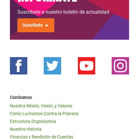
Suscríbete a nuestro boletín de actualidad
Suscríbete
Conócenos
Nuestra Misión, Visión, y Valores
Cómo Luchamos Contra la Pobreza
Estructura Organizativa
Nuestra Historia
Finanzas y Rendición de Cuentas