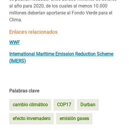
al año para 2020, de los cuales al menos 10.000
millones deberían aportarse al Fondo Verde para el
Clima.
Enlaces relacionados
WWF
International Maritime Emission Reduction Scheme
(IMERS)
Palabras clave
cambio climático
COP17
Durban
efecto invernadero
emisión gases