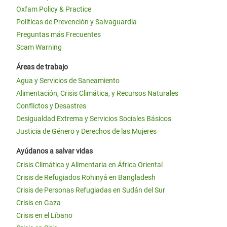
Oxfam Policy & Practice
Políticas de Prevención y Salvaguardia
Preguntas más Frecuentes
Scam Warning
Áreas de trabajo
Agua y Servicios de Saneamiento
Alimentación, Crisis Climática, y Recursos Naturales
Conflictos y Desastres
Desigualdad Extrema y Servicios Sociales Básicos
Justicia de Género y Derechos de las Mujeres
Ayúdanos a salvar vidas
Crisis Climática y Alimentaria en África Oriental
Crisis de Refugiados Rohinyá en Bangladesh
Crisis de Personas Refugiadas en Sudán del Sur
Crisis en Gaza
Crisis en el Líbano