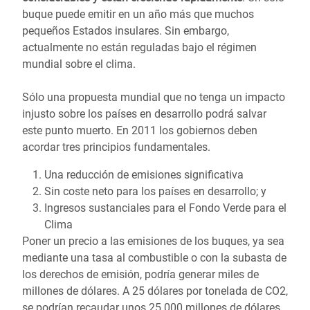
buque puede emitir en un año más que muchos
pequeños Estados insulares. Sin embargo,
actualmente no están reguladas bajo el régimen
mundial sobre el clima.
Sólo una propuesta mundial que no tenga un impacto
injusto sobre los países en desarrollo podrá salvar
este punto muerto. En 2011 los gobiernos deben
acordar tres principios fundamentales.
Una reducción de emisiones significativa
Sin coste neto para los países en desarrollo; y
Ingresos sustanciales para el Fondo Verde para el
Clima
Poner un precio a las emisiones de los buques, ya sea
mediante una tasa al combustible o con la subasta de
los derechos de emisión, podría generar miles de
millones de dólares. A 25 dólares por tonelada de CO2,
se podrían recaudar unos 25.000 millones de dólares