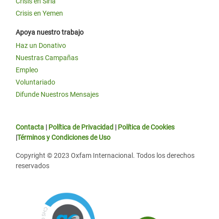
Crisis en Siria
Crisis en Yemen
Apoya nuestro trabajo
Haz un Donativo
Nuestras Campañas
Empleo
Voluntariado
Difunde Nuestros Mensajes
Contacta
|
Política de Privacidad
|
Política de Cookies
|
Términos y Condiciones de Uso
Copyright © 2023 Oxfam Internacional. Todos los derechos
reservados