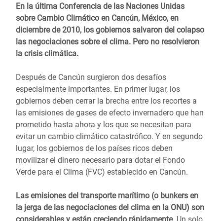
En la última Conferencia de las Naciones Unidas
sobre Cambio Climático en Cancún, México, en
diciembre de 2010, los gobiernos salvaron del colapso
las negociaciones sobre el clima. Pero no resolvieron
la crisis climática.
Después de Cancún surgieron dos desafíos
especialmente importantes. En primer lugar, los
gobiernos deben cerrar la brecha entre los recortes a
las emisiones de gases de efecto invernadero que han
prometido hasta ahora y los que se necesitan para
evitar un cambio climático catastrófico. Y en segundo
lugar, los gobiernos de los países ricos deben
movilizar el dinero necesario para dotar el Fondo
Verde para el Clima (FVC) establecido en Cancún.
Las emisiones del transporte marítimo (o bunkers en
la jerga de las negociaciones del clima en la ONU) son
considerables y están creciendo rápidamente
. Un solo