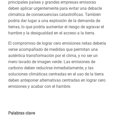
principales países y grandes empresas emisoras
deben aplicar
urgentemente para evitar una debacle
climática de consecuencias catastróficas. También
podría dar
lugar a una explosión de la demanda de
tierras, lo que podría aumentar el riesgo de agravar el
hambre
y la desigualdad en el acceso a la tierra.
El compromiso de lograr cero emisiones netas debería
verse
acompañado de medidas que permitan una
auténtica transformación por el clima, y no ser un
mero
lavado de imagen verde. Las emisiones de
carbono deben reducirse inmediatamente, y las
soluciones
climáticas centradas en el uso de la tierra
deben anteponer alternativas centradas en lograr cero
emisiones y acabar con el hambre.
Palabras clave