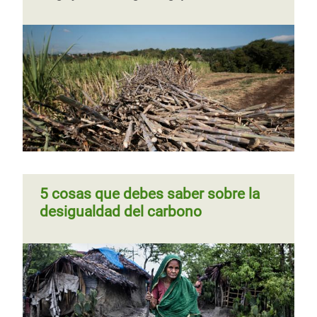
5 cosas que debes saber sobre la
desigualdad del carbono