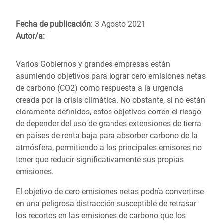
Fecha de publicación
: 3 Agosto 2021
Autor/a:
Varios Gobiernos y grandes empresas están
asumiendo
objetivos para lograr cero emisiones netas
de
carbono (CO2) como respuesta a la urgencia
creada por la crisis climática. No obstante, si no están
claramente definidos, estos objetivos corren el riesgo
de depender del uso de grandes extensiones
de tierra
en paíse
s de renta baja para absorber carbono de la
atmósfera, permitiendo a los principales
emisores no
tener que reducir significativamente sus propias
emisiones.
El objetivo de cero
emisiones netas podría convertirse
en una peligrosa distracción susceptible de retrasar
los recortes en las emisiones de carbono que los