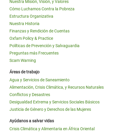
Nuestra Misión, Visión, y Valores
Cómo Luchamos Contra la Pobreza
Estructura Organizativa
Nuestra Historia
Finanzas y Rendición de Cuentas
Oxfam Policy & Practice
Políticas de Prevención y Salvaguardia
Preguntas más Frecuentes
Scam Warning
Áreas de trabajo
Agua y Servicios de Saneamiento
Alimentación, Crisis Climática, y Recursos Naturales
Conflictos y Desastres
Desigualdad Extrema y Servicios Sociales Básicos
Justicia de Género y Derechos de las Mujeres
Ayúdanos a salvar vidas
Crisis Climática y Alimentaria en África Oriental