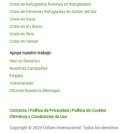
Crisis de Refugiados Rohinyá en Bangladesh
Crisis de Personas Refugiadas en Sudán del Sur
Crisis en Gaza
Crisis en el Líbano
Crisis en Siria
Crisis en Yemen
Apoya nuestro trabajo
Haz un Donativo
Nuestras Campañas
Empleo
Voluntariado
Difunde Nuestros Mensajes
Contacta
|
Política de Privacidad
|
Política de Cookies
|
Términos y Condiciones de Uso
Copyright © 2023 Oxfam Internacional. Todos los derechos