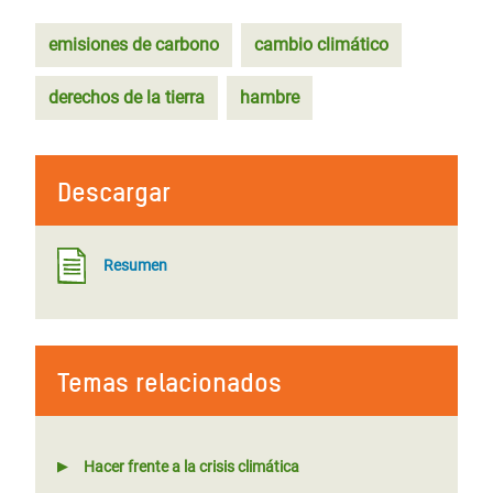
emisiones de carbono
cambio climático
derechos de la tierra
hambre
Descargar
Resumen
Temas relacionados
Hacer frente a la crisis climática