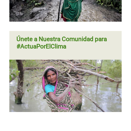
Únete a Nuestra Comunidad para
#ActuaPorElClima