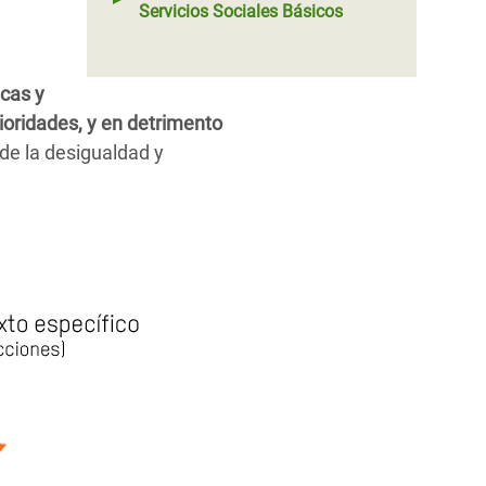
Servicios Sociales Básicos
icas y
rioridades, y en detrimento
de la desigualdad y