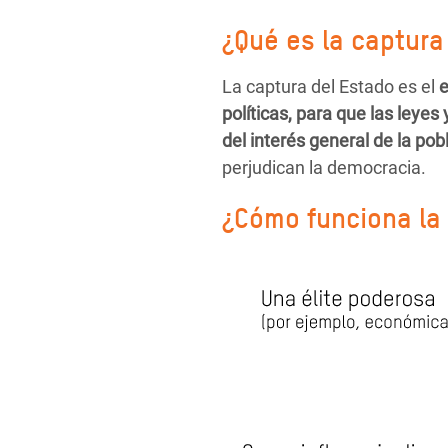
¿Qué es la captura
La captura del Estado es el
e
políticas, para que las leyes
del interés general de la pob
perjudican la democracia.
¿Cómo funciona la 