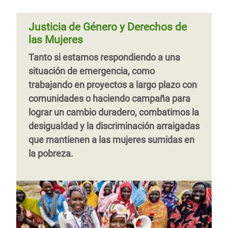
Justicia de Género y Derechos de
las Mujeres
Tanto si estamos respondiendo a una
situación de emergencia, como
trabajando en proyectos a largo plazo con
comunidades o haciendo campaña para
lograr un cambio duradero, combatimos la
desigualdad y la discriminación arraigadas
que mantienen a las mujeres sumidas en
la pobreza.