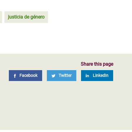
justicia de género
Share this page
Facebook
Twitter
LinkedIn