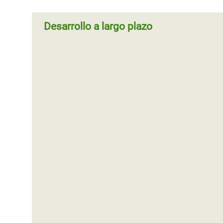
Desarrollo a largo plazo