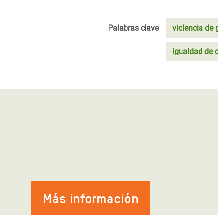
Palabras clave
violencia de 
igualdad de 
Más información