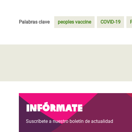
Palabras clave
peoples vaccine
COVID-19
Infórmate
Suscríbete a nuestro boletín de actualidad