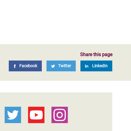
Share this page
Facebook
Twitter
LinkedIn