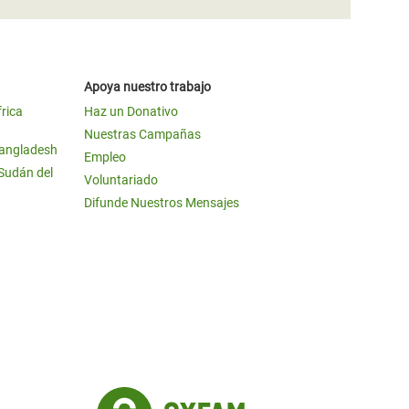
Apoya nuestro trabajo
frica
Haz un Donativo
Nuestras Campañas
Bangladesh
Empleo
 Sudán del
Voluntariado
Difunde Nuestros Mensajes