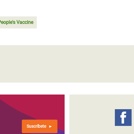
People's Vaccine
Suscríbete