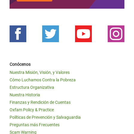
Conócenos
Nuestra Misión, Visión, y Valores
Cómo Luchamos Contra la Pobreza
Estructura Organizativa
Nuestra Historia
Finanzas y Rendición de Cuentas
Oxfam Policy & Practice
Políticas de Prevención y Salvaguardia
Preguntas más Frecuentes
Scam Warning