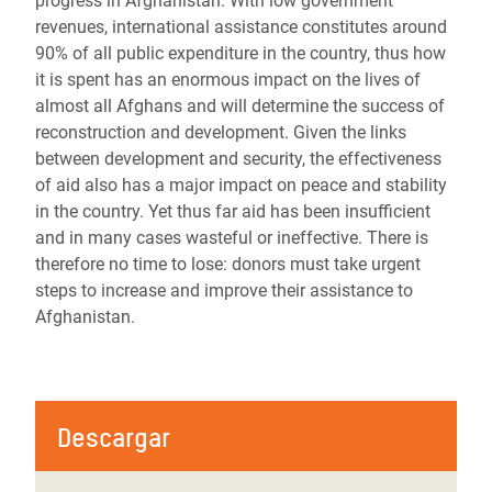
progress in Afghanistan. With low government
revenues, international assistance constitutes around
90% of all public expenditure in the country, thus how
it is spent has an enormous impact on the lives of
almost all Afghans and will determine the success of
reconstruction and development. Given the links
between development and security, the effectiveness
of aid also has a major impact on peace and stability
in the country. Yet thus far aid has been insufficient
and in many cases wasteful or ineffective. There is
therefore no time to lose: donors must take urgent
steps to increase and improve their assistance to
Afghanistan.
Descargar