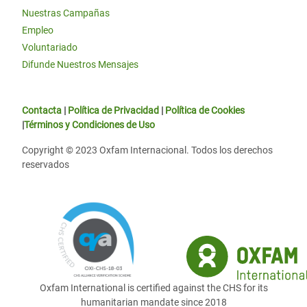
Nuestras Campañas
Empleo
Voluntariado
Difunde Nuestros Mensajes
Contacta
|
Política de Privacidad
|
Política de Cookies
|
Términos y Condiciones de Uso
Copyright © 2023 Oxfam Internacional. Todos los derechos
reservados
Oxfam International is certified against the CHS for its
humanitarian mandate since 2018