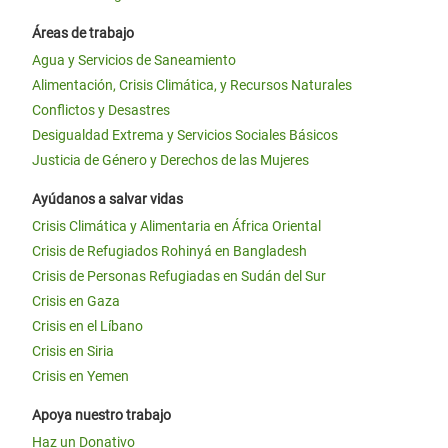
Áreas de trabajo
Agua y Servicios de Saneamiento
Alimentación, Crisis Climática, y Recursos Naturales
Conflictos y Desastres
Desigualdad Extrema y Servicios Sociales Básicos
Justicia de Género y Derechos de las Mujeres
Ayúdanos a salvar vidas
Crisis Climática y Alimentaria en África Oriental
Crisis de Refugiados Rohinyá en Bangladesh
Crisis de Personas Refugiadas en Sudán del Sur
Crisis en Gaza
Crisis en el Líbano
Crisis en Siria
Crisis en Yemen
Apoya nuestro trabajo
Haz un Donativo