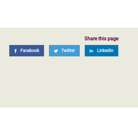
Share this page
Facebook
Twitter
LinkedIn