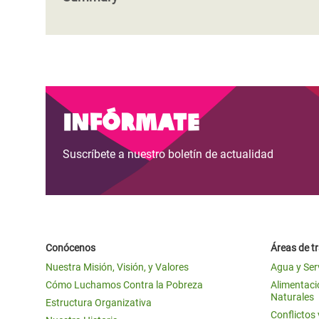
Infórmate
Suscríbete a nuestro boletín de actualidad
Conócenos
Áreas de t
Nuestra Misión, Visión, y Valores
Agua y Ser
Cómo Luchamos Contra la Pobreza
Alimentació
Naturales
Estructura Organizativa
Conflictos