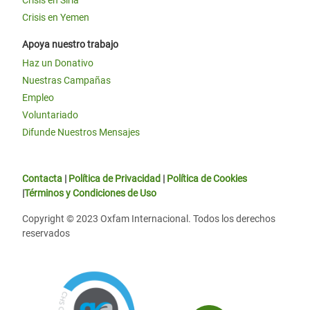
Crisis en Siria
Crisis en Yemen
Apoya nuestro trabajo
Haz un Donativo
Nuestras Campañas
Empleo
Voluntariado
Difunde Nuestros Mensajes
Contacta
|
Política de Privacidad
|
Política de Cookies
|
Términos y Condiciones de Uso
Copyright © 2023 Oxfam Internacional. Todos los derechos
reservados