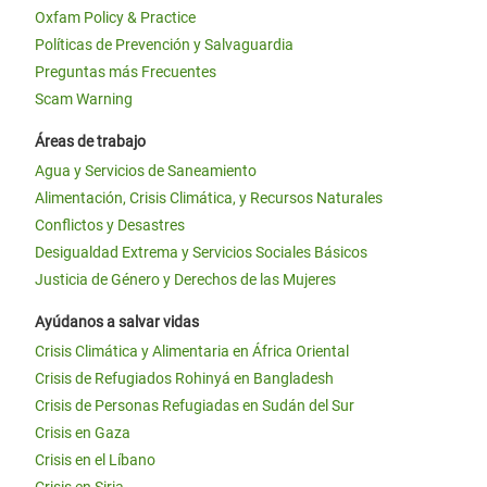
Oxfam Policy & Practice
Políticas de Prevención y Salvaguardia
Preguntas más Frecuentes
Scam Warning
Áreas de trabajo
Agua y Servicios de Saneamiento
Alimentación, Crisis Climática, y Recursos Naturales
Conflictos y Desastres
Desigualdad Extrema y Servicios Sociales Básicos
Justicia de Género y Derechos de las Mujeres
Ayúdanos a salvar vidas
Crisis Climática y Alimentaria en África Oriental
Crisis de Refugiados Rohinyá en Bangladesh
Crisis de Personas Refugiadas en Sudán del Sur
Crisis en Gaza
Crisis en el Líbano