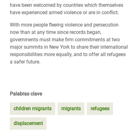
have been welcomed by countries which themselves
have experienced armed violence or are in conflict.
With more people fleeing violence and persecution
now than at any time since records began,
governments must make firm commitments at two
major summits in New York to share their international
responsibilities more equally, and to offer all refugees
a safer future.
Palabras clave
children migrants
migrants
refugees
displacement