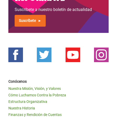
Suscríbete a nuestro boletín de actualidad
Suscríbete
Conócenos
Nuestra Misión, Visión, y Valores
Cómo Luchamos Contra la Pobreza
Estructura Organizativa
Nuestra Historia
Finanzas y Rendición de Cuentas