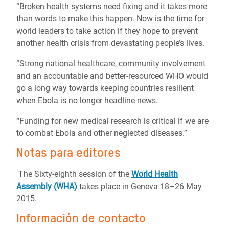
“Broken health systems need fixing and it takes more
than words to make this happen. Now is the time for
world leaders to take action if they hope to prevent
another health crisis from devastating people’s lives.
“Strong national healthcare, community involvement
and an accountable and better-resourced WHO would
go a long way towards keeping countries resilient
when Ebola is no longer headline news.
“Funding for new medical research is critical if we are
to combat Ebola and other neglected diseases.”
Notas para editores
The Sixty-eighth session of the
World Health
Assembly (WHA)
takes place in Geneva 18–26 May
2015.
Información de contacto