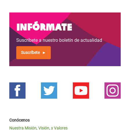
Infórmate
Suscríbete a nuestro boletín de actualidad
Suscríbete
Conócenos
Nuestra Misión, Visión, y Valores