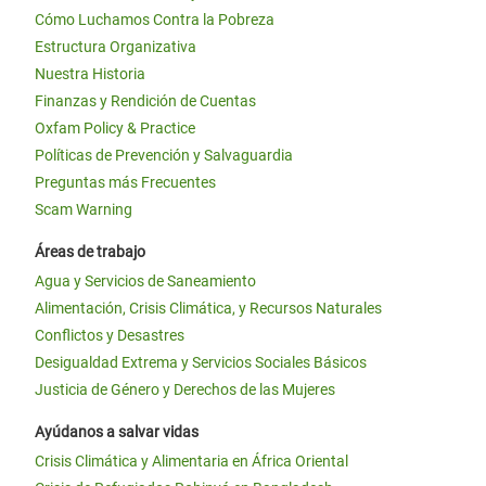
Cómo Luchamos Contra la Pobreza
Estructura Organizativa
Nuestra Historia
Finanzas y Rendición de Cuentas
Oxfam Policy & Practice
Políticas de Prevención y Salvaguardia
Preguntas más Frecuentes
Scam Warning
Áreas de trabajo
Agua y Servicios de Saneamiento
Alimentación, Crisis Climática, y Recursos Naturales
Conflictos y Desastres
Desigualdad Extrema y Servicios Sociales Básicos
Justicia de Género y Derechos de las Mujeres
Ayúdanos a salvar vidas
Crisis Climática y Alimentaria en África Oriental