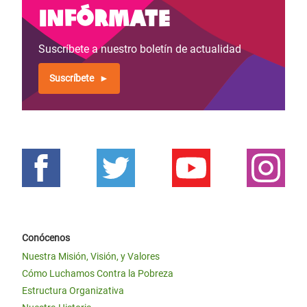
Infórmate
Suscríbete a nuestro boletín de actualidad
Suscríbete
Conócenos
Nuestra Misión, Visión, y Valores
Cómo Luchamos Contra la Pobreza
Estructura Organizativa