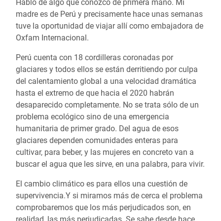
Hablo de algo que conozco de primera mano. Mi
madre es de Perú y precisamente hace unas semanas
tuve la oportunidad de viajar allí como embajadora de
Oxfam Internacional.
Perú cuenta con 18 cordilleras coronadas por
glaciares y todos ellos se están derritiendo por culpa
del calentamiento global a una velocidad dramática
hasta el extremo de que hacia el 2020 habrán
desaparecido completamente. No se trata sólo de un
problema ecológico sino de una emergencia
humanitaria de primer grado. Del agua de esos
glaciares dependen comunidades enteras para
cultivar, para beber, y las mujeres en concreto van a
buscar el agua que les sirve, en una palabra, para vivir.
El cambio climático es para ellos una cuestión de
supervivencia.Y si miramos más de cerca el problema
comprobaremos que los más perjudicados son, en
realidad, las más perjudicadas. Se sabe desde hace