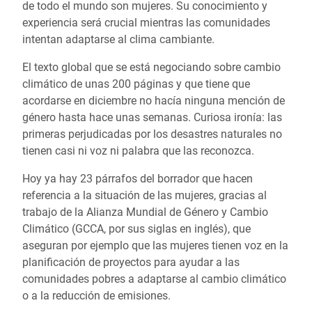
de todo el mundo son mujeres. Su conocimiento y
experiencia será crucial mientras las comunidades
intentan adaptarse al clima cambiante.
El texto global que se está negociando sobre cambio
climático de unas 200 páginas y que tiene que
acordarse en diciembre no hacía ninguna mención de
género hasta hace unas semanas. Curiosa ironía: las
primeras perjudicadas por los desastres naturales no
tienen casi ni voz ni palabra que las reconozca.
Hoy ya hay 23 párrafos del borrador que hacen
referencia a la situación de las mujeres, gracias al
trabajo de la Alianza Mundial de Género y Cambio
Climático (GCCA, por sus siglas en inglés), que
aseguran por ejemplo que las mujeres tienen voz en la
planificación de proyectos para ayudar a las
comunidades pobres a adaptarse al cambio climático
o a la reducción de emisiones.