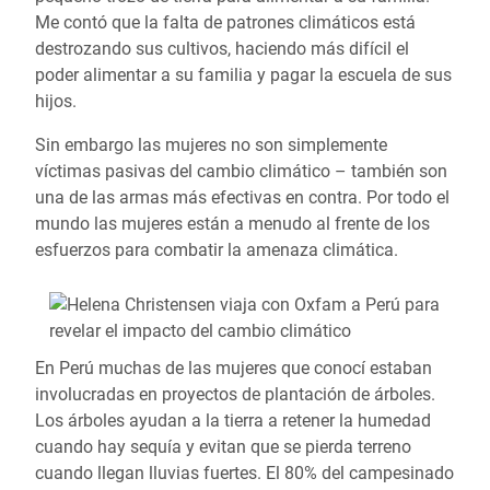
Me contó que la falta de patrones climáticos está
destrozando sus cultivos, haciendo más difícil el
poder alimentar a su familia y pagar la escuela de sus
hijos.
Sin embargo las mujeres no son simplemente
víctimas pasivas del cambio climático – también son
una de las armas más efectivas en contra. Por todo el
mundo las mujeres están a menudo al frente de los
esfuerzos para combatir la amenaza climática.
En Perú muchas de las mujeres que conocí estaban
involucradas en proyectos de plantación de árboles.
Los árboles ayudan a la tierra a retener la humedad
cuando hay sequía y evitan que se pierda terreno
cuando llegan lluvias fuertes. El 80% del campesinado