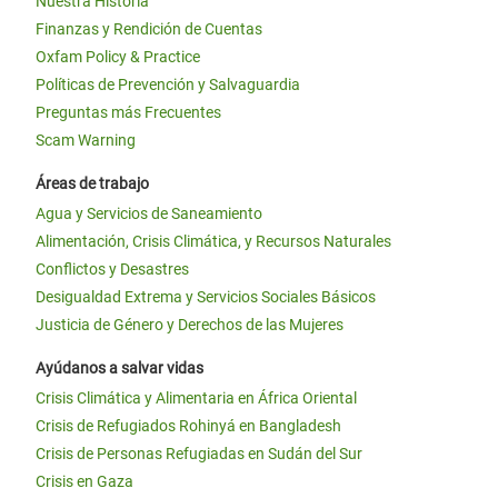
Nuestra Historia
Finanzas y Rendición de Cuentas
Oxfam Policy & Practice
Políticas de Prevención y Salvaguardia
Preguntas más Frecuentes
Scam Warning
Áreas de trabajo
Agua y Servicios de Saneamiento
Alimentación, Crisis Climática, y Recursos Naturales
Conflictos y Desastres
Desigualdad Extrema y Servicios Sociales Básicos
Justicia de Género y Derechos de las Mujeres
Ayúdanos a salvar vidas
Crisis Climática y Alimentaria en África Oriental
Crisis de Refugiados Rohinyá en Bangladesh
Crisis de Personas Refugiadas en Sudán del Sur
Crisis en Gaza