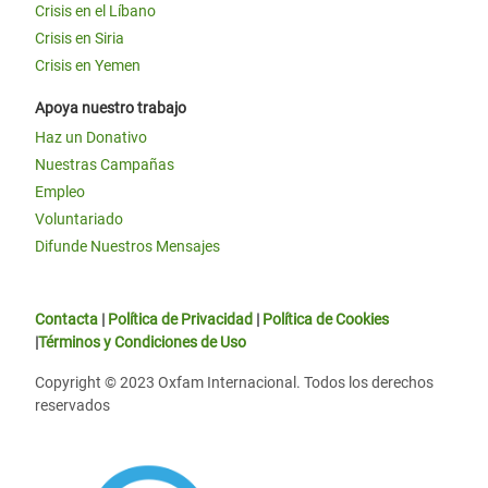
Crisis en el Líbano
Crisis en Siria
Crisis en Yemen
Apoya nuestro trabajo
Haz un Donativo
Nuestras Campañas
Empleo
Voluntariado
Difunde Nuestros Mensajes
Contacta
|
Política de Privacidad
|
Política de Cookies
|
Términos y Condiciones de Uso
Copyright © 2023 Oxfam Internacional. Todos los derechos
reservados