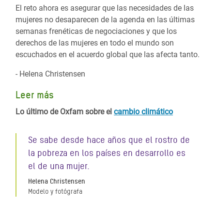
El reto ahora es asegurar que las necesidades de las
mujeres no desaparecen de la agenda en las últimas
semanas frenéticas de negociaciones y que los
derechos de las mujeres en todo el mundo son
escuchados en el acuerdo global que las afecta tanto.
- Helena Christensen
Leer más
Lo último de Oxfam sobre el
cambio climático
Se sabe desde hace años que el rostro de
la pobreza en los países en desarrollo es
el de una mujer.
Helena Christensen
Modelo y fotógrafa