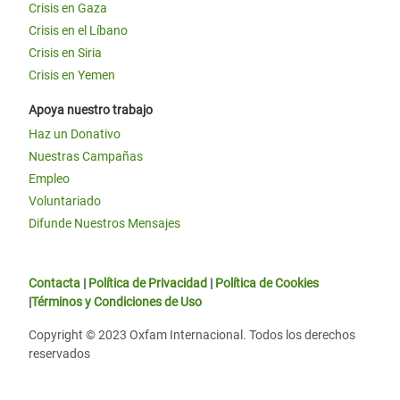
Crisis en Gaza
Crisis en el Líbano
Crisis en Siria
Crisis en Yemen
Apoya nuestro trabajo
Haz un Donativo
Nuestras Campañas
Empleo
Voluntariado
Difunde Nuestros Mensajes
Contacta
|
Política de Privacidad
|
Política de Cookies
|
Términos y Condiciones de Uso
Copyright © 2023 Oxfam Internacional. Todos los derechos
reservados