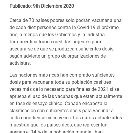
Publicado: 9th Diciembre 2020
Cerca de 70 países pobres solo podrán vacunar a una
de cada diez personas contra la Covid-19 el próximo
año, a menos que los Gobiernos y la industria
farmacéutica tomen medidas urgentes para
asegurarse de que se produzcan suficientes dosis,
según advierte un grupo de organizaciones de
activistas.
Las naciones más ricas han comprado suficientes
dosis para vacunar a toda su población casi tres
veces más de lo necesario para finales de 2021 si se
aprueba el uso de las vacunas que están actualmente
en fase de ensayo clínico. Canadá encabeza la
clasificación con suficientes dosis para vacunar a
cada canadiense cinco veces. Los datos actualizados
muestran que los países ricos, que representan
apenas el 14 % de la población mundial, han