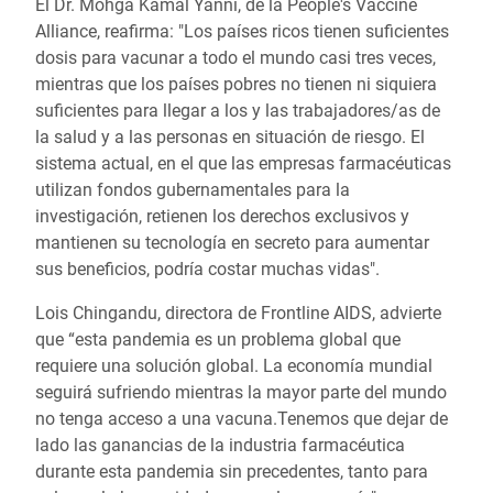
El Dr. Mohga Kamal Yanni, de la People's Vaccine
Alliance, reafirma: "Los países ricos tienen suficientes
dosis para vacunar a todo el mundo casi tres veces,
mientras que los países pobres no tienen ni siquiera
suficientes para llegar a los y las trabajadores/as de
la salud y a las personas en situación de riesgo. El
sistema actual, en el que las empresas farmacéuticas
utilizan fondos gubernamentales para la
investigación, retienen los derechos exclusivos y
mantienen su tecnología en secreto para aumentar
sus beneficios, podría costar muchas vidas".
Lois Chingandu, directora de Frontline AIDS,
advierte
que “esta pandemia es un problema global que
requiere una solución global. La economía mundial
seguirá sufriendo mientras la mayor parte del mundo
no tenga acceso a una vacuna.Tenemos que dejar de
lado las ganancias de la industria farmacéutica
durante esta pandemia sin precedentes, tanto para