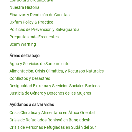
Estructura Organizativa
Nuestra Historia
Finanzas y Rendición de Cuentas
Oxfam Policy & Practice
Políticas de Prevención y Salvaguardia
Preguntas más Frecuentes
Scam Warning
Áreas de trabajo
Agua y Servicios de Saneamiento
Alimentación, Crisis Climática, y Recursos Naturales
Conflictos y Desastres
Desigualdad Extrema y Servicios Sociales Básicos
Justicia de Género y Derechos de las Mujeres
Ayúdanos a salvar vidas
Crisis Climática y Alimentaria en África Oriental
Crisis de Refugiados Rohinyá en Bangladesh
Crisis de Personas Refugiadas en Sudán del Sur