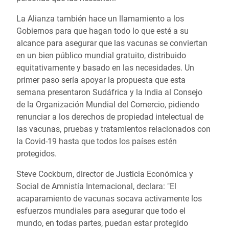
La Alianza también hace un llamamiento a los
Gobiernos para que hagan todo lo que esté a su
alcance para asegurar que las vacunas se conviertan
en un bien público mundial gratuito, distribuido
equitativamente y basado en las necesidades. Un
primer paso sería
apoyar la propuesta que esta
semana presentaron Sudáfrica y la
India
al Consejo
de la Organización Mundial del Comercio, pidiendo
renunciar a los derechos de propiedad intelectual de
las vacunas, pruebas y tratamientos relacionados con
la C
ovid-
19 hasta que todos los países estén
protegidos.
Steve Cockburn, director de Justicia Económica y
Social de Amnistía Internacional, declara: "El
acaparamiento de vacunas socava activamente los
esfuerzos mundiales para asegurar que todo el
mundo, en todas partes, puedan estar protegido