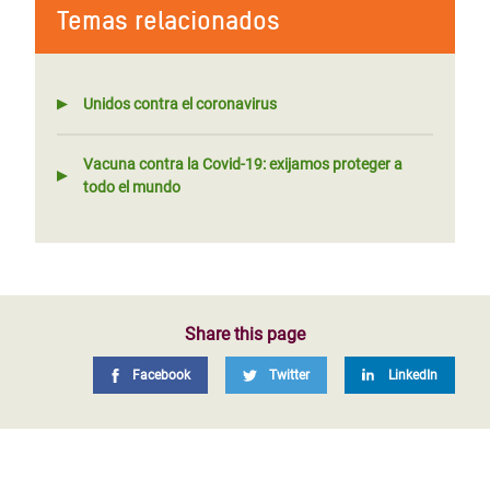
Temas relacionados
Unidos contra el coronavirus
Vacuna contra la Covid-19: exijamos proteger a
todo el mundo
Share this page
Facebook
Twitter
LinkedIn