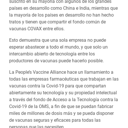
suscrito en su mayoría con algunos de los grandes
países en desarrollo como China e India, mientras que
la mayoría de los países en desarrollo no han hecho
tratos y tienen que compartir el fondo común de
vacunas COVAX entre ellos.
Esto demuestra que una sola empresa no puede
esperar abastecer a todo el mundo, y que solo un
intercambio abierto de tecnología entre los
productores de vacunas puede hacerlo posible.
La People’s Vaccine Alliance hace un llamamiento a
todas las empresas farmacéuticas que trabajan en las
vacunas contra la Covid-19 para que compartan
abiertamente su tecnología y su propiedad intelectual
a través del fondo de Acceso a la Tecnología contra la
Covid-19 de la OMS, a fin de que se puedan fabricar
miles de millones de dosis más y se pueda disponer
de vacunas seguras y eficaces para todas las
personas que las necesiten.