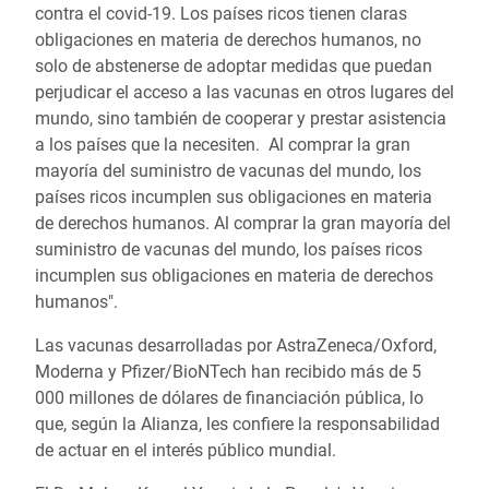
contra el covid-19. Los países ricos tienen claras
obligaciones en materia de derechos humanos, no
solo de abstenerse de adoptar medidas que puedan
perjudicar el acceso a las vacunas en otros lugares del
mundo, sino también de cooperar y prestar asistencia
a los países que la necesiten. Al comprar la gran
mayoría del suministro de vacunas del mundo, los
países ricos incumplen sus obligaciones en materia
de derechos humanos. Al comprar la gran mayoría del
suministro de vacunas del mundo, los países ricos
incumplen sus obligaciones en materia de derechos
humanos".
Las vacunas desarrolladas por AstraZeneca/Oxford,
Moderna y Pfizer/BioNTech han recibido más de 5
000 millones de dólares de financiación pública, lo
que, según la Alianza, les confiere la responsabilidad
de actuar en el interés público mundial.