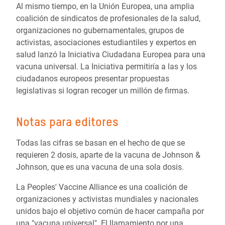
Al mismo tiempo, en la Unión Europea, una amplia
coalición de sindicatos de profesionales de la salud,
organizaciones no gubernamentales, grupos de
activistas, asociaciones estudiantiles y expertos en
salud lanzó la Iniciativa Ciudadana Europea para una
vacuna universal. La Iniciativa permitiría a las y los
ciudadanos europeos presentar propuestas
legislativas si logran recoger un millón de firmas.
Notas para editores
Todas las cifras se basan en el hecho de que se
requieren 2 dosis, aparte de la vacuna de Johnson &
Johnson, que es una vacuna de una sola dosis.
La Peoples' Vaccine Alliance es una coalición de
organizaciones y activistas mundiales y nacionales
unidos bajo el objetivo común de hacer campaña por
una "vacuna universal". El llamamiento por una