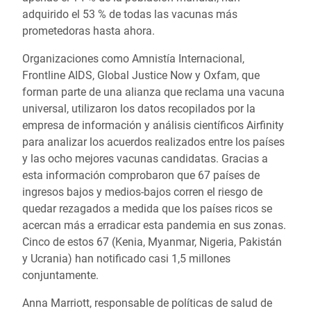
adquirido el 53 % de todas las vacunas más
prometedoras hasta ahora.
Organizaciones como Amnistía Internacional,
Frontline AIDS, Global Justice Now y Oxfam, que
forman parte de una alianza que reclama una vacuna
universal, utilizaron los datos recopilados por la
empresa de información y análisis científicos Airfinity
para analizar los acuerdos realizados entre los países
y las ocho mejores vacunas candidatas. Gracias a
esta información comprobaron que 67 países de
ingresos bajos y medios-bajos corren el riesgo de
quedar rezagados a medida que los países ricos se
acercan más a erradicar esta pandemia en sus zonas.
Cinco de estos 67 (Kenia, Myanmar, Nigeria, Pakistán
y Ucrania) han notificado casi 1,5 millones
conjuntamente.
Anna Marriott, responsable de políticas de salud de