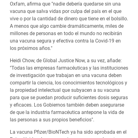
Oxfam, afirma que "nadie debería quedarse sin una
vacuna que salva vidas
por culpa del país en el que
vive o por la cantidad de dinero que tiene en el bolsillo.
A menos que algo cambie dramáticamente, miles de
millones de personas en todo el mundo no recibirán
una vacuna segura y efectiva contra la Covid-19 en
los próximos años."
Heidi Chow, de Global Justice Now, a su vez, añade:
"Todas las empresas farmacéuticas y las instituciones
de investigación que trabajan en una vacuna deben
compartir la ciencia, los conocimientos tecnológicos y
la propiedad intelectual que subyacen a su vacuna
para que se puedan producir suficientes dosis seguras
y eficaces. Los Gobiernos también deben asegurarse
de que la industria farmacéutica antepone la vida de
las personas a sus propios beneficios".
La vacuna Pfizer/BioNTech ya ha sido aprobada en el