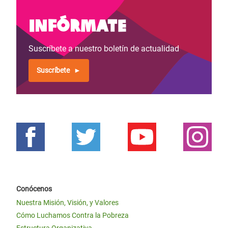
Infórmate
Suscríbete a nuestro boletín de actualidad
Suscríbete
Conócenos
Nuestra Misión, Visión, y Valores
Cómo Luchamos Contra la Pobreza