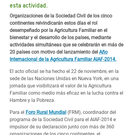
esta actividad.
Organizaciones de la Sociedad Civil de los cinco
continentes reivindicarán estos días el rol
desempeñado por la Agricultura Familiar en el
bienestar y el desarrollo de los países, mediante
actividades simultáneas que se celebrarán en más de
20 países con motivo del lanzamiento del
Año
Internacional de la Agricultura Familiar AIAF-2014
.
El acto oficial se ha hecho el 22 de noviembre, en la
sede de las Naciones Unidas en Nueva York, en una
jornada que visibilizará el valor de la Agricultura
Familiar como medio más eficaz en la lucha contra el
Hambre y la Pobreza.
Para el
Foro Rural Mundial
(FRM), coordinador del
programa de la Sociedad Civil para el AIAF-2014 e
impulsor de su declaración junto con más de 360
organizaciones de los cinco continentes, el