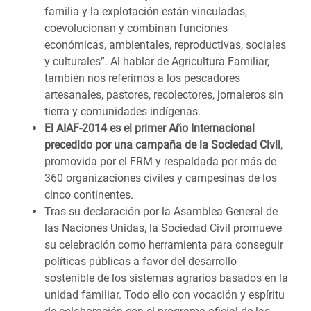
familia y la explotación están vinculadas,
coevolucionan y combinan funciones
económicas, ambientales, reproductivas, sociales
y culturales”. Al hablar de Agricultura Familiar,
también nos referimos a los pescadores
artesanales, pastores, recolectores, jornaleros sin
tierra y comunidades indígenas.
El AIAF-2014 es el primer Año Internacional
precedido por una campaña de la Sociedad Civil
,
promovida por el FRM y respaldada por más de
360 organizaciones civiles y campesinas de los
cinco continentes.
Tras su declaración por la Asamblea General de
las Naciones Unidas, la Sociedad Civil promueve
su celebración como herramienta para conseguir
políticas públicas a favor del desarrollo
sostenible de los sistemas agrarios basados en la
unidad familiar. Todo ello con vocación y espíritu