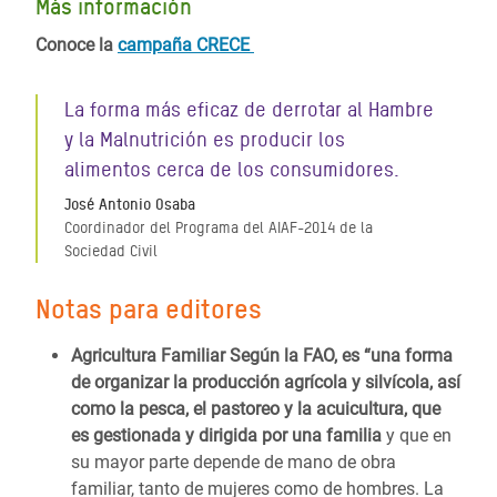
Más información
Conoce la
campaña CRECE
La forma más eficaz de derrotar al Hambre
y la Malnutrición es producir los
alimentos cerca de los consumidores.
José Antonio Osaba
Coordinador del Programa del AIAF-2014 de la
Sociedad Civil
Notas para editores
Agricultura Familiar Según la FAO, es “una forma
de organizar la producción agrícola y silvícola, así
como la pesca, el pastoreo y la acuicultura, que
es gestionada y dirigida por una familia
y que en
su mayor parte depende de mano de obra
familiar, tanto de mujeres como de hombres. La