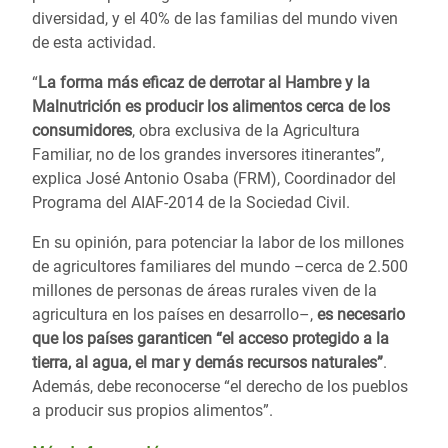
diversidad, y el 40% de las familias del mundo viven
de esta actividad.
“
La forma más eficaz de derrotar al Hambre y la
Malnutrición es producir los alimentos cerca de los
consumidores
, obra exclusiva de la Agricultura
Familiar, no de los grandes inversores itinerantes”,
explica José Antonio Osaba (FRM), Coordinador del
Programa del AIAF-2014 de la Sociedad Civil.
En su opinión, para potenciar la labor de los millones
de agricultores familiares del mundo –cerca de 2.500
millones de personas de áreas rurales viven de la
agricultura en los países en desarrollo–,
es necesario
que los países garanticen “el acceso protegido a la
tierra, al agua, el mar y demás recursos naturales”
.
Además, debe reconocerse “el derecho de los pueblos
a producir sus propios alimentos”.