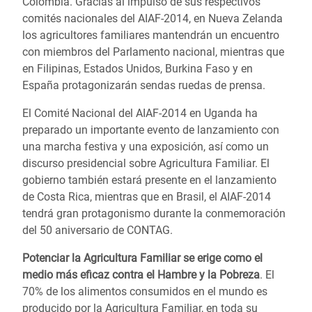
Colombia. Gracias al impulso de sus respectivos
comités nacionales del AIAF-2014, en Nueva Zelanda
los agricultores familiares mantendrán un encuentro
con miembros del Parlamento nacional, mientras que
en Filipinas, Estados Unidos, Burkina Faso y en
España protagonizarán sendas ruedas de prensa.
El Comité Nacional del AIAF-2014 en Uganda ha
preparado un importante evento de lanzamiento con
una marcha festiva y una exposición, así como un
discurso presidencial sobre Agricultura Familiar. El
gobierno también estará presente en el lanzamiento
de Costa Rica, mientras que en Brasil, el AIAF-2014
tendrá gran protagonismo durante la conmemoración
del 50 aniversario de CONTAG.
Potenciar la Agricultura Familiar se erige como el
medio más eficaz contra el Hambre y la Pobreza
. El
70% de los alimentos consumidos en el mundo es
producido por la Agricultura Familiar, en toda su