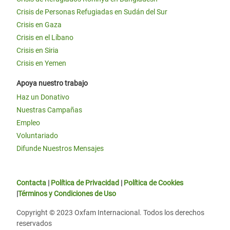
Crisis de Personas Refugiadas en Sudán del Sur
Crisis en Gaza
Crisis en el Líbano
Crisis en Siria
Crisis en Yemen
Apoya nuestro trabajo
Haz un Donativo
Nuestras Campañas
Empleo
Voluntariado
Difunde Nuestros Mensajes
Contacta
|
Política de Privacidad
|
Política de Cookies
|
Términos y Condiciones de Uso
Copyright © 2023 Oxfam Internacional. Todos los derechos
reservados