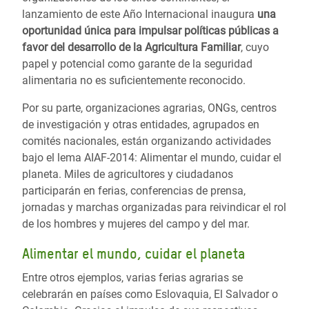
lanzamiento de este Año Internacional inaugura
una
oportunidad única para impulsar políticas públicas a
favor del desarrollo de la Agricultura Familiar
, cuyo
papel y potencial como garante de la seguridad
alimentaria no es suficientemente reconocido.
Por su parte, organizaciones agrarias, ONGs, centros
de investigación y otras entidades, agrupados en
comités nacionales, están organizando actividades
bajo el lema AIAF-2014: Alimentar el mundo, cuidar el
planeta. Miles de agricultores y ciudadanos
participarán en ferias, conferencias de prensa,
jornadas y marchas organizadas para reivindicar el rol
de los hombres y mujeres del campo y del mar.
Alimentar el mundo, cuidar el planeta
Entre otros ejemplos, varias ferias agrarias se
celebrarán en países como Eslovaquia, El Salvador o