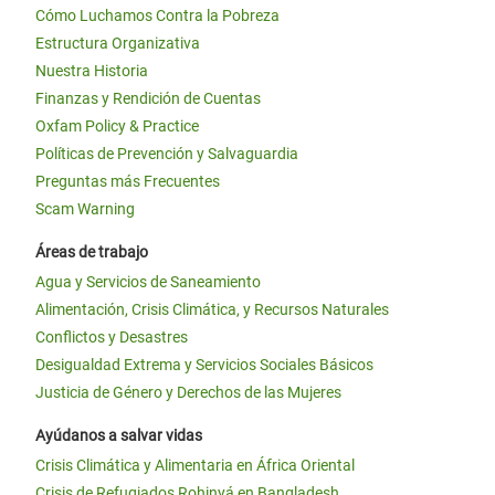
Cómo Luchamos Contra la Pobreza
Estructura Organizativa
Nuestra Historia
Finanzas y Rendición de Cuentas
Oxfam Policy & Practice
Políticas de Prevención y Salvaguardia
Preguntas más Frecuentes
Scam Warning
Áreas de trabajo
Agua y Servicios de Saneamiento
Alimentación, Crisis Climática, y Recursos Naturales
Conflictos y Desastres
Desigualdad Extrema y Servicios Sociales Básicos
Justicia de Género y Derechos de las Mujeres
Ayúdanos a salvar vidas
Crisis Climática y Alimentaria en África Oriental
Crisis de Refugiados Rohinyá en Bangladesh