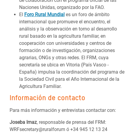
de colaboración con el programa oficial de las
Naciones Unidas, organizado por la FAO.
El
Foro Rural Mundial
es un foro de ámbito
internacional que promueve el encuentro, el
análisis y la observación en torno al desarrollo
rural basado en la agricultura familiar, en
cooperación con universidades y centros de
formación o de investigación, organizaciones
agrarias, ONGs y otras redes. El FRM, cuya
secretaría se ubica en Vitoria (País Vasco -
España) impulsa la coordinación del programa de
la Sociedad Civil para el Año Internacional de la
Agricultura Familiar.
Información de contacto
Para más información y entrevistas contactar con:
Joseba Imaz
, responsable de prensa del FRM:
WRFsecretary@ruralforum ó +34 945 12 13 24