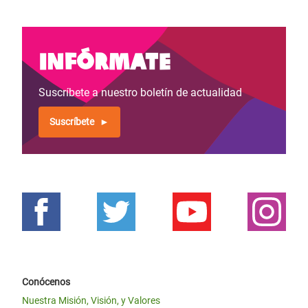
Infórmate
Suscríbete a nuestro boletín de actualidad
Suscríbete
Conócenos
Nuestra Misión, Visión, y Valores