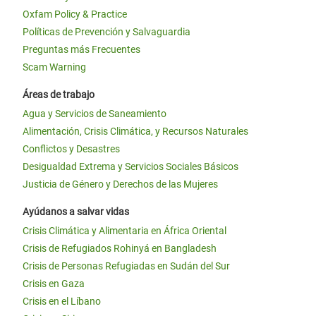
Oxfam Policy & Practice
Políticas de Prevención y Salvaguardia
Preguntas más Frecuentes
Scam Warning
Áreas de trabajo
Agua y Servicios de Saneamiento
Alimentación, Crisis Climática, y Recursos Naturales
Conflictos y Desastres
Desigualdad Extrema y Servicios Sociales Básicos
Justicia de Género y Derechos de las Mujeres
Ayúdanos a salvar vidas
Crisis Climática y Alimentaria en África Oriental
Crisis de Refugiados Rohinyá en Bangladesh
Crisis de Personas Refugiadas en Sudán del Sur
Crisis en Gaza
Crisis en el Líbano