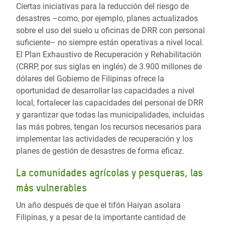
Ciertas iniciativas para la reducción del riesgo de
desastres –como, por ejemplo, planes actualizados
sobre el uso del suelo u oficinas de DRR con personal
suficiente– no siempre están operativas a nivel local.
El Plan Exhaustivo de Recuperación y Rehabilitación
(CRRP, por sus siglas en inglés) de 3.900 millones de
dólares del Gobierno de Filipinas ofrece la
oportunidad de desarrollar las capacidades a nivel
local, fortalecer las capacidades del personal de DRR
y garantizar que todas las municipalidades, incluidas
las más pobres, tengan los recursos necesarios para
implementar las actividades de recuperación y los
planes de gestión de desastres de forma eficaz.
La comunidades agrícolas y pesqueras, las
más vulnerables
Un año después de que el tifón Haiyan asolara
Filipinas, y a pesar de la importante cantidad de