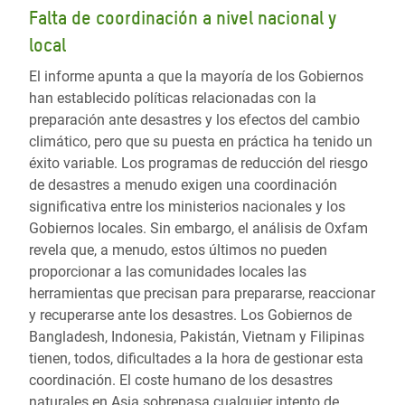
Falta de coordinación a nivel nacional y
local
El informe apunta a que la mayoría de los Gobiernos
han establecido políticas relacionadas con la
preparación ante desastres y los efectos del cambio
climático, pero que su puesta en práctica ha tenido un
éxito variable. Los programas de reducción del riesgo
de desastres a menudo exigen una coordinación
significativa entre los ministerios nacionales y los
Gobiernos locales. Sin embargo, el análisis de Oxfam
revela que, a menudo, estos últimos no pueden
proporcionar a las comunidades locales las
herramientas que precisan para prepararse, reaccionar
y recuperarse ante los desastres. Los Gobiernos de
Bangladesh, Indonesia, Pakistán, Vietnam y Filipinas
tienen, todos, dificultades a la hora de gestionar esta
coordinación. El coste humano de los desastres
naturales en Asia sobrepasa cualquier intento de