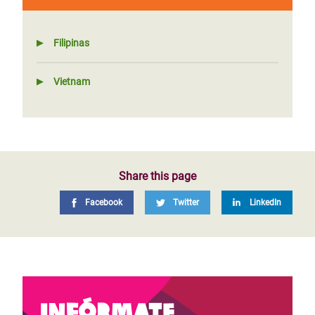
Filipinas
Vietnam
Share this page
Facebook
Twitter
LinkedIn
Infórmate