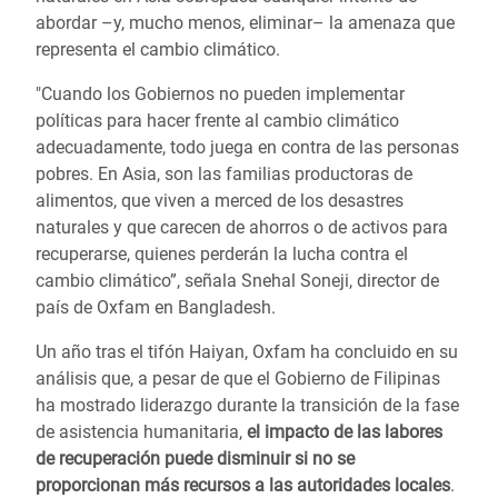
abordar –y, mucho menos, eliminar– la amenaza que
representa el cambio climático.
"Cuando los Gobiernos no pueden implementar
políticas para hacer frente al cambio climático
adecuadamente, todo juega en contra de las personas
pobres. En Asia, son las familias productoras de
alimentos, que viven a merced de los desastres
naturales y que carecen de ahorros o de activos para
recuperarse, quienes perderán la lucha contra el
cambio climático”, señala Snehal Soneji, director de
país de Oxfam en Bangladesh.
Un año tras el tifón Haiyan, Oxfam ha concluido en su
análisis que, a pesar de que el Gobierno de Filipinas
ha mostrado liderazgo durante la transición de la fase
de asistencia humanitaria,
el impacto de las labores
de recuperación puede disminuir si no se
proporcionan más recursos a las autoridades locales
.