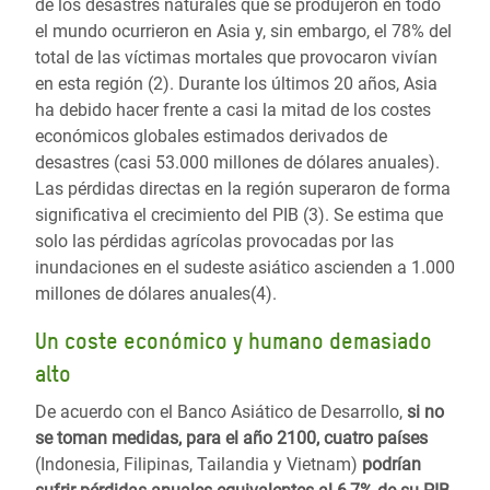
de los desastres naturales que se produjeron en todo
el mundo ocurrieron en Asia y, sin embargo, el 78% del
total de las víctimas mortales que provocaron vivían
en esta región (2). Durante los últimos 20 años, Asia
ha debido hacer frente a casi la mitad de los costes
económicos globales estimados derivados de
desastres (casi 53.000 millones de dólares anuales).
Las pérdidas directas en la región superaron de forma
significativa el crecimiento del PIB (3). Se estima que
solo las pérdidas agrícolas provocadas por las
inundaciones en el sudeste asiático ascienden a 1.000
millones de dólares anuales(4).
Un coste económico y humano demasiado
alto
De acuerdo con el Banco Asiático de Desarrollo,
si no
se toman medidas, para el año 2100, cuatro países
(Indonesia, Filipinas, Tailandia y Vietnam)
podrían