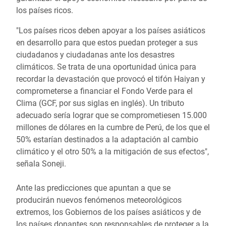
los países ricos.
"Los países ricos deben apoyar a los países asiáticos
en desarrollo para que estos puedan proteger a sus
ciudadanos y ciudadanas ante los desastres
climáticos. Se trata de una oportunidad única para
recordar la devastación que provocó el tifón Haiyan y
comprometerse a financiar el Fondo Verde para el
Clima (GCF, por sus siglas en inglés). Un tributo
adecuado sería lograr que se comprometiesen 15.000
millones de dólares en la cumbre de Perú, de los que el
50% estarían destinados a la adaptación al cambio
climático y el otro 50% a la mitigación de sus efectos",
señala Soneji.
Ante las predicciones que apuntan a que se
producirán nuevos fenómenos meteorológicos
extremos, los Gobiernos de los países asiáticos y de
los países donantes son responsables de proteger a la