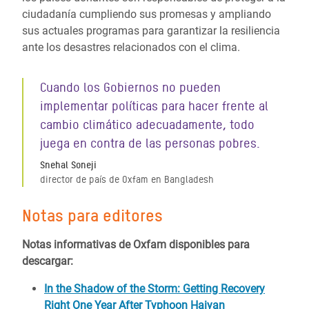
ciudadanía cumpliendo sus promesas y ampliando
sus actuales programas para garantizar la resiliencia
ante los desastres relacionados con el clima.
Cuando los Gobiernos no pueden
implementar políticas para hacer frente al
cambio climático adecuadamente, todo
juega en contra de las personas pobres.
Snehal Soneji
director de país de Oxfam en Bangladesh
Notas para editores
Notas informativas de Oxfam disponibles para
descargar:
In the Shadow of the Storm: Getting Recovery
Right One Year After Typhoon Haiyan