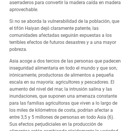
aserraderos para convertir la madera caída en madera
aprovechable.
Si no se aborda la vulnerabilidad de la población, que
el tifón Haiyan dejó claramente patente, las
comunidades afectadas seguirán expuestas a los
terribles efectos de futuros desastres y a una mayor
pobreza.
Asia acoge a dos tercios de las personas que padecen
inseguridad alimentaria en todo el mundo y que son,
irónicamente, productoras de alimentos a pequeña
escala en su mayoría: agricultores y pescadores. El
aumento del nivel del mar, la intrusión salina y las
inundaciones, que suponen una amenaza constante
para las familias agricultoras que viven a lo largo de
los miles de kilómetros de costa, podrían afectar a
entre 3,5 y 5 millones de personas en todo Asia (6).
Sus efectos perjudiciales en la producción de