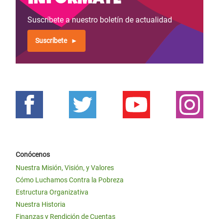
Suscríbete a nuestro boletín de actualidad
Suscríbete
Conócenos
Nuestra Misión, Visión, y Valores
Cómo Luchamos Contra la Pobreza
Estructura Organizativa
Nuestra Historia
Finanzas y Rendición de Cuentas