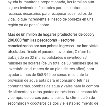
ayuda humanitaria proporcionada, las familias aún
siguen teniendo dificultades para encontrar los
recursos necesarios para recuperar sus medios de
vida, lo que incrementa el riesgo de pobreza en una
región ya de por sí pobre.
Más de un millón de hogares productores de coco y
200.000 familias pescadoras –sectores
caracterizados por sus pobres ingresos– se han visto
afectados.
Desde el pasado noviembre, Oxfam ha
trabajado en 32 municipalidades e invertido 23
millones de dólares (de un total de 60 millones que se
invertirán en el marco de un plan de tres años) para
ayudar a más de 868.960 personas mediante la
provisión de agua apta para el consumo, letrinas
comunitarias, bombas de agua y vales para la compra
de alimentos y otros gastos domésticos, la reparación
y compra de barcos para la pesca, la eliminación de
escombros y cocoteros caídos y el establecimiento de