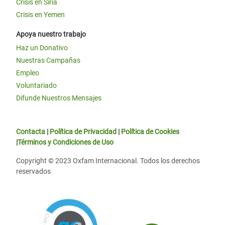
Crisis en Siria
Crisis en Yemen
Apoya nuestro trabajo
Haz un Donativo
Nuestras Campañas
Empleo
Voluntariado
Difunde Nuestros Mensajes
Contacta
|
Política de Privacidad
|
Política de Cookies
|
Términos y Condiciones de Uso
Copyright © 2023 Oxfam Internacional. Todos los derechos
reservados