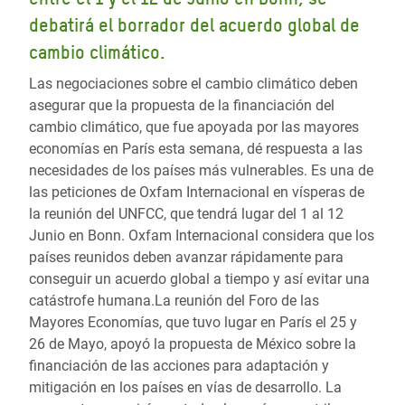
debatirá el borrador del acuerdo global de
cambio climático.
Las negociaciones sobre el cambio climático deben
asegurar que la propuesta de la financiación del
cambio climático, que fue apoyada por las mayores
economías en París esta semana, dé respuesta a las
necesidades de los países más vulnerables. Es una de
las peticiones de Oxfam Internacional en vísperas de
la reunión del UNFCC, que tendrá lugar del 1 al 12
Junio en Bonn. Oxfam Internacional considera que los
países reunidos deben avanzar rápidamente para
conseguir un acuerdo global a tiempo y así evitar una
catástrofe humana.La reunión del Foro de las
Mayores Economías, que tuvo lugar en París el 25 y
26 de Mayo, apoyó la propuesta de México sobre la
financiación de las acciones para adaptación y
mitigación en los países en vías de desarrollo. La