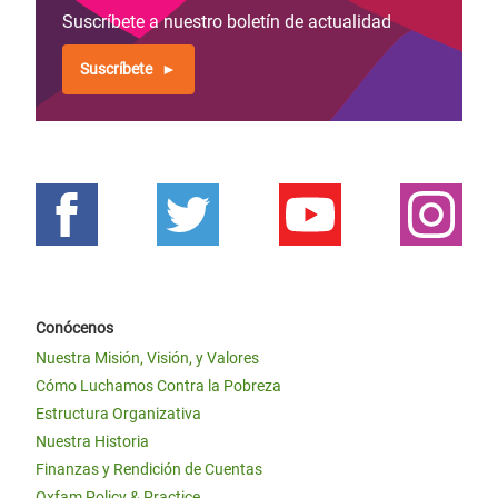
Suscríbete a nuestro boletín de actualidad
Suscríbete
Conócenos
Nuestra Misión, Visión, y Valores
Cómo Luchamos Contra la Pobreza
Estructura Organizativa
Nuestra Historia
Finanzas y Rendición de Cuentas
Oxfam Policy & Practice