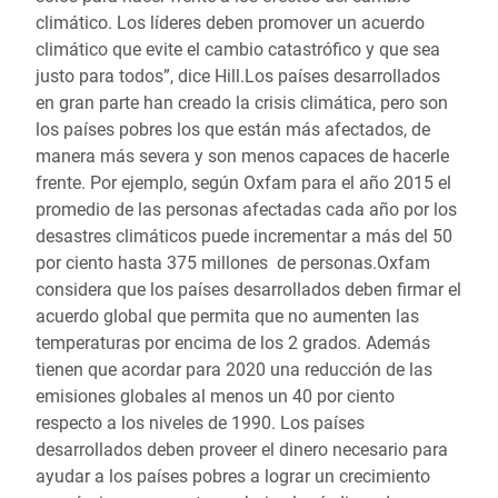
climático. Los líderes deben promover un acuerdo
climático que evite el cambio catastrófico y que sea
justo para todos”, dice Hill.Los países desarrollados
en gran parte han creado la crisis climática, pero son
los países pobres los que están más afectados, de
manera más severa y son menos capaces de hacerle
frente. Por ejemplo, según Oxfam para el año 2015 el
promedio de las personas afectadas cada año por los
desastres climáticos puede incrementar a más del 50
por ciento hasta 375 millones de personas.Oxfam
considera que los países desarrollados deben firmar el
acuerdo global que permita que no aumenten las
temperaturas por encima de los 2 grados. Además
tienen que acordar para 2020 una reducción de las
emisiones globales al menos un 40 por ciento
respecto a los niveles de 1990. Los países
desarrollados deben proveer el dinero necesario para
ayudar a los países pobres a lograr un crecimiento