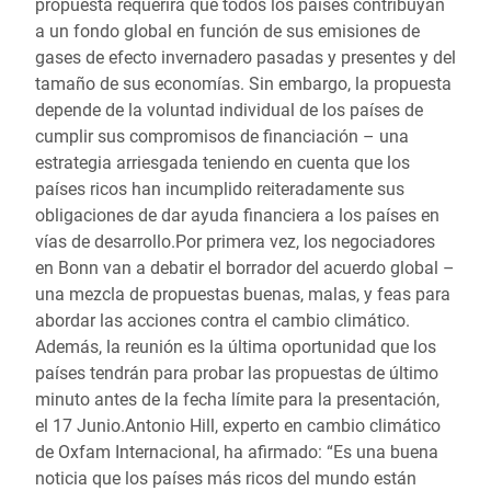
propuesta requerirá que todos los países contribuyan
a un fondo global en función de sus emisiones de
gases de efecto invernadero pasadas y presentes y del
tamaño de sus economías. Sin embargo, la propuesta
depende de la voluntad individual de los países de
cumplir sus compromisos de financiación – una
estrategia arriesgada teniendo en cuenta que los
países ricos han incumplido reiteradamente sus
obligaciones de dar ayuda financiera a los países en
vías de desarrollo.Por primera vez, los negociadores
en Bonn van a debatir el borrador del acuerdo global –
una mezcla de propuestas buenas, malas, y feas para
abordar las acciones contra el cambio climático.
Además, la reunión es la última oportunidad que los
países tendrán para probar las propuestas de último
minuto antes de la fecha límite para la presentación,
el 17 Junio.Antonio Hill, experto en cambio climático
de Oxfam Internacional, ha afirmado: “Es una buena
noticia que los países más ricos del mundo están