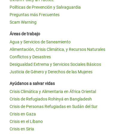
Políticas de Prevención y Salvaguardia
Preguntas más Frecuentes
Scam Warning
Áreas de trabajo
Agua y Servicios de Saneamiento
Alimentación, Crisis Climática, y Recursos Naturales
Conflictos y Desastres
Desigualdad Extrema y Servicios Sociales Básicos
Justicia de Género y Derechos de las Mujeres
Ayúdanos a salvar vidas
Crisis Climática y Alimentaria en África Oriental
Crisis de Refugiados Rohinyá en Bangladesh
Crisis de Personas Refugiadas en Sudán del Sur
Crisis en Gaza
Crisis en el Líbano
Crisis en Siria