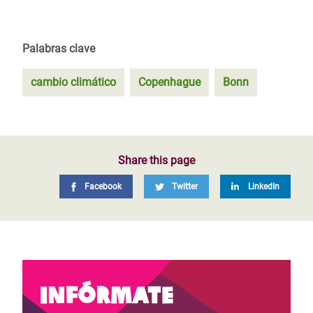
Palabras clave
cambio climático
Copenhague
Bonn
Share this page
Facebook
Twitter
LinkedIn
Infórmate