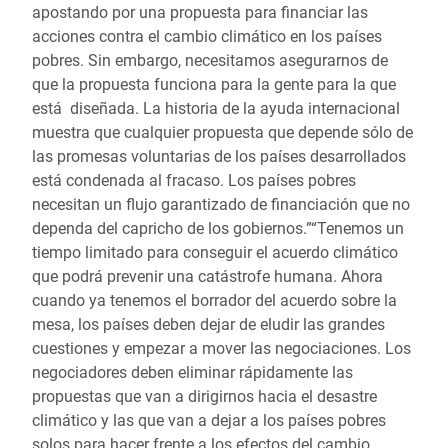
apostando por una propuesta para financiar las
acciones contra el cambio climático en los países
pobres. Sin embargo, necesitamos asegurarnos de
que la propuesta funciona para la gente para la que
está diseñada. La historia de la ayuda internacional
muestra que cualquier propuesta que depende sólo de
las promesas voluntarias de los países desarrollados
está condenada al fracaso. Los países pobres
necesitan un flujo garantizado de financiación que no
dependa del capricho de los gobiernos.”“Tenemos un
tiempo limitado para conseguir el acuerdo climático
que podrá prevenir una catástrofe humana. Ahora
cuando ya tenemos el borrador del acuerdo sobre la
mesa, los países deben dejar de eludir las grandes
cuestiones y empezar a mover las negociaciones. Los
negociadores deben eliminar rápidamente las
propuestas que van a dirigirnos hacia el desastre
climático y las que van a dejar a los países pobres
solos para hacer frente a los efectos del cambio