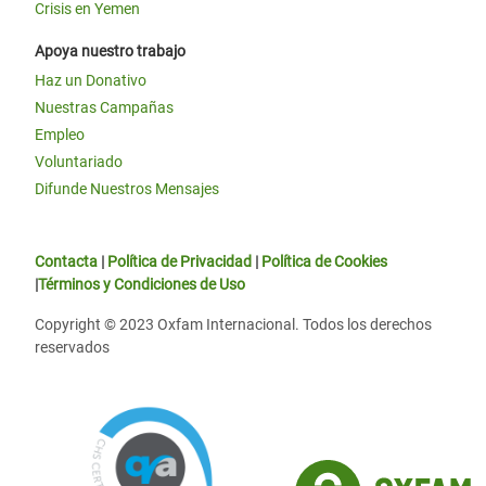
Crisis en Yemen
Apoya nuestro trabajo
Haz un Donativo
Nuestras Campañas
Empleo
Voluntariado
Difunde Nuestros Mensajes
Contacta
|
Política de Privacidad
|
Política de Cookies
|
Términos y Condiciones de Uso
Copyright © 2023 Oxfam Internacional. Todos los derechos
reservados