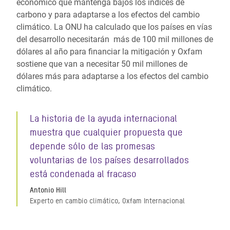
económico que mantenga bajos los índices de
carbono y para adaptarse a los efectos del cambio
climático. La ONU ha calculado que los países en vías
del desarrollo necesitarán más de 100 mil millones de
dólares al año para financiar la mitigación y Oxfam
sostiene que van a necesitar 50 mil millones de
dólares más para adaptarse a los efectos del cambio
climático.
La historia de la ayuda internacional
muestra que cualquier propuesta que
depende sólo de las promesas
voluntarias de los países desarrollados
está condenada al fracaso
Antonio Hill
Experto en cambio climático, Oxfam Internacional