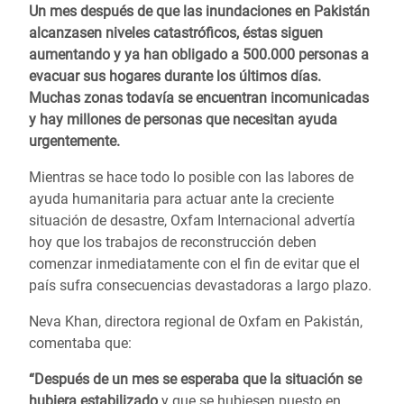
Un mes después de que las inundaciones en Pakistán
alcanzasen niveles catastróficos, éstas siguen
aumentando y ya han obligado a 500.000 personas a
evacuar sus hogares durante los últimos días.
Muchas zonas todavía se encuentran incomunicadas
y hay millones de personas que necesitan ayuda
urgentemente.
Mientras se hace todo lo posible con las labores de
ayuda humanitaria para actuar ante la creciente
situación de desastre, Oxfam Internacional advertía
hoy que los trabajos de reconstrucción deben
comenzar inmediatamente con el fin de evitar que el
país sufra consecuencias devastadoras a largo plazo.
Neva Khan, directora regional de Oxfam en Pakistán,
comentaba que:
“Después de un mes se esperaba que la situación se
hubiera estabilizado
y que se hubiesen puesto en