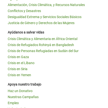
Alimentación, Crisis Climática, y Recursos Naturales
Conflictos y Desastres
Desigualdad Extrema y Servicios Sociales Básicos
Justicia de Género y Derechos de las Mujeres
Ayúdanos a salvar vidas
Crisis Climática y Alimentaria en África Oriental
Crisis de Refugiados Rohinyá en Bangladesh
Crisis de Personas Refugiadas en Sudán del Sur
Crisis en Gaza
Crisis en el Líbano
Crisis en Siria
Crisis en Yemen
Apoya nuestro trabajo
Haz un Donativo
Nuestras Campañas
Empleo