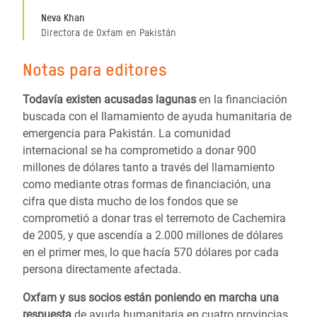
Neva Khan
Directora de Oxfam en Pakistán
Notas para editores
Todavía existen acusadas lagunas
en la financiación
buscada con el llamamiento de ayuda humanitaria de
emergencia para Pakistán. La comunidad
internacional se ha comprometido a donar 900
millones de dólares tanto a través del llamamiento
como mediante otras formas de financiación, una
cifra que dista mucho de los fondos que se
comprometió a donar tras el terremoto de Cachemira
de 2005, y que ascendía a 2.000 millones de dólares
en el primer mes, lo que hacía 570 dólares por cada
persona directamente afectada.
Oxfam y sus socios están poniendo en marcha una
respuesta
de ayuda humanitaria en cuatro provincias