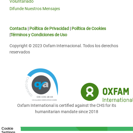
Voluntariado
Difunde Nuestros Mensajes
Contacta
|
Política de Privacidad
|
Política de Cookies
|
Términos y Condiciones de Uso
Copyright © 2023 Oxfam Internacional. Todos los derechos
reservados
Oxfam International is certified against the CHS for its
humanitarian mandate since 2018
Cookie
Settings