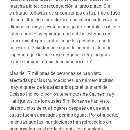
marcha planes de recuperación a largo plazo. Sin
embargo, todavía nos encontramos en la primera fase
de una situación catastrófica que cobra cada vez una
dimensión mayor, evacuando gente, dándoles cobijo e
intentando conseguir agua potable y sistemas de
saneamiento para todas aquellas personas que lo
necesitan. Pakistán no se puede permitir el lujo de
esperar a que la fase de emergencia termine para
comenzar con la fase de reconstrucción”.
Más de 17 millones de personas se han visto
afectadas por las inundaciones, un número incluso
mayor que el de los afectados por el tsunami del
Océano Índico, o por los terremotos de Cachemira y
Haití juntos, de los cuales 5 millones se han visto
desprovistos de sus hogares después de que sus
casas fueran arrasadas por las aguas. Por otra parte,
mientras que las inundaciones han retrocedido en
gran medida en el norte del país, los pueblos y