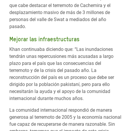
que cabe destacar el terremoto de Cachemira y el
desplazamiento masivo de más de 3 millones de
personas del valle de Swat a mediados del año
pasado.
Mejorar las infraestructuras
Khan continuaba diciendo que: “Las inundaciones
tendrán unas repercusiones más acusadas a largo
plazo para el país que las consecuencias del
terremoto y de la crisis del pasado año. La
reconstrucción del país es un proceso que debe ser
dirigido por la población pakistaní, pero para ello
necesitarán la ayuda y el apoyo de la comunidad
internacional durante muchos años.
La comunidad internacional respondió de manera
generosa al terremoto de 2005 y la economía nacional
fue capaz de recuperarse de manera razonable. Sin