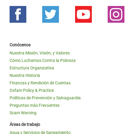
Conócenos
Nuestra Misión, Visión, y Valores
Cómo Luchamos Contra la Pobreza
Estructura Organizativa
Nuestra Historia
Finanzas y Rendición de Cuentas
Oxfam Policy & Practice
Políticas de Prevención y Salvaguardia
Preguntas más Frecuentes
Scam Warning
Áreas de trabajo
Agua y Servicios de Saneamiento