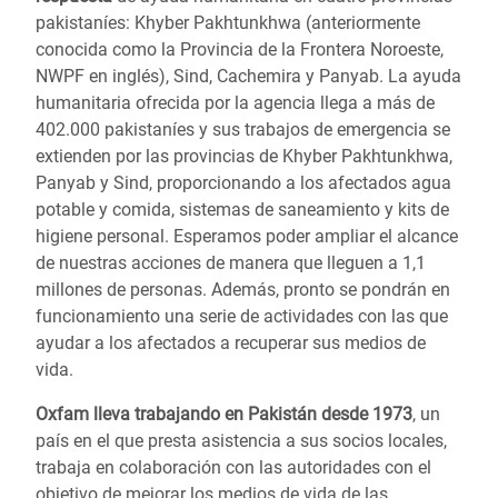
pakistaníes: Khyber Pakhtunkhwa (anteriormente
conocida como la Provincia de la Frontera Noroeste,
NWPF en inglés), Sind, Cachemira y Panyab. La ayuda
humanitaria ofrecida por la agencia llega a más de
402.000 pakistaníes y sus trabajos de emergencia se
extienden por las provincias de Khyber Pakhtunkhwa,
Panyab y Sind, proporcionando a los afectados agua
potable y comida, sistemas de saneamiento y kits de
higiene personal. Esperamos poder ampliar el alcance
de nuestras acciones de manera que lleguen a 1,1
millones de personas. Además, pronto se pondrán en
funcionamiento una serie de actividades con las que
ayudar a los afectados a recuperar sus medios de
vida.
Oxfam lleva trabajando en Pakistán desde 1973
, un
país en el que presta asistencia a sus socios locales,
trabaja en colaboración con las autoridades con el
objetivo de mejorar los medios de vida de las