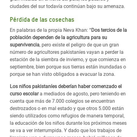
ciudades del sur todavía continúan bajo su amenaza.
Pérdida de las cosechas
En palabras de la propia Neva Khan: “
Dos tercios de la
población dependen de la agricultura para su
supervivencia
, pero existe el peligro de que un gran
número de agricultores pakistaníes vayan a perder la
estación de la siembra de invierno, y que comienza en
septiembre, bien porque sus tierras están inundadas o
porque se han visto obligados a evacuar la zona.
Los niños pakistaníes deberían haber comenzado el
curso escolar
a mediados de agosto, pero teniendo en
cuenta que más de 7.000 colegios se encuentran
destrozados o en mal estado y que otros 5.000 están
siendo utilizados como refugios de manera temporal,
la educación de los niños durante los próximos meses
se va a ver interrumpida. Y dado que los trabajos de