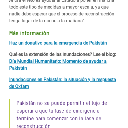
Ahora el reto es ayudar al Estado a poner en marcha
todo este tipo de medidas a mayor escala, ya que
nadie debe esperar que el proceso de reconstrucción
tenga lugar de la noche a la mañana”.
Más información
Haz un donativo para la emergencia de Pakistán
Qué es la extensión de las inundaciones? Lee el blog:
Día Mundial Humanitario: Momento de ayudar a
Pakistán
Inundaciones en Pakistán: la situación y la respuesta
de Oxfam
Pakistán no se puede permitir el lujo de
esperar a que la fase de emergencia
termine para comenzar con la fase de
reconstrucción.