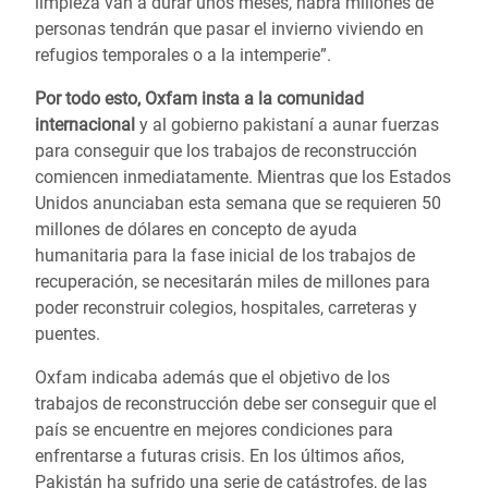
limpieza van a durar unos meses, habrá millones de
personas tendrán que pasar el invierno viviendo en
refugios temporales o a la intemperie”.
Por todo esto, Oxfam insta a la comunidad
internacional
y al gobierno pakistaní a aunar fuerzas
para conseguir que los trabajos de reconstrucción
comiencen inmediatamente. Mientras que los Estados
Unidos anunciaban esta semana que se requieren 50
millones de dólares en concepto de ayuda
humanitaria para la fase inicial de los trabajos de
recuperación, se necesitarán miles de millones para
poder reconstruir colegios, hospitales, carreteras y
puentes.
Oxfam indicaba además que el objetivo de los
trabajos de reconstrucción debe ser conseguir que el
país se encuentre en mejores condiciones para
enfrentarse a futuras crisis. En los últimos años,
Pakistán ha sufrido una serie de catástrofes, de las