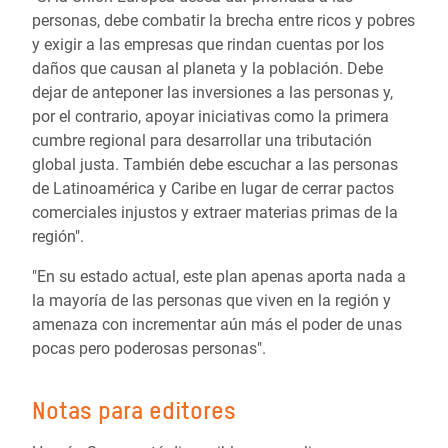
personas, debe combatir la brecha entre ricos y pobres
y exigir a las empresas que rindan cuentas por los
daños que causan al planeta y la población. Debe
dejar de anteponer las inversiones a las personas y,
por el contrario, apoyar iniciativas como la primera
cumbre regional para desarrollar una tributación
global justa. También debe escuchar a las personas
de Latinoamérica y Caribe en lugar de cerrar pactos
comerciales injustos y extraer materias primas de la
región".
"En su estado actual, este plan apenas aporta nada a
la mayoría de las personas que viven en la región y
amenaza con incrementar aún más el poder de unas
pocas pero poderosas personas".
Notas para editores