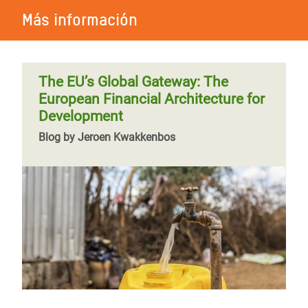
Más información
The EU’s Global Gateway: The
European Financial Architecture for
Development
Blog by Jeroen Kwakkenbos