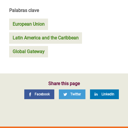
Palabras clave
European Union
Latin America and the Caribbean
Global Gateway
Share this page
Facebook
Twitter
LinkedIn