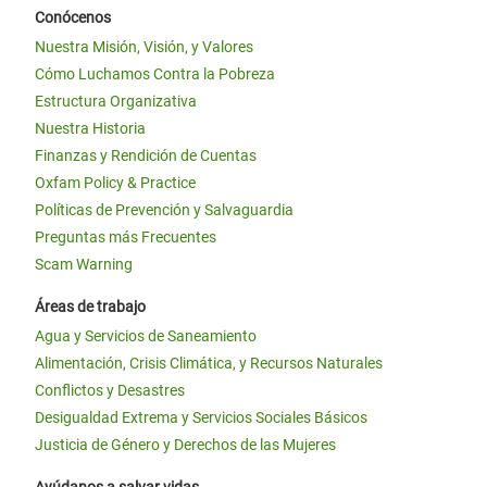
Conócenos
Nuestra Misión, Visión, y Valores
Cómo Luchamos Contra la Pobreza
Estructura Organizativa
Nuestra Historia
Finanzas y Rendición de Cuentas
Oxfam Policy & Practice
Políticas de Prevención y Salvaguardia
Preguntas más Frecuentes
Scam Warning
Áreas de trabajo
Agua y Servicios de Saneamiento
Alimentación, Crisis Climática, y Recursos Naturales
Conflictos y Desastres
Desigualdad Extrema y Servicios Sociales Básicos
Justicia de Género y Derechos de las Mujeres
Ayúdanos a salvar vidas