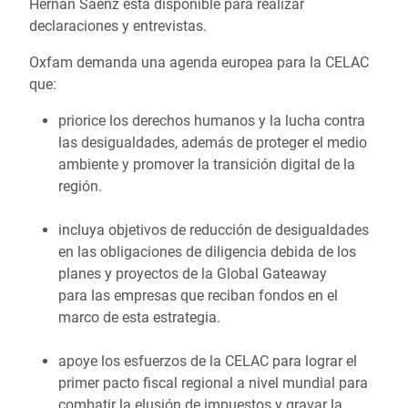
Hernán Saenz está disponible para realizar
declaraciones y entrevistas.
Oxfam demanda una agenda europea para la CELAC
que:
priorice los derechos humanos y la lucha contra
las desigualdades, además de proteger el medio
ambiente y promover la transición digital de la
región.
incluya objetivos de reducción de desigualdades
en las obligaciones de diligencia debida de los
planes y proyectos de la Global Gateaway
para las empresas que reciban fondos en el
marco de esta estrategia.
apoye los esfuerzos de la CELAC para lograr el
primer pacto fiscal regional a nivel mundial para
combatir la elusión de impuestos y gravar la