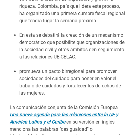
riqueza. Colombia, país que lidera este proceso,
ha organizado una primera cumbre fiscal regional
que tendrá lugar la semana próxima.
En esta se debatirá la creación de un mecanismo
democrático que posibilite que organizaciones de
la sociedad civil y otros ámbitos den seguimiento
a las relaciones UE-CELAC.
promueva un pacto birregional para promover
sociedades del cuidado para poner en valor el
trabajo de cuidados y fortalecer los derechos de
las mujeres.
La comunicación conjunta de la Comisión Europea
Una nueva agenda para las relaciones entre la UE y
América Latina y el Caribe
en su versión en inglés
menciona las palabras "desigualdad" o