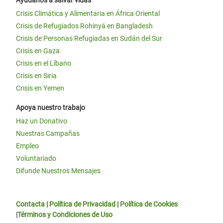
Crisis Climática y Alimentaria en África Oriental
Crisis de Refugiados Rohinyá en Bangladesh
Crisis de Personas Refugiadas en Sudán del Sur
Crisis en Gaza
Crisis en el Líbano
Crisis en Siria
Crisis en Yemen
Apoya nuestro trabajo
Haz un Donativo
Nuestras Campañas
Empleo
Voluntariado
Difunde Nuestros Mensajes
Contacta
|
Política de Privacidad
|
Política de Cookies
|
Términos y Condiciones de Uso